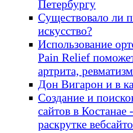
Петербургу
Существовало ли п
искусство?
Использование орт
Pain Relief поможе
артрита, ревматизм
Дон Вигарон и в ка
Создание и поиско
сайтов в Костанае 
раскрутке вебсайт