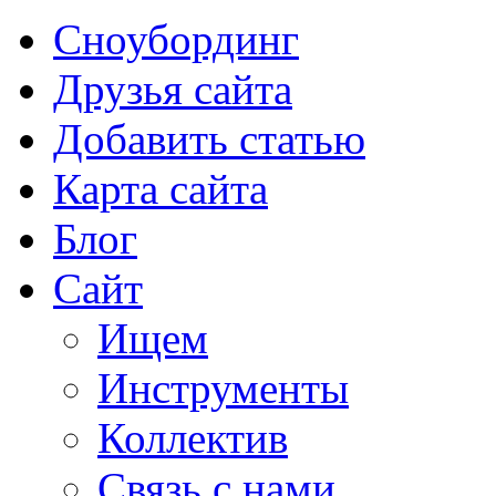
Сноубординг
Друзья сайта
Добавить статью
Карта сайта
Блог
Сайт
Ищем
Инструменты
Коллектив
Связь с нами