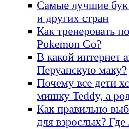
Самые лучшие бук
и других стран
Как тренеровать п
Pokemon Go?
В какой интернет 
Перуанскую маку?
Почему все дети х
мишку Teddy, а ро
Как правильно выб
для взрослых? Где