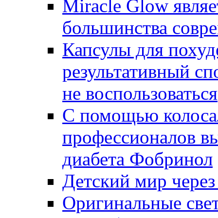
Miracle Glow явля
большинства совре
Капсулы для похуд
результативный сп
не воспользоваться
С помощью колоса
профессионалов вы
диабета Фобринол
Детский мир чере
Оригинальные свет