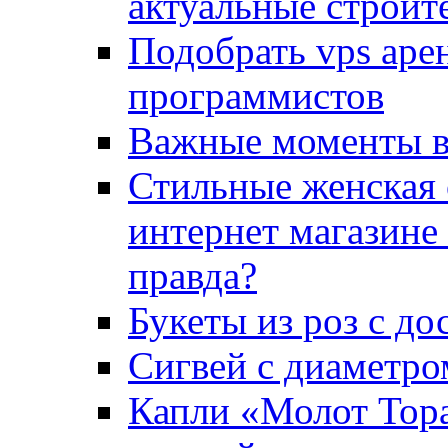
актуальные строит
Подобрать vps аре
программистов
Важные моменты в
Стильные женская 
интернет магазине
правда?
Букеты из роз с до
Сигвей с диаметро
Капли «Молот Тора