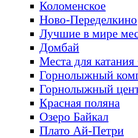
Коломенское
Ново-Переделкино
Лучшие в мире мес
Домбай
Места для катания
Горнолыжный комп
Горнолыжный цент
Красная поляна
Озеро Байкал
Плато Ай-Петри