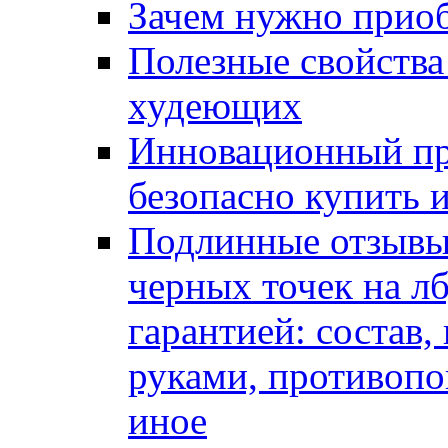
Зачем нужно приоб
Полезные свойства
худеющих
Инновационный пр
безопасно купить 
Подлинные отзывы
черных точек на л
гарантией: состав,
руками, противопо
иное