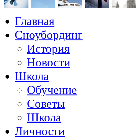
Главная
Сноубординг
История
Новости
Школа
Обучение
Советы
Школа
Личности