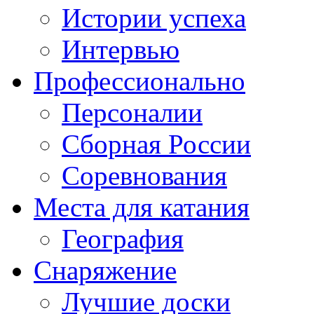
Истории успеха
Интервью
Профессионально
Персоналии
Сборная России
Соревнования
Места для катания
География
Снаряжение
Лучшие доски