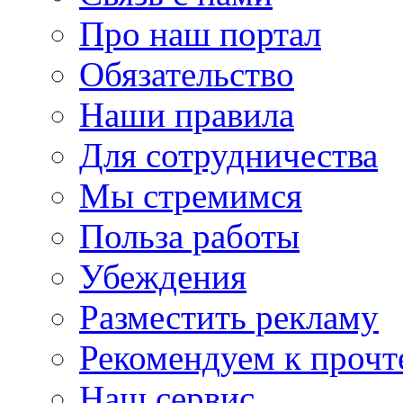
Про наш портал
Обязательство
Наши правила
Для сотрудничества
Мы стремимся
Польза работы
Убеждения
Разместить рекламу
Рекомендуем к проч
Наш сервис