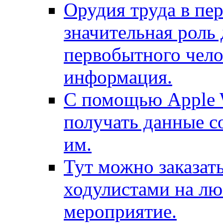
Орудия труда в пе
значительная роль
первобытного чело
информация.
С помощью Apple 
получать данные со
им.
Тут можно заказат
ходулистами на лю
мероприятие.