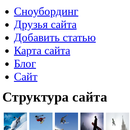
Сноубординг
Друзья сайта
Добавить статью
Карта сайта
Блог
Сайт
Структура сайта