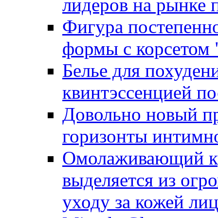
лидеров на рынке 
Фигура постепенно
формы с корсетом "
Белье для похудени
квинтэссенцией по
Довольно новый п
горизонты интимн
Омолаживающий кр
выделяется из огр
уходу за кожей ли