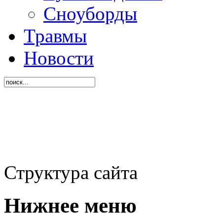
Сноуборды
Травмы
Новости
Структура сайта
Нижнее меню