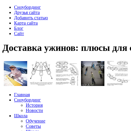
Сноубординг
Друзья сайта
Добавить статью
Карта сайта
Блог
Сайт
Доставка ужинов: плюсы для 
Главная
Сноубординг
История
Новости
Школа
Обучение
Советы