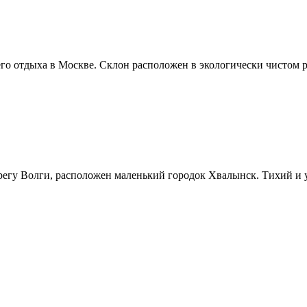
о отдыха в Москве. Склон расположен в экологически чистом р
ерегу Волги, расположен маленький городок Хвалынск. Тихий и