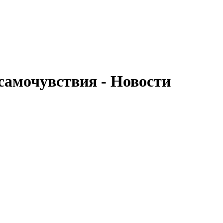
самочувствия - Новости