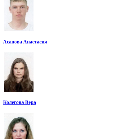
Асанова Анастасия
Колегова Вера