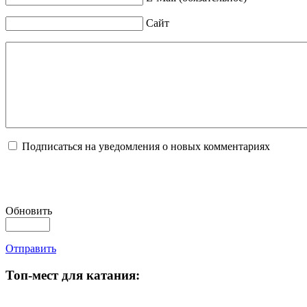
Сайт
Подписаться на уведомления о новых комментариях
Обновить
Отправить
Топ-мест для катания: