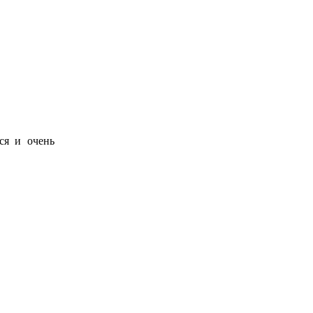
ся и очень