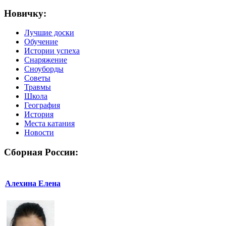
Новичку:
Лучшие доски
Обучение
Истории успеха
Снаряжение
Сноуборды
Советы
Травмы
Школа
География
История
Места катания
Новости
Сборная России:
Алехина Елена