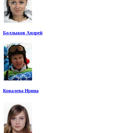
Болдыков Андрей
Ковалева Ирина