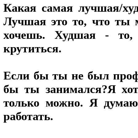
Какая самая лучшая/ху
Лучшая это то, что ты 
хочешь. Худшая - то,
крутиться.
Если бы ты не был про
бы ты занимался?
Я хо
только можно. Я думаю
работать.