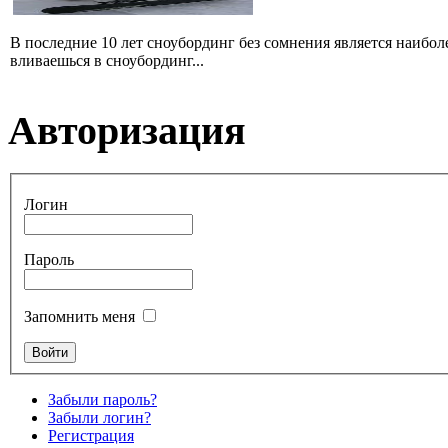
В последние 10 лет сноубординг без сомнения является наибо
вливаешься в сноубординг...
Авторизация
Логин
Пароль
Запомнить меня
Забыли пароль?
Забыли логин?
Регистрация