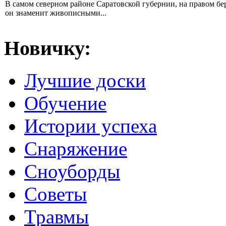
В самом северном районе Саратовской губернии, на правом б
он знаменит живописными...
Новичку:
Лучшие доски
Обучение
Истории успеха
Снаряжение
Сноуборды
Советы
Травмы