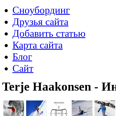
Сноубординг
Друзья сайта
Добавить статью
Карта сайта
Блог
Сайт
Terje Haakonsen - 