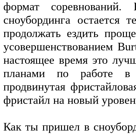
формат соревнований.
сноубординга остается 
продолжать ездить проще
усовершенствованием Burt
настоящее время это лучш
планами по работе в 
продвинутая фристайловая
фристайл на новый уровен
Как ты пришел в сноуборд