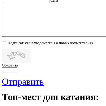
Сайт
Подписаться на уведомления о новых комментариях
Обновить
Отправить
Топ-мест для катания: