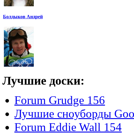
Болдыков Андрей
Лучшие доски:
Forum Grudge 156
Лучшие сноуборды Good
Forum Eddie Wall 154