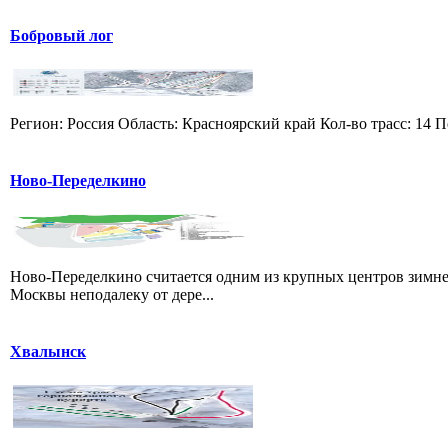
Бобровый лог
Регион: Россия Область: Красноярский край Кол-во трасс: 14 П
Ново-Переделкино
Ново-Переделкино считается одним из крупных центров зимне
Москвы неподалеку от дере...
Хвалынск