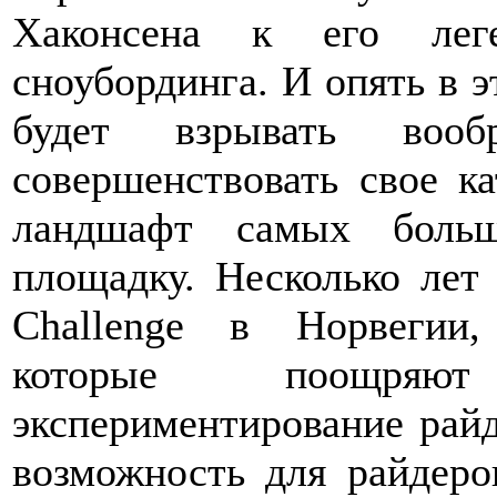
Хаконсена к его лег
сноубординга. И опять в э
будет взрывать вообр
совершенствовать свое ка
ландшафт самых больш
площадку. Несколько лет 
Challenge в Норвегии,
которые поощряю
экспериментирование райде
возможность для райдеро