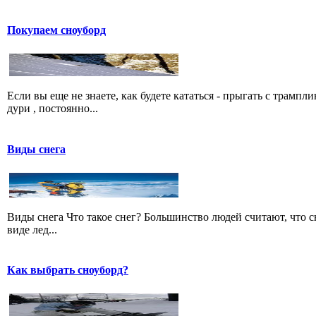
Покупаем сноуборд
Если вы еще не знаете, как будете кататься - прыгать с трампл
дури , постоянно...
Виды снега
Виды снега Что такое снег? Большинство людей считают, что сне
виде лед...
Как выбрать сноуборд?