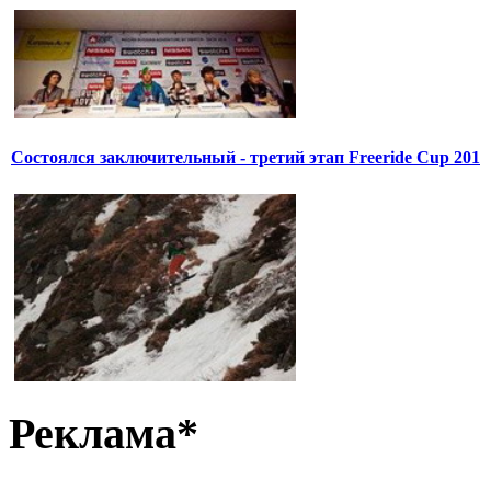
Состоялся заключительный - третий этап Freeride Cup 201
Реклама*