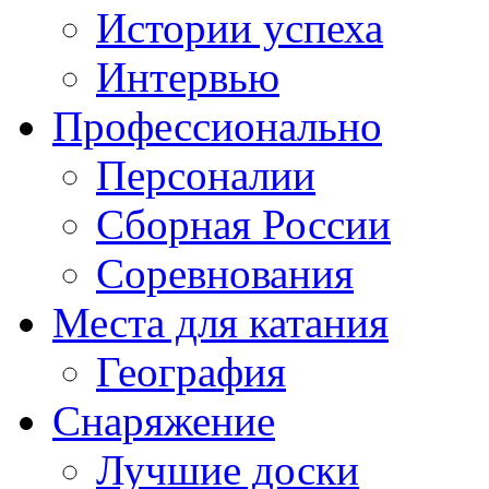
Истории успеха
Интервью
Профессионально
Персоналии
Сборная России
Соревнования
Места для катания
География
Снаряжение
Лучшие доски