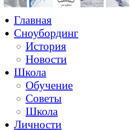
Главная
Сноубординг
История
Новости
Школа
Обучение
Советы
Школа
Личности