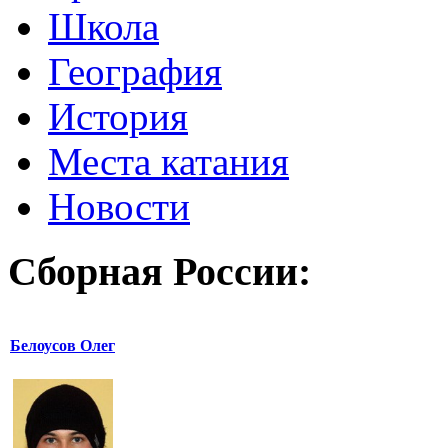
Школа
География
История
Места катания
Новости
Сборная России:
Белоусов Олег