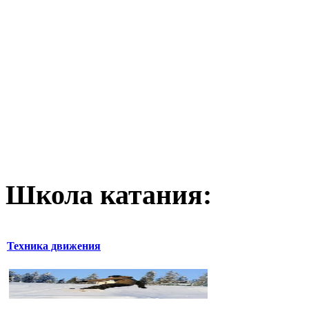
Школа катания:
Техника движения