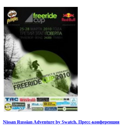
Nissan Russian Adventure by Swatch. Пресс-конференция