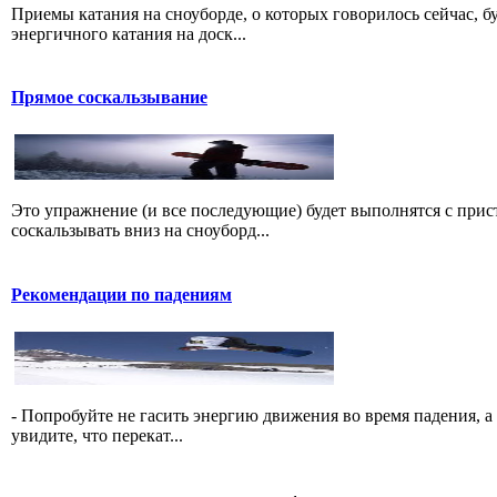
Приемы катания на сноуборде, о которых говорилось сейчас, б
энергичного катания на доск...
Прямое соскальзывание
Это упражнение (и все последующие) будет выполнятся с прис
соскальзывать вниз на сноуборд...
Рекомендации по падениям
- Попробуйте не гасить энергию движения во время падения, а 
увидите, что перекат...