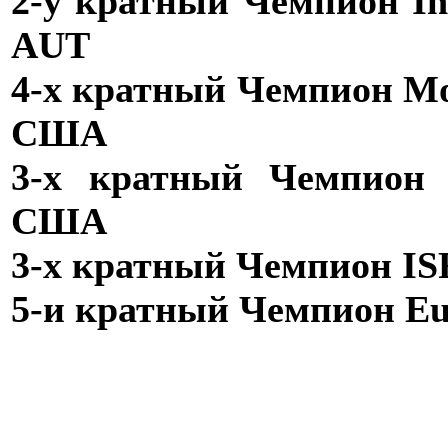
2-у кратный Чемпион Inns
AUT
4-х кратный Чемпион Mo
США
3-х кратный Чемпион U
США
3-х кратный Чемпион ISF
5-и кратный Чемпион Eu