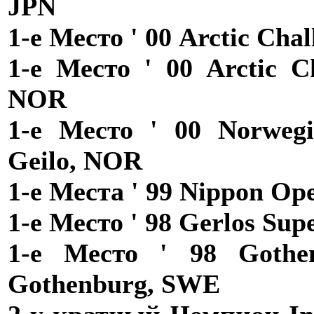
JPN
1-е Место ' 00 Arctic Cha
1-е Место ' 00 Arctic Ch
NOR
1-е Место ' 00 Norwegi
Geilo, NOR
1-е Места ' 99 Nippon Op
1-е Место ' 98 Gerlos Sup
1-е Место ' 98 Gothen
Gothenburg, SWE