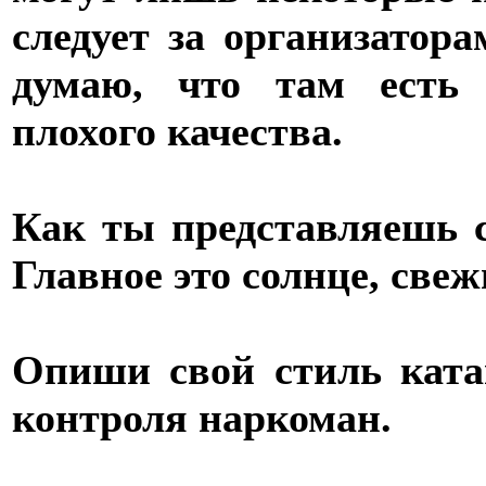
следует за организатор
думаю, что там есть 
плохого качества.
Как ты представляешь с
Главное это солнце, свеж
Опиши свой стиль ката
контроля наркоман.