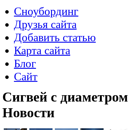
Сноубординг
Друзья сайта
Добавить статью
Карта сайта
Блог
Сайт
Сигвей с диаметром 
Новости