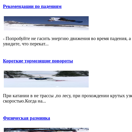
Рекомендации по падениям
- Попробуйте не гасить энергию движения во время падения, а 
увидите, что перекат...
Короткие тормозящие повороты
При катании в не трассы ,по лесу, при прохождении крутых уз
скоростью.Когда на...
Физическая разминка