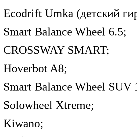
Ecodrift Umka (детский ги
Smart Balance Wheel 6.5;
CROSSWAY SMART;
Hoverbot A8;
Smart Balance Wheel SUV 
Solowheel Xtreme;
Kiwano;