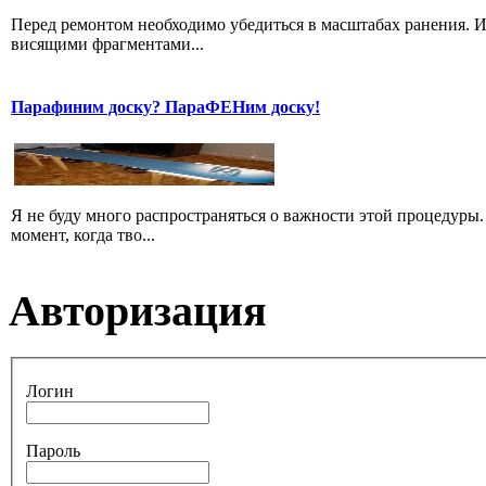
Перед ремонтом необходимо убедиться в масштабах ранения. И
висящими фрагментами...
Парафиним доску? ПараФЕНим доску!
Я не буду много распространяться о важности этой процедуры.
момент, когда тво...
Авторизация
Логин
Пароль