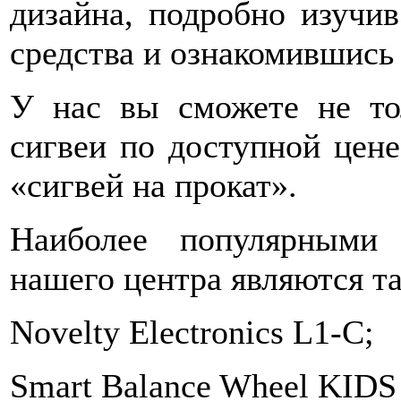
дизайна, подробно изучив
средства и ознакомившись 
У нас вы сможете не то
сигвеи по доступной цене
«сигвей на прокат».
Наиболее популярными 
нашего центра являются та
Novelty Electronics L1-C;
Smart Balance Wheel KIDS 