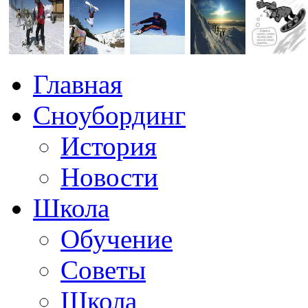
Главная
Сноубординг
История
Новости
Школа
Обучение
Советы
Школа