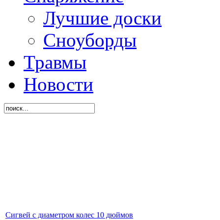
Лучшие доски
Сноуборды
Травмы
Новости
Сигвей с диаметром колес 10 дюймов