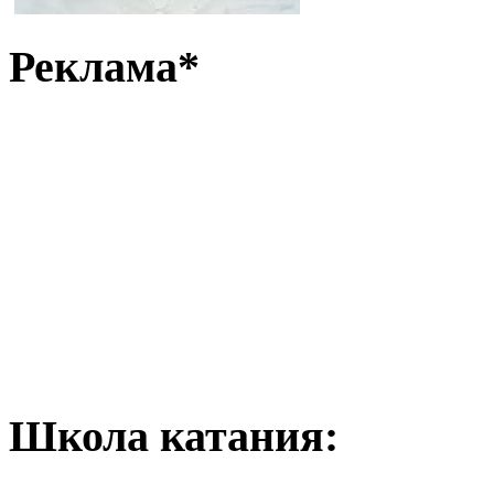
Реклама*
Школа катания: