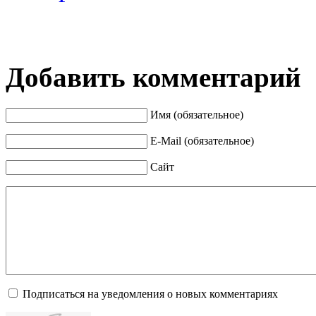
Добавить комментарий
Имя (обязательное)
E-Mail (обязательное)
Сайт
Подписаться на уведомления о новых комментариях