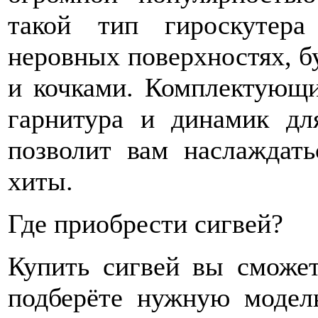
такой тип гироскутера
неровных поверхностях, бу
и кочками. Комплектующи
гарнитура и динамик дл
позволит вам наслаждат
хиты.
Где приобрести сигвей?
Купить сигвей вы сможет
подберёте нужную модель