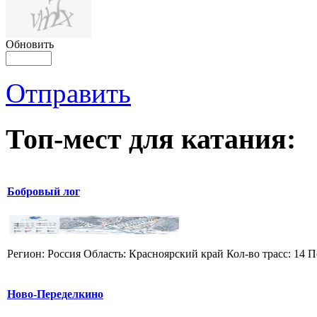
Обновить
Отправить
Топ-мест для катания:
Бобровый лог
Регион: Россия Область: Красноярский край Кол-во трасс: 14 П
Ново-Переделкино