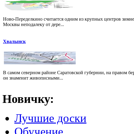
Ново-Переделкино считается одним из крупных центров зимне
Москвы неподалеку от дере...
Хвалынск
В самом северном районе Саратовской губернии, на правом б
он знаменит живописными...
Новичку:
Лучшие доски
Обучение