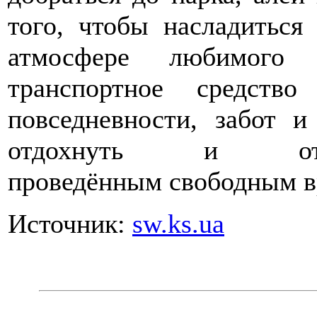
того, чтобы насладиться
атмосфере любимого 
транспортное средств
повседневности, забот 
отдохнуть и от
проведённым свободным в
Источник:
sw.ks.ua