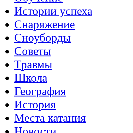
Истории успеха
Снаряжение
Сноуборды
Советы
Травмы
Школа
География
История
Места катания
Новости