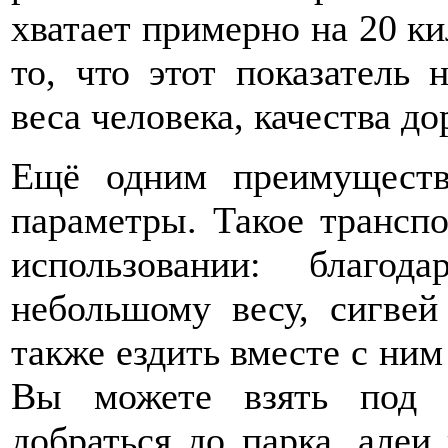
хватает примерно на 20 к
то, что этот показатель 
веса человека, качества д
Ещё одним преимуществ
параметры. Такое транспо
использовании: благо
небольшому весу, сигвей
также ездить вместе с ним 
Вы можете взять под 
добраться до парка, алеи