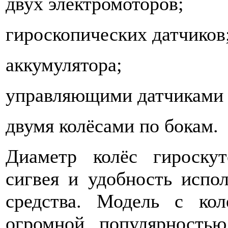
двух электромоторов;
гироскопических датчиков
аккумулятора;
управляющими датчиками 
двумя колёсами по бокам.
Диаметр колёс гироскут
сигвея и удобность испол
средства. Модель с ко
огромной популярностью