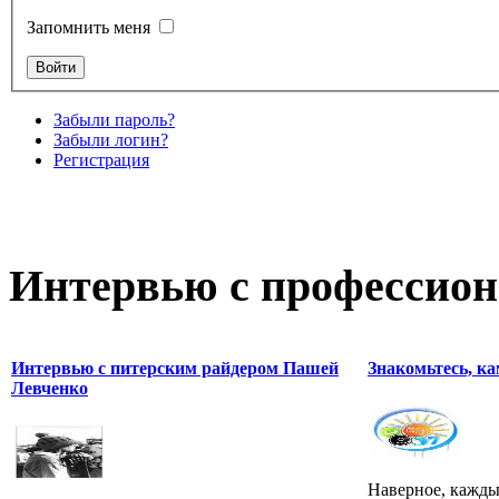
Запомнить меня
Забыли пароль?
Забыли логин?
Регистрация
Интервью с профессион
Интервью с питерским райдером Пашей
Знакомьтесь, к
Левченко
Наверное, каждый