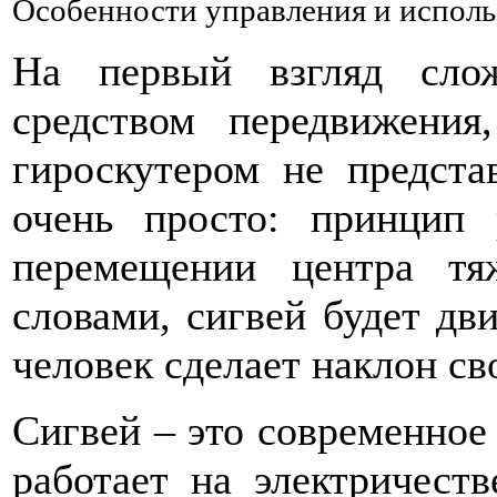
Особенности управления и исполь
На первый взгляд сло
средством передвижения
гироскутером не предста
очень просто: принцип 
перемещении центра тя
словами, сигвей будет дви
человек сделает наклон св
Сигвей – это современное 
работает на электричеств