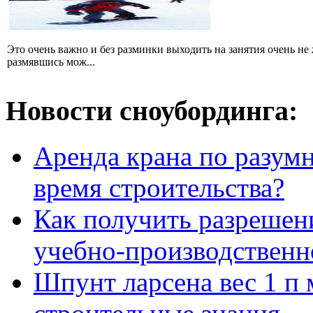
Это очень важно и без разминки выходить на занятия очень не 
размявшись мож...
Новости сноубординга:
Аренда крана по разумн
время строительства?
Как получить разрешен
учебно-производственн
Шпунт ларсена вес 1 п 