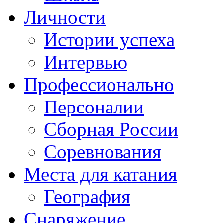
Личности
Истории успеха
Интервью
Профессионально
Персоналии
Сборная России
Соревнования
Места для катания
География
Снаряжение