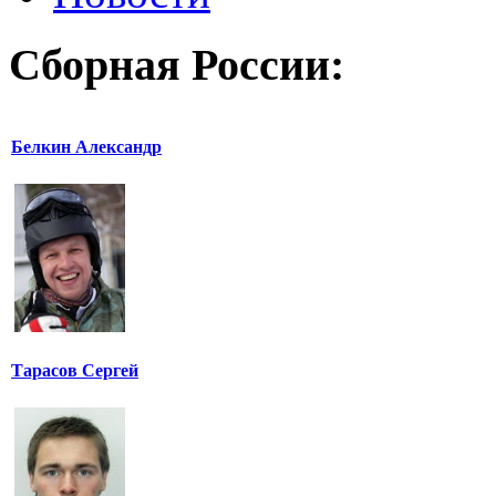
Сборная России:
Белкин Александр
Тарасов Сергей