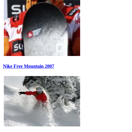
Nike Free Mountain 2007