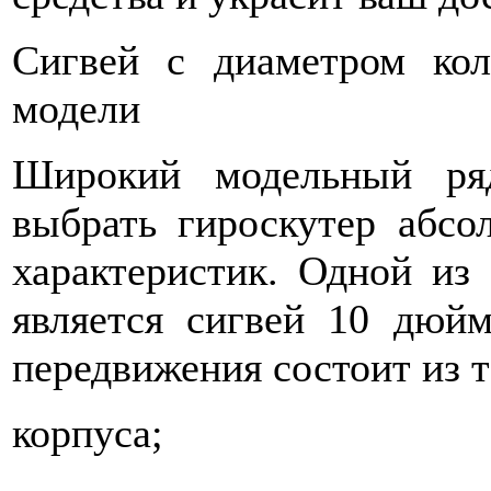
Сигвей с диаметром ко
модели
Широкий модельный ряд
выбрать гироскутер абсо
характеристик. Одной из
является сигвей 10 дюйм
передвижения состоит из 
корпуса;