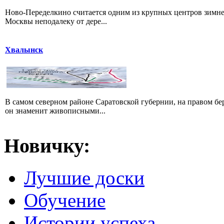
Ново-Переделкино считается одним из крупных центров зимне
Москвы неподалеку от дере...
Хвалынск
В самом северном районе Саратовской губернии, на правом б
он знаменит живописными...
Новичку:
Лучшие доски
Обучение
Истории успеха