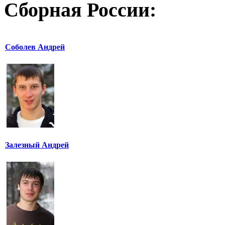
Сборная России:
Соболев Андрей
Залезный Андрей