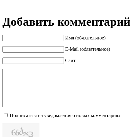
Добавить комментарий
Имя (обязательное)
E-Mail (обязательное)
Сайт
Подписаться на уведомления о новых комментариях