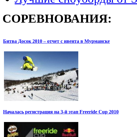
СОРЕВНОВАНИЯ:
Битва Досок 2010 – отчет с ивента в Мурманске
Началась регистрация на 3-й этап Freeride Cup 2010