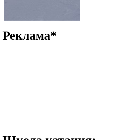
Реклама*