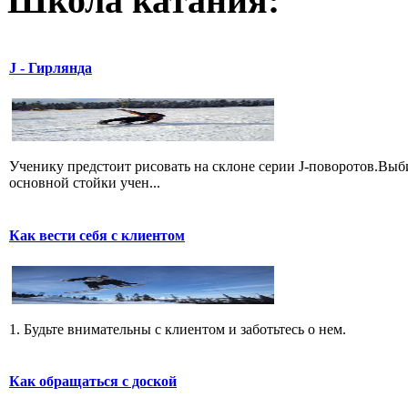
Школа катания:
J - Гирлянда
Ученику предстоит рисовать на склоне серии J-поворотов.Выби
основной стойки учен...
Как вести себя с клиентом
1. Будьте внимательны с клиентом и заботьтесь о нем.
Как обращаться с доской