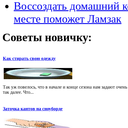
Воссоздать домашний к
месте поможет Ламзак
Советы новичку:
Как стирать свою одежду
Так уж повелось, что в начале и конце сезона нам задают очень
так далее. Что...
Заточка кантов на сноуборде