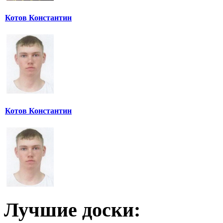
Котов Константин
Котов Константин
Лучшие доски: