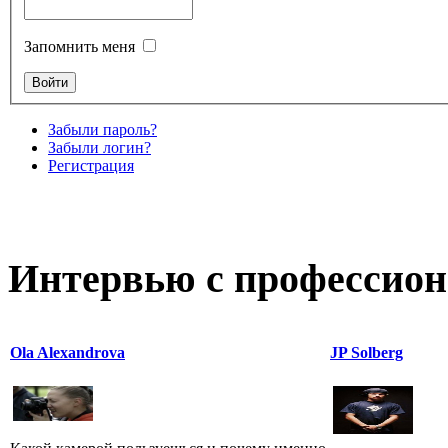
Запомнить меня
Забыли пароль?
Забыли логин?
Регистрация
Интервью с профессион
Ola Alexandrova
JP Solberg