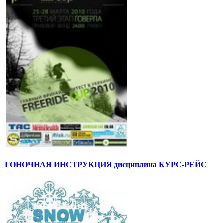
ГОНОЧНАЯ ИНСТРУКЦИЯ дисциплина КУРС-РЕЙС