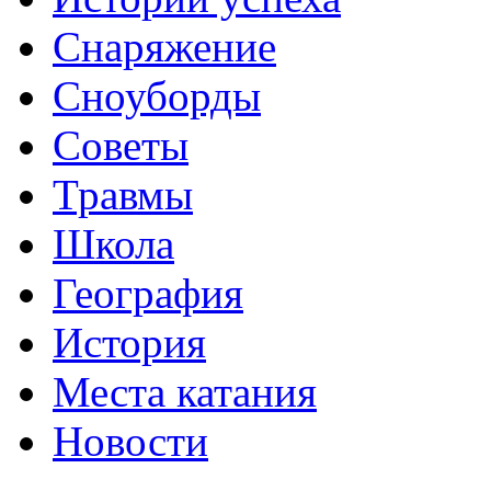
Снаряжение
Сноуборды
Советы
Травмы
Школа
География
История
Места катания
Новости