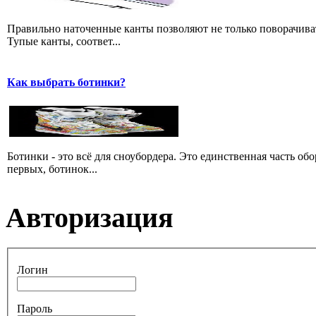
Правильно наточенные канты позволяют не только поворачивать
Тупые канты, соответ...
Как выбрать ботинки?
Ботинки - это всё для сноубордера. Это единственная часть об
первых, ботинок...
Авторизация
Логин
Пароль