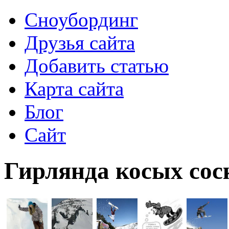
Сноубординг
Друзья сайта
Добавить статью
Карта сайта
Блог
Сайт
Гирлянда косых сос