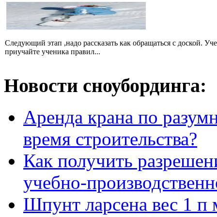
Следующий этап ,надо рассказать как обращаться с доской. Уч
приучайте ученика правил...
Новости сноубординга:
Аренда крана по разумн
время строительства?
Как получить разрешен
учебно-производственн
Шпунт ларсена вес 1 п 