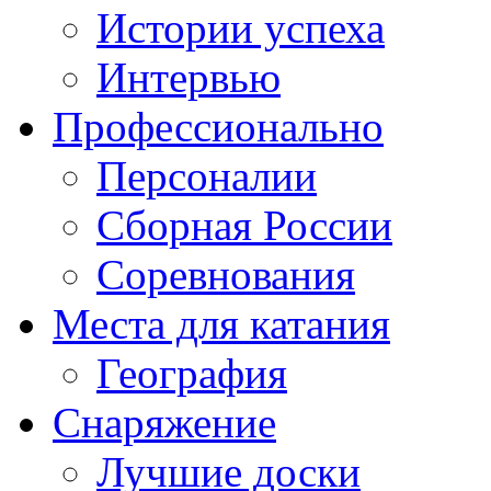
Истории успеха
Интервью
Профессионально
Персоналии
Сборная России
Соревнования
Места для катания
География
Снаряжение
Лучшие доски