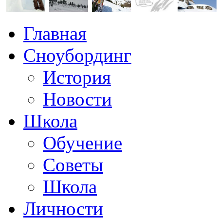
Главная
Сноубординг
История
Новости
Школа
Обучение
Советы
Школа
Личности