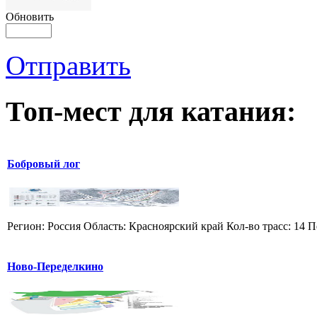
Обновить
Отправить
Топ-мест для катания:
Бобровый лог
Регион: Россия Область: Красноярский край Кол-во трасс: 14 П
Ново-Переделкино