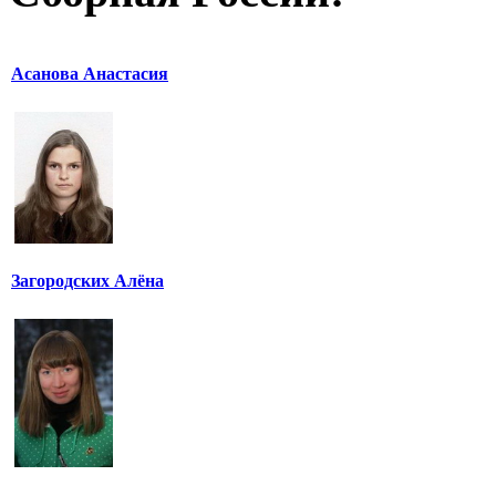
Асанова Анастасия
Загородских Алёна