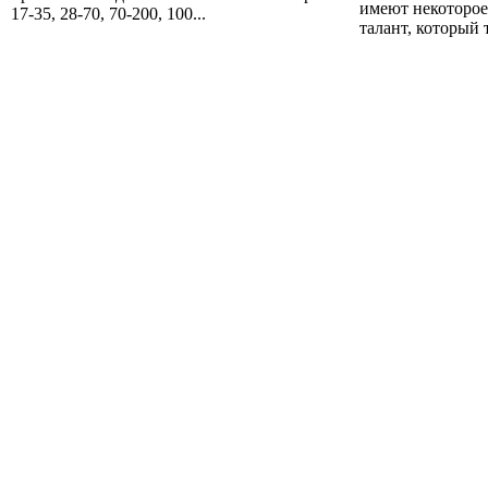
имеют некоторое
17-35, 28-70, 70-200, 100...
талант, который т