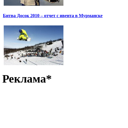
Битва Досок 2010 – отчет с ивента в Мурманске
Реклама*