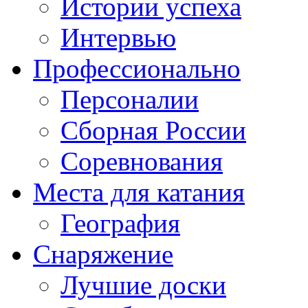
Истории успеха
Интервью
Профессионально
Персоналии
Сборная России
Соревнования
Места для катания
География
Снаряжение
Лучшие доски