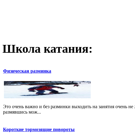
Школа катания:
Физическая разминка
Это очень важно и без разминки выходить на занятия очень не 
размявшись мож...
Короткие тормозящие повороты