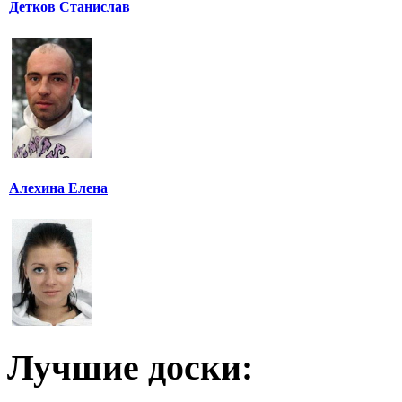
Детков Станислав
Алехина Елена
Лучшие доски: