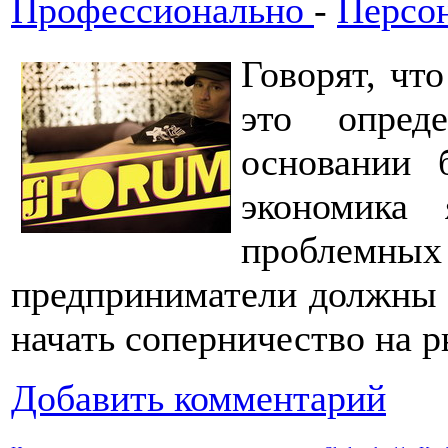
Профессионально
-
Персо
Говорят, что
это опред
основании 
экономика
проблем
предприниматели должны 
начать соперничество на р
Добавить комментарий