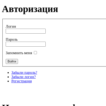
Авторизация
Логин
Пароль
Запомнить меня
Забыли пароль?
Забыли логин?
Регистрация