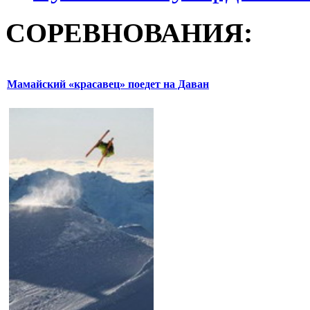
СОРЕВНОВАНИЯ:
Мамайский «красавец» поедет на Даван