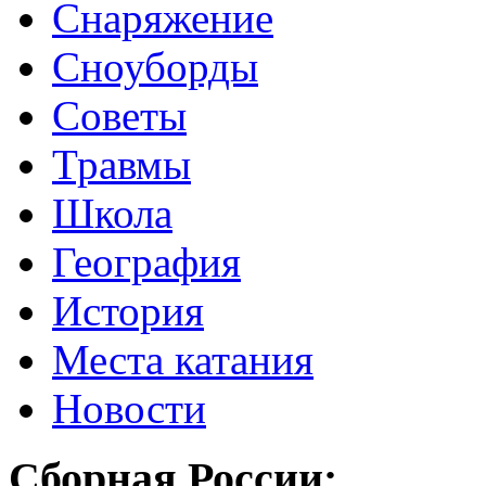
Снаряжение
Сноуборды
Советы
Травмы
Школа
География
История
Места катания
Новости
Сборная России: