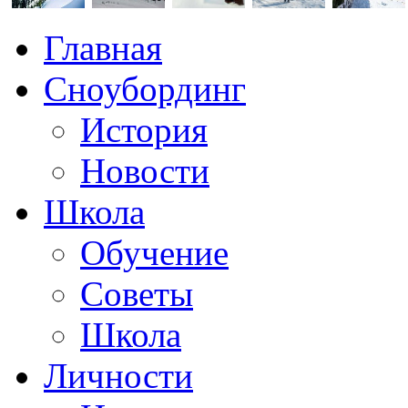
Главная
Сноубординг
История
Новости
Школа
Обучение
Советы
Школа
Личности