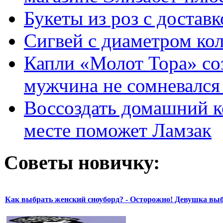
Букеты из роз с достав
Сигвей с диаметром ко
Капли «Молот Тора» со
мужчина не сомневался 
Воссоздать домашний к
месте поможет Ламзак
Советы новичку:
Как выбрать женский сноуборд? - Осторожно! Девушка вы