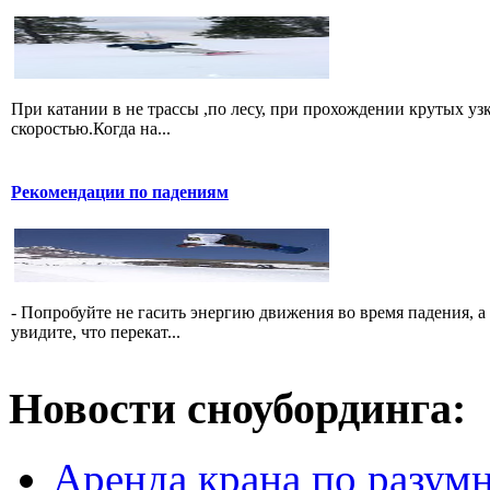
При катании в не трассы ,по лесу, при прохождении крутых уз
скоростью.Когда на...
Рекомендации по падениям
- Попробуйте не гасить энергию движения во время падения, а 
увидите, что перекат...
Новости сноубординга:
Аренда крана по разумн