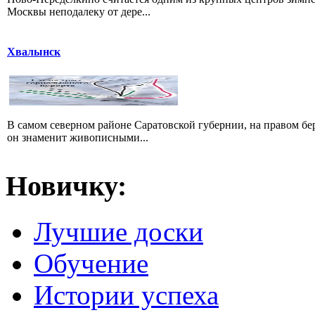
Москвы неподалеку от дере...
Хвалынск
В самом северном районе Саратовской губернии, на правом б
он знаменит живописными...
Новичку:
Лучшие доски
Обучение
Истории успеха