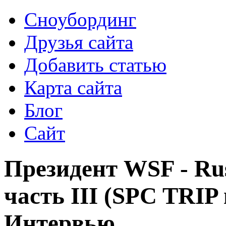
Сноубординг
Друзья сайта
Добавить статью
Карта сайта
Блог
Сайт
Президент WSF - Ru
часть III (SPC TRIP 
Интервью