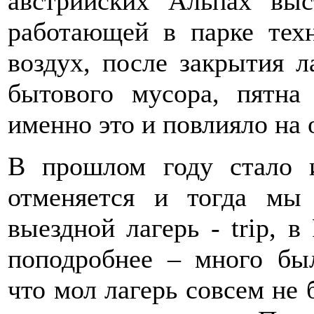
австрийских Альпах вы
работающей в парке тех
воздух, после закрытия л
бытового мусора, пятна
именно это и повлияло на 
В прошлом году стало 
отменяется и тогда мы
выездной лагерь - trip, в
поподробнее – много был
что мол лагерь совсем не 