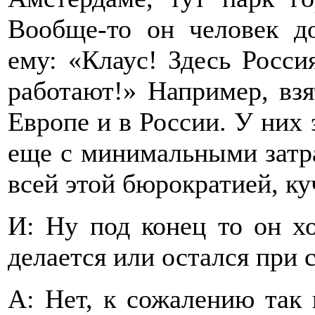
Вообще-то он человек д
ему: «Клаус! Здесь Росси
работают!» Например, взя
Европе и в России. У них э
еще с минимальными затра
всей этой бюрократией, ку
И: Ну под конец то он хо
делается или остался при
А: Нет, к сожалению так 