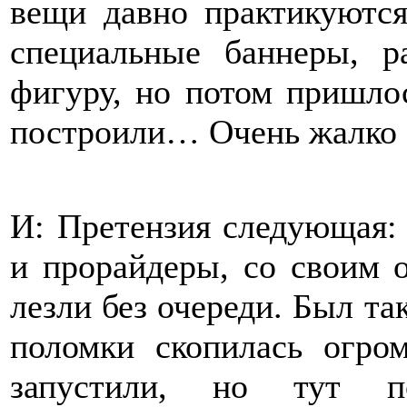
вещи давно практикуются
специальные баннеры, 
фигуру, но потом пришлос
построили… Очень жалко 
И: Претензия следующая: 
и прорайдеры, со своим 
лезли без очереди. Был та
поломки скопилась огром
запустили, но тут п