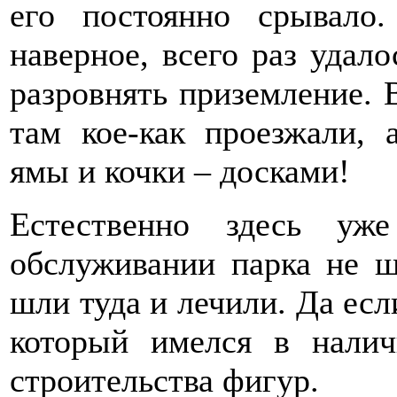
его постоянно срывало
наверное, всего раз удал
разровнять приземление. 
там кое-как проезжали, 
ямы и кочки – досками!
Естественно здесь уж
обслуживании парка не ш
шли туда и лечили. Да есл
который имелся в налич
строительства фигур.