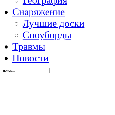
География
Снаряжение
Лучшие доски
Сноуборды
Травмы
Новости