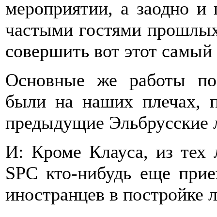
мероприятии, а заодно и 
частыми гостями прошлых
совершить вот этот самый 
Основные же работы по
были на наших плечах, п
предыдущие Эльбрусские л
И: Кроме Клауса, из тех
SPC кто-нибудь еще прие
иностранцев в постройке л