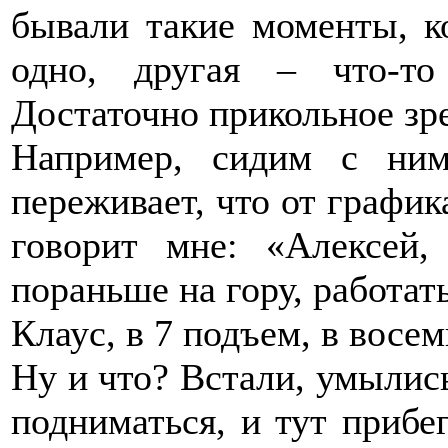
бывали такие моменты, ко
одно, другая – что-т
Достаточно прикольное зр
Например, сидим с ним
переживает, что от график
говорит мне: «Алексей,
пораньше на гору, работать
Клаус, в 7 подъем, в восем
Ну и что? Встали, умылись
подниматься, и тут прибег