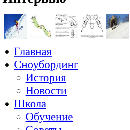
Главная
Сноубординг
История
Новости
Школа
Обучение
Советы