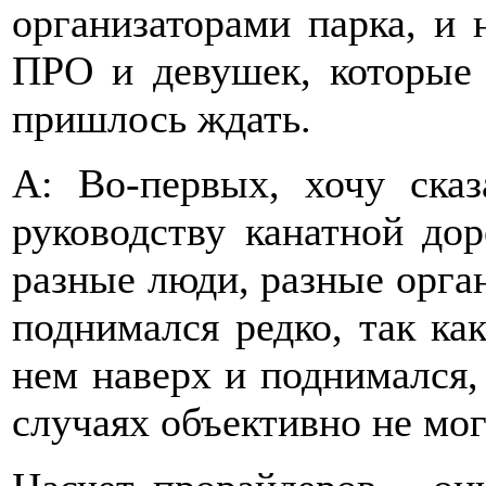
организаторами парка, и 
ПРО и девушек, которые 
пришлось ждать.
А: Во-первых, хочу сказ
руководству канатной до
разные люди, разные орган
поднимался редко, так ка
нем наверх и поднимался,
случаях объективно не мог