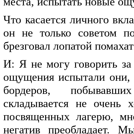
места, испытать новые ощ
Что касается личного вкла
он не только советом по
брезговал лопатой помахат
И: Я не могу говорить за
ощущения испытали они, 
бордеров, побывавши
складывается не очень 
посвященных лагерю, мн
негатив преобладает. М