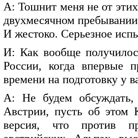
А: Тошнит меня не от этих
двухмесячном пребывании 
И жестоко. Серьезное исп
И: Как вообще получилос
России, когда впервые п
времени на подготовку у в
А: Не будем обсуждать,
Австрии, пусть об этом 
версия, что против п