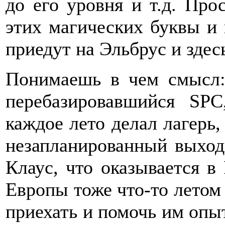
до его уровня и т.д. Про
этих магических буквы и 
приедут на Эльбрус и здесь
Понимаешь в чем смысл:
перебазировавшийся SPC
каждое лето делал лагерь, 
незапланированный выход
Клаус, что оказывается в
Европы тоже что-то летом 
приехать и помочь им опыт