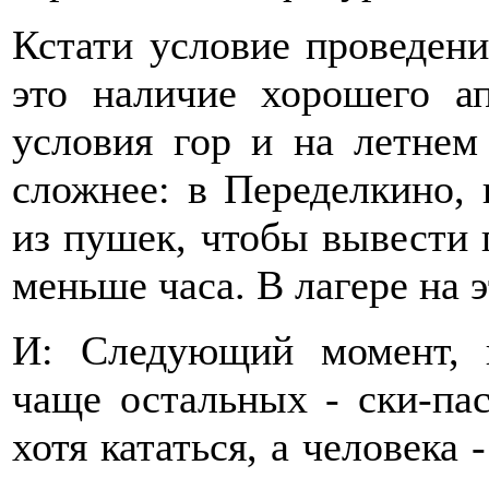
Кстати условие проведени
это наличие хорошего а
условия гор и на летнем 
сложнее: в Переделкино, 
из пушек, чтобы вывести 
меньше часа. В лагере на э
И: Следующий момент, 
чаще остальных - ски-па
хотя кататься, а человека 