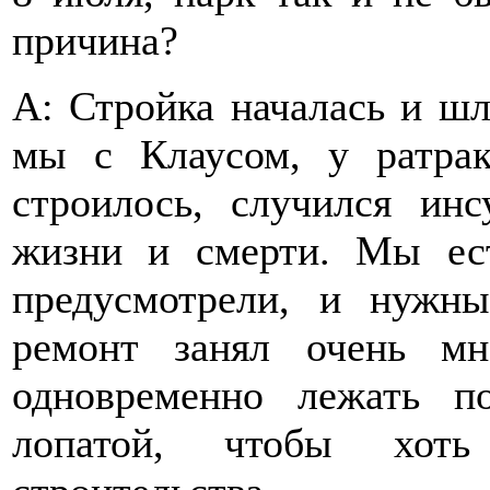
причина?
А: Стройка началась и шл
мы с Клаусом, у ратрак
строилось, случился инс
жизни и смерти. Мы ест
предусмотрели, и нужны
ремонт занял очень мн
одновременно лежать п
лопатой, чтобы хоть