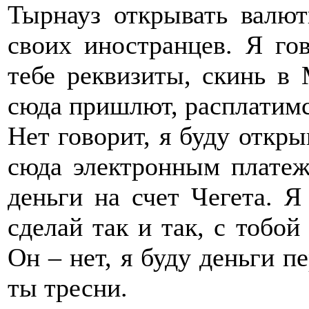
Тырнауз открывать валют
своих иностранцев. Я го
тебе реквизиты, скинь в 
сюда пришлют, расплатимс
Нет говорит, я буду откры
сюда электронным платеж
деньги на счет Чегета. Я
сделай так и так, с тобой 
Он – нет, я буду деньги пе
ты тресни.