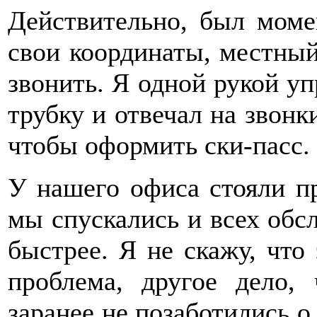
Действительно, был моме
свои координаты, местный
звонить. Я одной рукой уп
трубку и отвечал на звонки
чтобы оформить ски-пасс.
У нашего офиса стояли пр
мы спускались и всех обсл
быстрее. Я не скажу, что 
проблема, другое дело,
заранее не позаботились о 