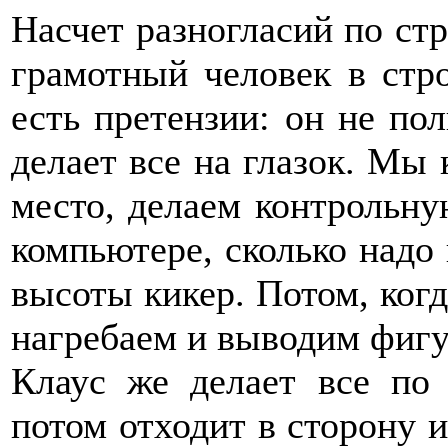
Насчет разногласий по стр
грамотный человек в стро
есть претензии: он не по
делает все на глазок. Мы 
место, делаем контрольну
компьютере, сколько надо 
высоты кикер. Потом, когд
нагребаем и выводим фиг
Клаус же делает все по 
потом отходит в сторону и