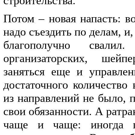
строительства.
Потом – новая напасть: во
надо съездить по делам, и
благополучно свали
организаторских, шей
заняться еще и управлен
достаточного количество
из направлений не было, 
свои обязанности. А ратрак
чаще и чаще: иногда 