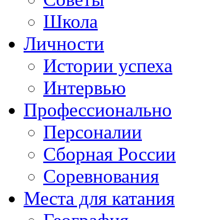
Школа
Личности
Истории успеха
Интервью
Профессионально
Персоналии
Сборная России
Соревнования
Места для катания