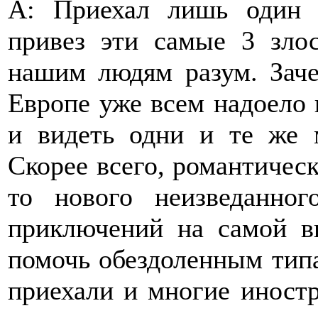
А: Приехал лишь один 
привез эти самые 3 зло
нашим людям разум. Зач
Европе уже всем надоело
и видеть одни и те же 
Скорее всего, романтическ
то нового неизведанног
приключений на самой в
помочь обездоленным типа
приехали и многие иност