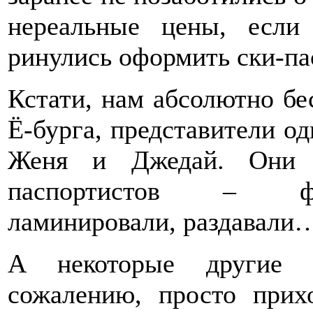
нереальные цены, если
ринулись оформить ски-пас
Кстати, нам абсолютно бе
Ё-бурга, представители од
Женя и Джедай. Они 
паспортистов – фот
ламинировали, раздавали…
А некоторые другие п
сожалению, просто прих