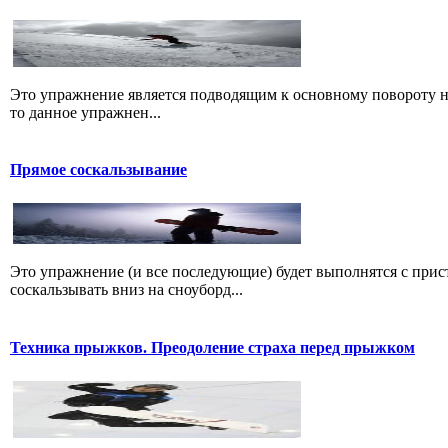
Это упражнение является подводящим к основному повороту на 
то данное упражнен...
Прямое соскальзывание
Это упражнение (и все последующие) будет выполнятся с прис
соскальзывать вниз на сноуборд...
Техника прыжков. Преодоление страха перед прыжком