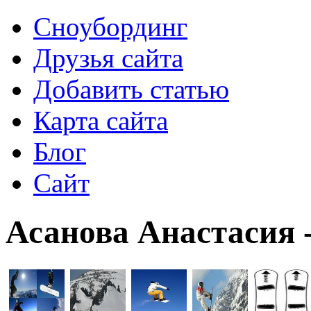
Сноубординг
Друзья сайта
Добавить статью
Карта сайта
Блог
Сайт
Асанова Анастасия 