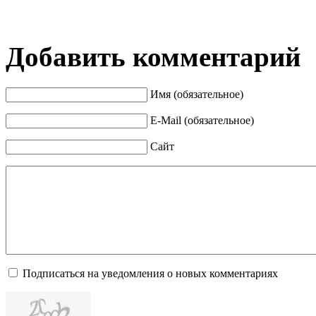
Добавить комментарий
Имя (обязательное)
E-Mail (обязательное)
Сайт
Подписаться на уведомления о новых комментариях