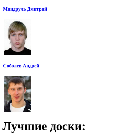
Миндруль Дмитрий
Соболев Андрей
Лучшие доски: