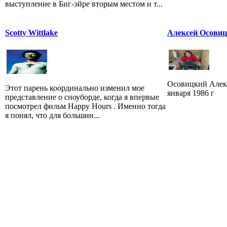
выступление в Биг-эйре вторым местом и т...
Scotty Wittlake
Алексей Осовиц
Осовицкий Алексе
Этот парень координально изменил мое
января 1986 г
представление о сноуборде, когда я впервые
посмотрел фильм Happy Hours . Именно тогда
я понял, что для большин...