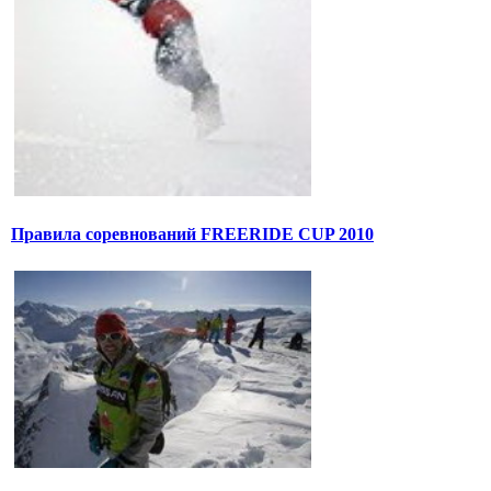
Правила соревнований FREERIDE CUP 2010