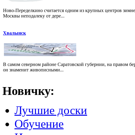
Ново-Переделкино считается одним из крупных центров зимне
Москвы неподалеку от дере...
Хвалынск
В самом северном районе Саратовской губернии, на правом б
он знаменит живописными...
Новичку:
Лучшие доски
Обучение