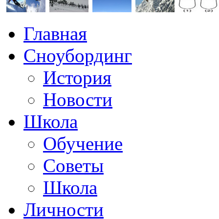
Главная
Сноубординг
История
Новости
Школа
Обучение
Советы
Школа
Личности