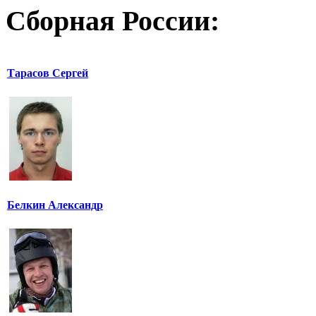
Сборная России:
Тарасов Сергей
Белкин Александр