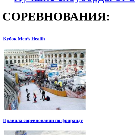
СОРЕВНОВАНИЯ:
Kубок Men’s Health
Правила соревнований по фрирайду