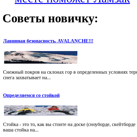
Советы новичку:
Лавинная безопасность. AVALANCHE!!!
Снежный покров на склонах гор в определенных условиях теря
снега захватывает на...
Определяемся со стойкой
Стойка - это то, как вы стоите на доске (сноуборде, скейтборд
ваша стойка на...