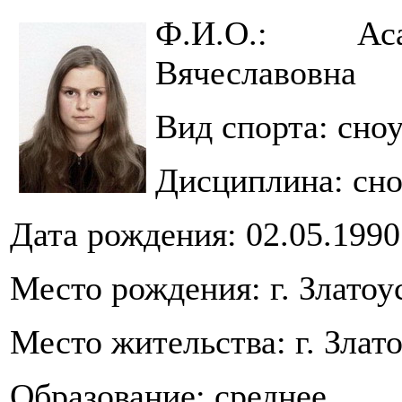
Ф.И.О.: Ас
Вячеславовна
Вид спорта: сно
Дисциплина: сно
Дата рождения: 02.05.1990 
Место рождения: г. Златоу
Место жительства: г. Злато
Образование: среднее