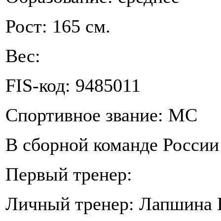
Рост: 165 см.
Вес:
FIS-код: 9485011
Спортивное звание: МС
В сборной команде России 
Первый тренер:
Личный тренер: Лапшина 