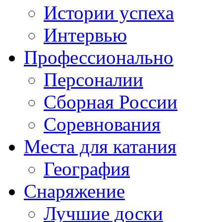
Истории успеха
Интервью
Профессионально
Персоналии
Сборная России
Соревнования
Места для катания
География
Снаряжение
Лучшие доски