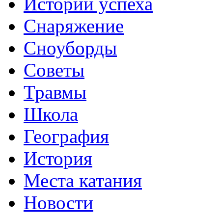
Истории успеха
Снаряжение
Сноуборды
Советы
Травмы
Школа
География
История
Места катания
Новости