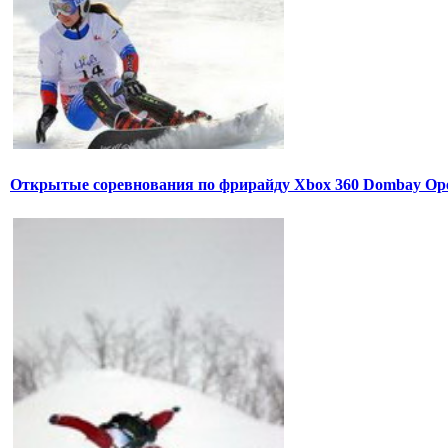
Открытые соревнования по фрирайду Xbox 360 Dombay Op