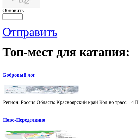
Обновить
Отправить
Топ-мест для катания:
Бобровый лог
Регион: Россия Область: Красноярский край Кол-во трасс: 14 П
Ново-Переделкино