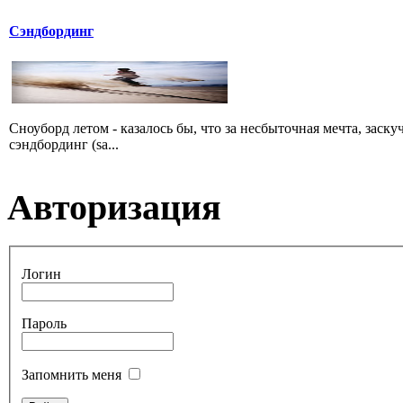
Сэндбординг
Сноуборд летом - казалось бы, что за несбыточная мечта, заск
сэндбординг (sa...
Авторизация
Логин
Пароль
Запомнить меня