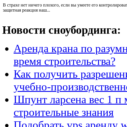
В страхе нет ничего плохого, если вы умеете его контролироват
защитная реакция наш...
Новости сноубординга:
Аренда крана по разумн
время строительства?
Как получить разрешен
учебно-производственн
Шпунт ларсена вес 1 п 
строительные знания
Подобрать vps аренду 