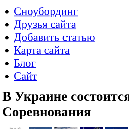
Сноубординг
Друзья сайта
Добавить статью
Карта сайта
Блог
Сайт
В Украине состоится
Соревнования