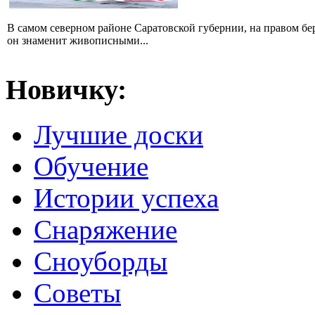
В самом северном районе Саратовской губернии, на правом б
он знаменит живописными...
Новичку:
Лучшие доски
Обучение
Истории успеха
Снаряжение
Сноуборды
Советы