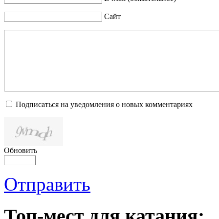
Сайт
Подписаться на уведомления о новых комментариях
Обновить
Отправить
Топ-мест для катания: