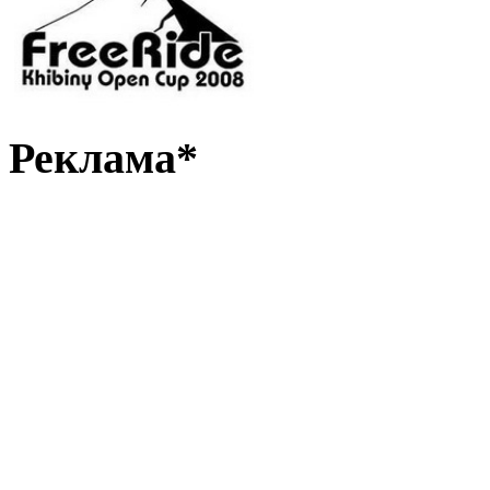
Реклама*