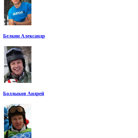
Белкин Александр
Болдыков Андрей