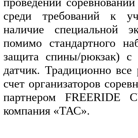
проведении соревнований 
среди требований к уч
наличие специальной э
помимо стандартного на
защита спины/рюкзак) с
датчик. Традиционно все 
счет организаторов сорев
партнером FREERIDE C
компания «ТАС».