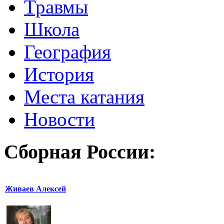
Травмы
Школа
География
История
Места катания
Новости
Сборная России:
Живаев Алексей