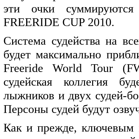
эти очки суммируются
FREERIDE CUP 2010.
Система судейства на в
будет максимально прибл
Freeride World Tour (
судейская коллегия бу
лыжников и двух судей-бор
Персоны судей будут озву
Как и прежде, ключевым 