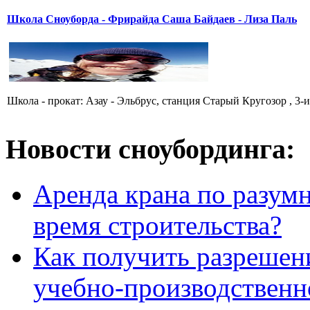
Школа Сноуборда - Фрирайда Саша Байдаев - Лиза Паль
Школа - прокат: Азау - Эльбрус, станция Старый Кругозор , 3-
Новости сноубординга:
Аренда крана по разумн
время строительства?
Как получить разрешен
учебно-производственн