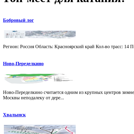
Бобровый лог
Регион: Россия Область: Красноярский край Кол-во трасс: 14 П
Ново-Переделкино
Ново-Переделкино считается одним из крупных центров зимне
Москвы неподалеку от дере...
Хвалынск