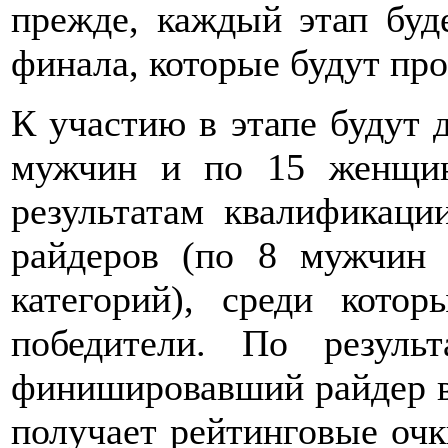
прежде, каждый этап буд
финала, которые будут про
К участию в этапе будут 
мужчин и по 15 женщин
результатам квалификац
райдеров (по 8 мужчин
категорий), среди кото
победители. По резуль
финишировавший райдер в 
получает рейтинговые очк