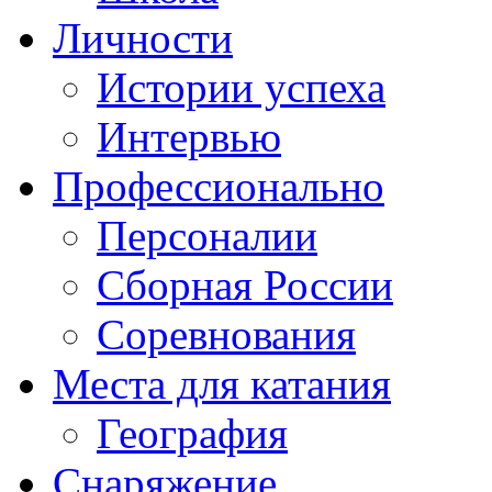
Личности
Истории успеха
Интервью
Профессионально
Персоналии
Сборная России
Соревнования
Места для катания
География
Снаряжение