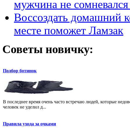
мужчина не сомневался 
Воссоздать домашний к
месте поможет Ламзак
Советы новичку:
Подбор ботинок
В последнее время очень часто встречаю людей, которые недо
человек не уделил д...
Правила ухода за очками