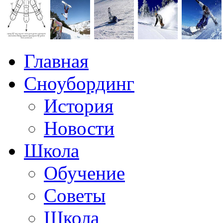
Главная
Сноубординг
История
Новости
Школа
Обучение
Советы
Школа