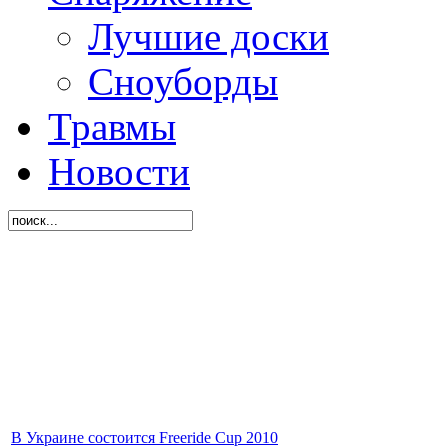
Лучшие доски
Сноуборды
Травмы
Новости
В Украине состоится Freeride Cup 2010