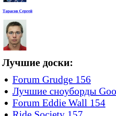
Тарасов Сергей
Лучшие доски:
Forum Grudge 156
Лучшие сноуборды Good
Forum Eddie Wall 154
Ride Society 157