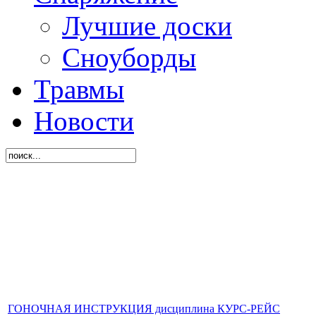
Лучшие доски
Сноуборды
Травмы
Новости
ГОНОЧНАЯ ИНСТРУКЦИЯ дисциплина КУРС-РЕЙС