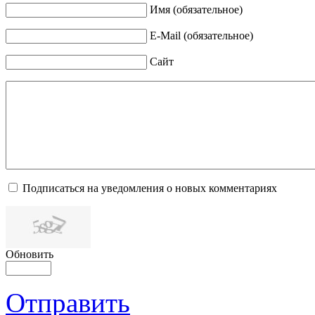
Имя (обязательное)
E-Mail (обязательное)
Сайт
Подписаться на уведомления о новых комментариях
Обновить
Отправить