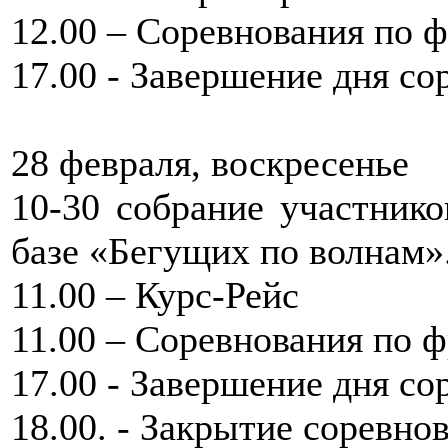
12.00 – Соревнования по 
17.00 - Завершение дня со
28 февраля, воскресенье
10-30 собрание участнико
базе «Бегущих по волнам»
11.00 – Курс-Рейс
11.00 – Соревнования по 
17.00 - Завершение дня со
18.00. - Закрытие соревно