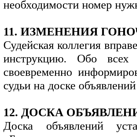
необходимости номер нужн
11. ИЗМЕНЕНИЯ ГОН
Судейская коллегия вправ
инструкцию. Обо всех 
своевременно информиро
судьи на доске объявлений 
12. ДОСКА ОБЪЯВЛЕН
Доска объявлений уст