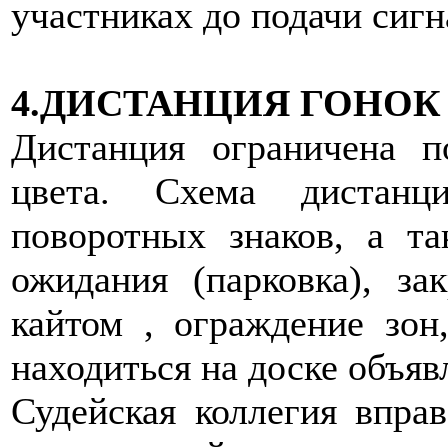
участниках до подачи сиг
4.ДИСТАНЦИЯ ГОНОК
Дистанция ограничена п
цвета. Схема дистанц
поворотных знаков, а т
ожидания (парковка), з
кайтом , ограждение зон
находиться на доске объяв
Судейская коллегия впра