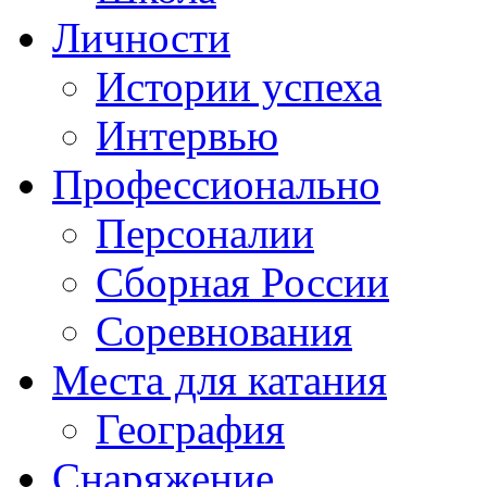
Личности
Истории успеха
Интервью
Профессионально
Персоналии
Сборная России
Соревнования
Места для катания
География
Снаряжение