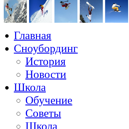
Главная
Сноубординг
История
Новости
Школа
Обучение
Советы
Школа