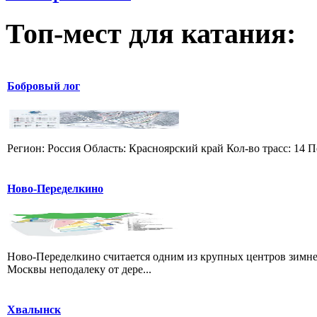
Топ-мест для катания:
Бобровый лог
Регион: Россия Область: Красноярский край Кол-во трасс: 14 П
Ново-Переделкино
Ново-Переделкино считается одним из крупных центров зимне
Москвы неподалеку от дере...
Хвалынск