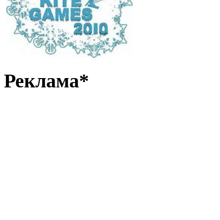
Реклама*