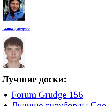
Бойко Дмитрий
Лучшие доски:
Forum Grudge 156
Лучшие сноуборды Good