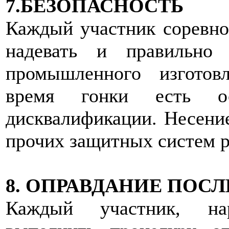
7.БЕЗОПАСНОСТЬ
Каждый участник соревн
надевать и правильно
промышленного изготов
время гонки есть о
дисквалификации. Несение
прочих защитных систем р
8. ОПРАВДАНИЕ ПОС
Каждый участник, на