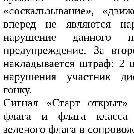
«соскальзывание», «дви
вперед не являются на
нарушение данного пр
предупреждение. За вто
накладывается штраф: 2 
нарушения участник ди
гонку.
Сигнал «Старт открыт» 
флага и флага класса
зеленого флага в сопровож