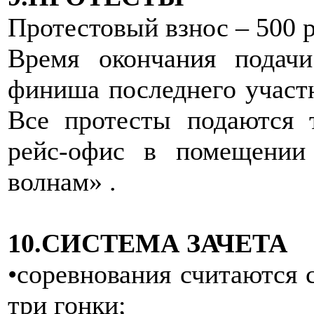
Протестовый взнос – 500 р
Время окончания подач
финиша последнего участн
Все протесты подаются 
рейс-офис в помещении
волнам» .
10.СИСТЕМА ЗАЧЕТА
•соревнования считаются 
три гонки;