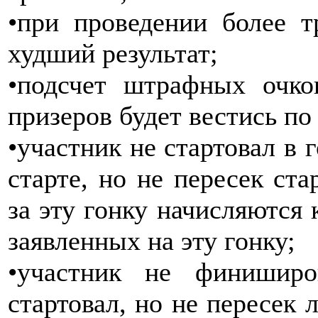
•при проведении более т
худший результат;
•подсчет штрафных очко
призеров будет вестись по
•участник не стартовал в 
старте, но не пересек с
за эту гонку начисляются 
заявленных на эту гонку;
•участник не финишир
стартовал, но не пересе