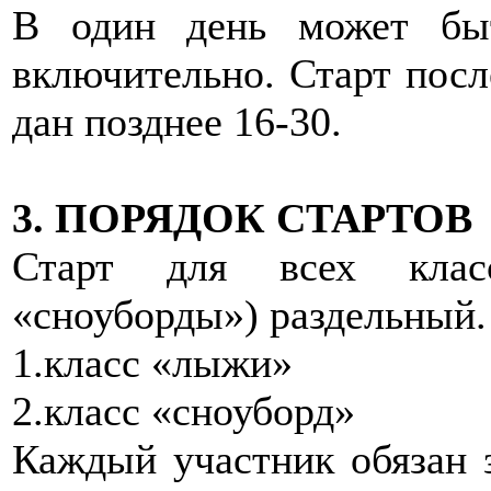
В один день может бы
включительно. Старт посл
дан позднее 16-30.
3. ПОРЯДОК СТАРТОВ
Старт для всех клас
«сноуборды») раздельный.
1.класс «лыжи»
2.класс «сноуборд»
Каждый участник обязан з