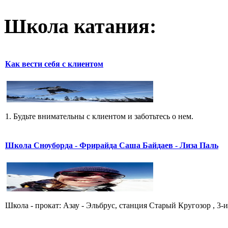
Школа катания:
Как вести себя с клиентом
1. Будьте внимательны с клиентом и заботьтесь о нем.
Школа Сноуборда - Фрирайда Саша Байдаев - Лиза Паль
Школа - прокат: Азау - Эльбрус, станция Старый Кругозор , 3-