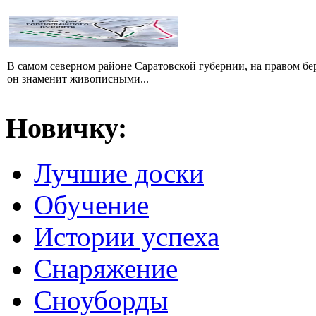
В самом северном районе Саратовской губернии, на правом б
он знаменит живописными...
Новичку:
Лучшие доски
Обучение
Истории успеха
Снаряжение
Сноуборды