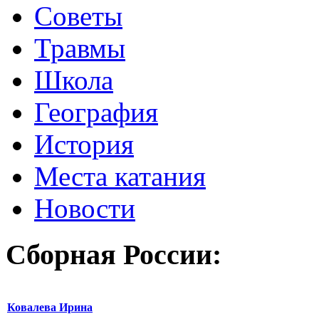
Советы
Травмы
Школа
География
История
Места катания
Новости
Сборная России:
Ковалева Ирина