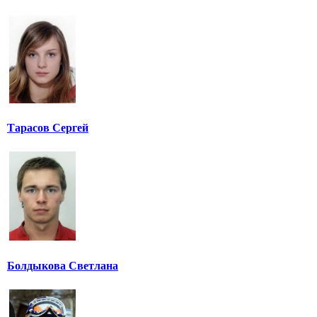
Тарасов Сергей
Болдыкова Светлана