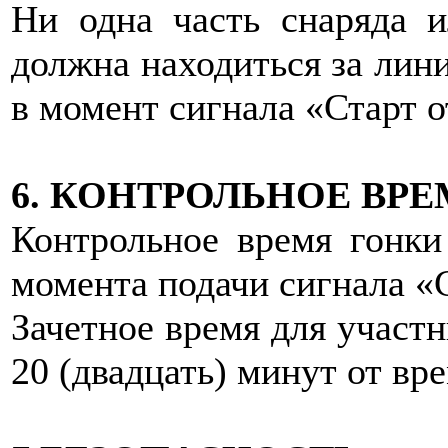
Ни одна часть снаряда и
должна находиться за лини
в момент сигнала «Старт 
6. КОНТРОЛЬНОЕ ВР
Контрольное время гонки
момента подачи сигнала «
Зачетное время для участн
20 (двадцать) минут от вр