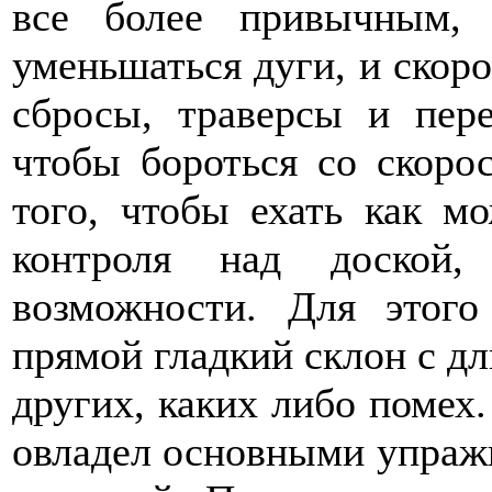
все более привычным, 
уменьшаться дуги, и скоро
сбросы, траверсы и пер
чтобы бороться со скорос
того, чтобы ехать как м
контроля над доской
возможности. Для этого
прямой гладкий склон с дл
других, каких либо помех.
овладел основными упражн