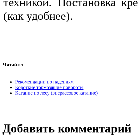
техникой. Постановка кр
(как удобнее).
Читайте:
Рекомендации по падениям
Короткие тормозящие повороты
Катание по лесу (внерассовое катание)
Добавить комментарий