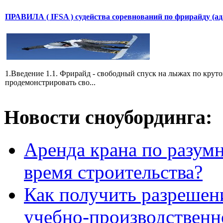
ПРАВИЛА ( IFSA ) судейства соревнований по фрирайду (а
1.Введение 1.1. Фрирайд - свободный спуск на лыжах по круто
продемонстрировать сво...
Новости сноубординга:
Аренда крана по разумн
время строительства?
Как получить разрешен
учебно-производственн