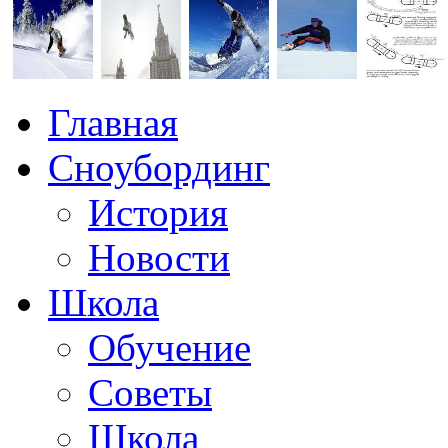
Главная
Сноубординг
История
Новости
Школа
Обучение
Советы
Школа