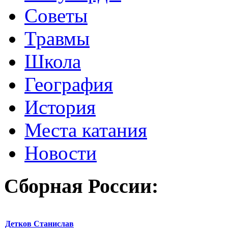
Советы
Травмы
Школа
География
История
Места катания
Новости
Сборная России:
Детков Станислав