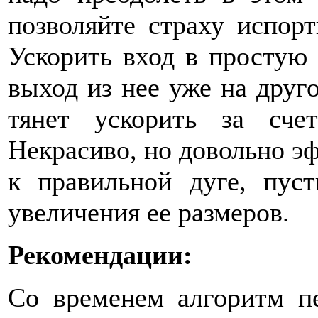
позволяйте страху испор
Ускорить вход в простую 
выход из нее уже на друго
тянет ускорить за сче
Некрасиво, но довольно эф
к правильной дуге, пуст
увеличения ее размеров.
Рекомендации:
Со временем алгоритм пе