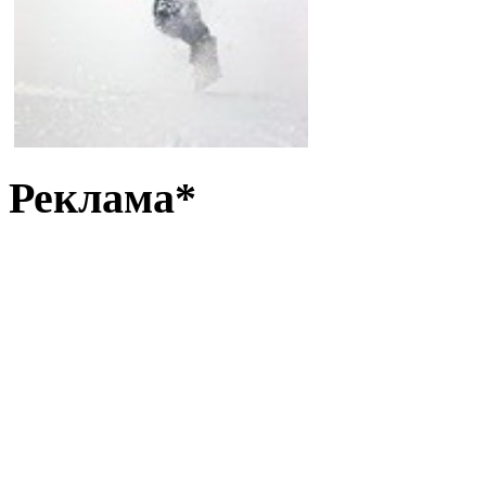
Реклама*