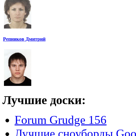
Репников Дмитрий
Лучшие доски:
Forum Grudge 156
Лучшие сноуборды Good