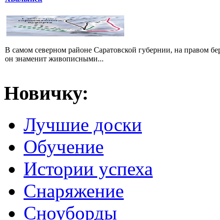
В самом северном районе Саратовской губернии, на правом б
он знаменит живописными...
Новичку:
Лучшие доски
Обучение
Истории успеха
Снаряжение
Сноуборды