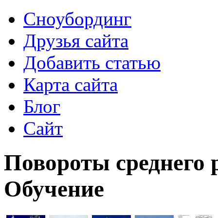
Сноубординг
Друзья сайта
Добавить статью
Карта сайта
Блог
Сайт
Повороты среднего р
Обучение