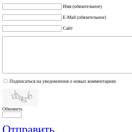
Имя (обязательное)
E-Mail (обязательное)
Сайт
Подписаться на уведомления о новых комментариях
Обновить
Отправить