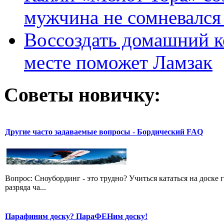
мужчина не сомневался 
Воссоздать домашний к
месте поможет Ламзак
Советы новичку:
Другие часто задаваемые вопросы - Бордический FAQ
Вопрос: Сноубординг - это трудно? Учиться кататься на доске 
разряда ча...
Парафиним доску? ПараФЕНим доску!