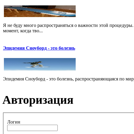
Я не буду много распространяться о важности этой процедуры.
момент, когда тво...
Эпидемия Сноуборд - это болезнь
Эпидемия Сноуборд - это болезнь, распространяющаяся по миру
Авторизация
Логин