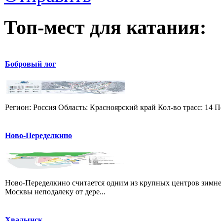
Топ-мест для катания:
Бобровый лог
Регион: Россия Область: Красноярский край Кол-во трасс: 14 П
Ново-Переделкино
Ново-Переделкино считается одним из крупных центров зимне
Москвы неподалеку от дере...
Хвалынск