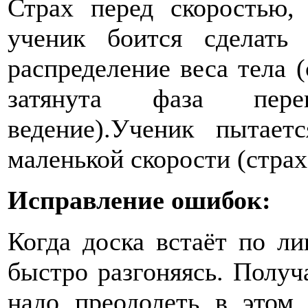
Страх перед скоростью,
ученик боится сделать 
распределение веса тела 
затянута фаза пере
ведение).Ученик пытает
маленькой скорости (страх
Исправление ошибок:
Когда доска встаёт по ли
быстро разгоняясь. Получа
надо преодолеть в этом