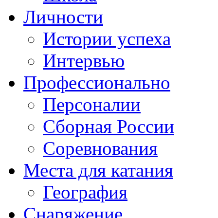
Личности
Истории успеха
Интервью
Профессионально
Персоналии
Сборная России
Соревнования
Места для катания
География
Снаряжение