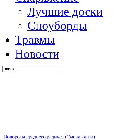
Лучшие доски
Сноуборды
Травмы
Новости
Повороты среднего радиуса (Смена канта)