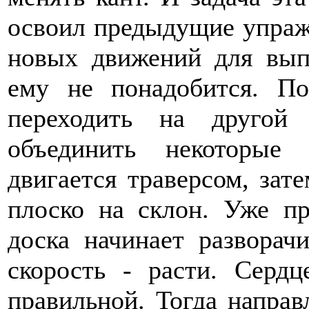
освоил предыдущие упражн
новых движений для вып
ему не понадобится. По
переходить на другой
объединить некоторые
двигается траверсом, зат
плоско на склон. Уже п
доска начинает разворач
скорость - расти. Сердц
правильной. Тогда направ