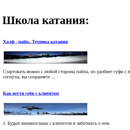
Школа катания:
Халф - пайп.. Техника катания
Стартовать можно с любой стороны пайпа, но удобнее гуфи с пр
согнуты, вы сохраняете ...
Как вести себя с клиентом
1. Будьте внимательны с клиентом и заботьтесь о нем.