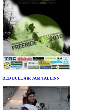
RED BULL AIR JAM TALLINN