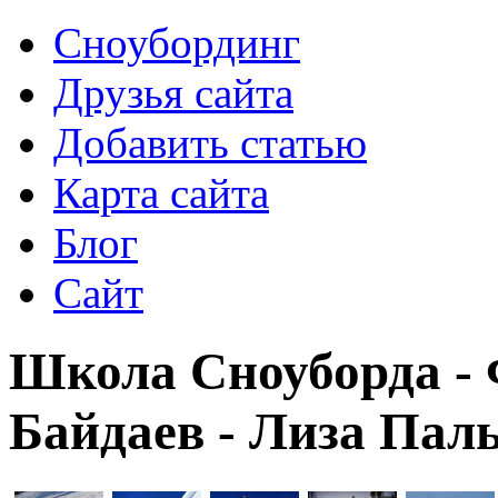
Сноубординг
Друзья сайта
Добавить статью
Карта сайта
Блог
Сайт
Школа Сноуборда -
Байдаев - Лиза Паль