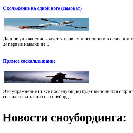
Скольжение на одной ноге (самокат)
Данное упражнение является первым и основным в освоении те
,и первые навыки пе...
Прямое соскальзывание
Это упражнение (и все последующие) будет выполнятся с прис
соскальзывать вниз на сноуборд...
Новости сноубординга: