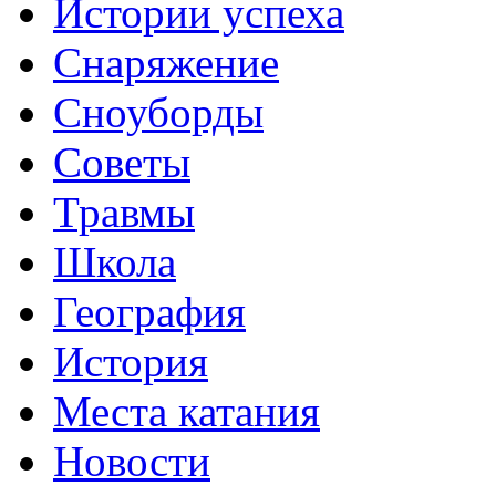
Истории успеха
Снаряжение
Сноуборды
Советы
Травмы
Школа
География
История
Места катания
Новости