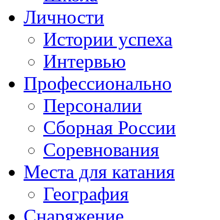
Личности
Истории успеха
Интервью
Профессионально
Персоналии
Сборная России
Соревнования
Места для катания
География
Снаряжение