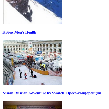
Kубок Men’s Health
Nissan Russian Adventure by Swatch. Пресс-конференция