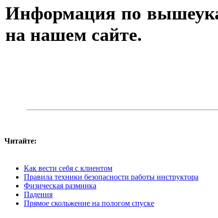
Информация по вышеуказ
на нашем сайте.
Читайте:
Как вести себя с клиентом
Правила техники безопасности работы инструктора
Физическая разминка
Падения
Прямое скольжение на пологом спуске