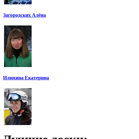
Загородских Алёна
Илюхина Екатерина