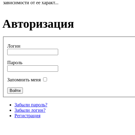
зависимости от ее характ...
Авторизация
Логин
Пароль
Запомнить меня
Забыли пароль?
Забыли логин?
Регистрация