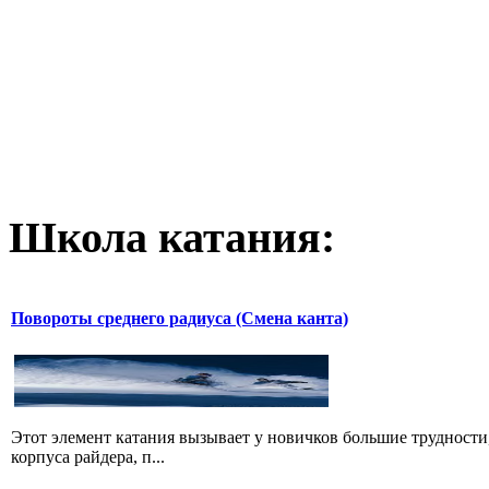
Школа катания:
Повороты среднего радиуса (Смена канта)
Этот элемент катания вызывает у новичков большие трудности,
корпуса райдера, п...