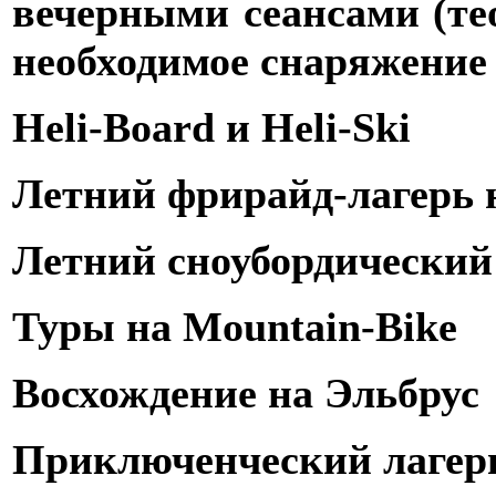
вечерными сеансами (те
необходимое снаряжение
Heli-Board и Heli-Ski
Летний фрирайд-лагерь 
Летний сноубордический 
Туры на Mountain-Bike
Восхождение на Эльбрус
Приключенческий лагерь