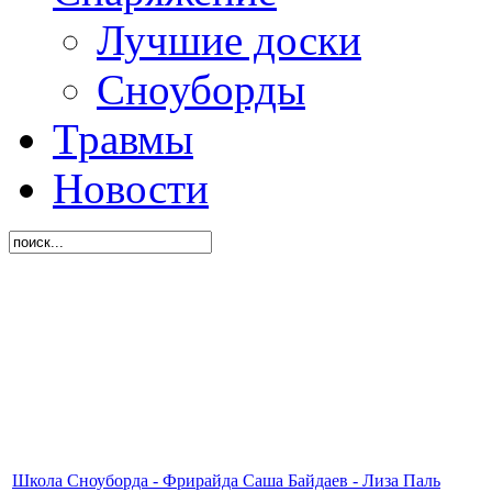
Лучшие доски
Сноуборды
Травмы
Новости
Школа Сноуборда - Фрирайда Саша Байдаев - Лиза Паль