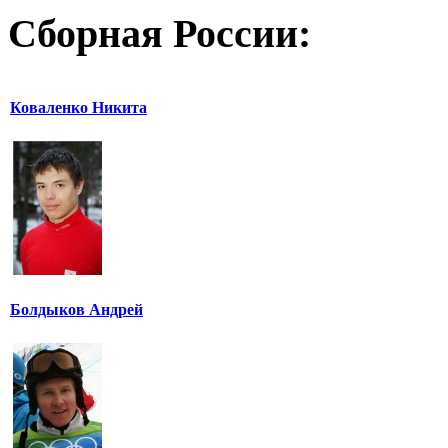
Сборная России:
Коваленко Никита
Болдыков Андрей