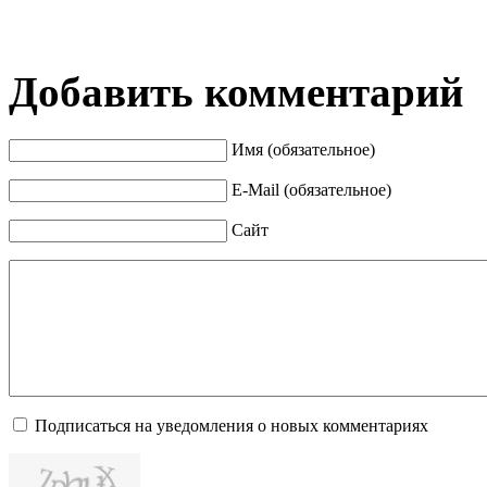
Добавить комментарий
Имя (обязательное)
E-Mail (обязательное)
Сайт
Подписаться на уведомления о новых комментариях