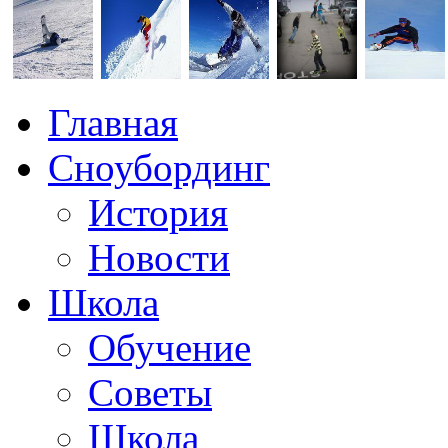
Главная
Сноубординг
История
Новости
Школа
Обучение
Советы
Школа