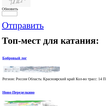
Обновить
Отправить
Топ-мест для катания:
Бобровый лог
Регион: Россия Область: Красноярский край Кол-во трасс: 14 П
Ново-Переделкино