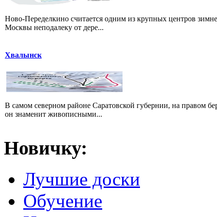
Ново-Переделкино считается одним из крупных центров зимне
Москвы неподалеку от дере...
Хвалынск
В самом северном районе Саратовской губернии, на правом б
он знаменит живописными...
Новичку:
Лучшие доски
Обучение