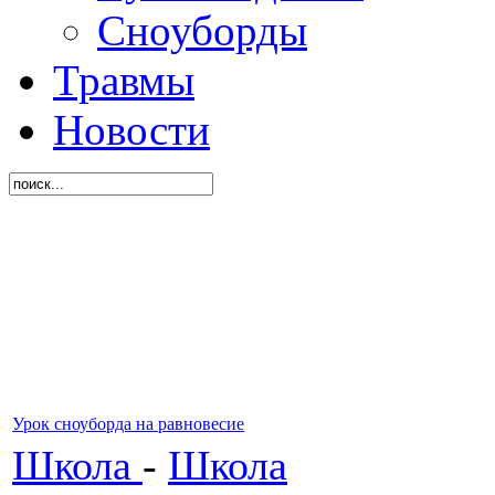
Сноуборды
Травмы
Новости
Урок сноуборда на равновесие
Школа
-
Школа