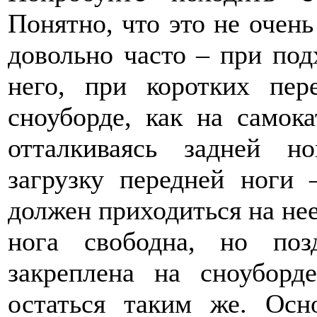
Понятно, что это не очень
довольно часто – при под
него, при коротких пер
сноуборде, как на самок
отталкиваясь задней н
загрузку передней ноги 
должен приходиться на нее.
нога свободна, но поз
закреплена на сноуборд
остаться таким же. Осн