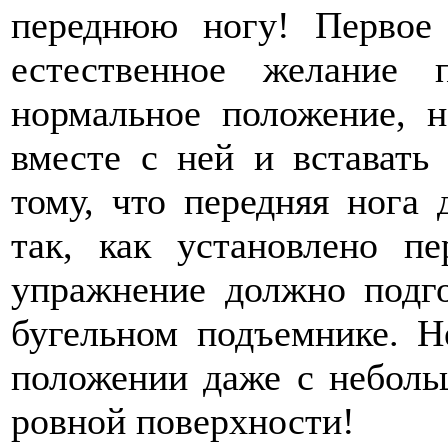
переднюю ногу! Первое 
естественное желание
нормальное положение, н
вместе с ней и вставать
тому, что передняя нога 
так, как установлено пе
упражнение должно подг
бугельном подъемнике. Н
положении даже с небольш
ровной поверхности!