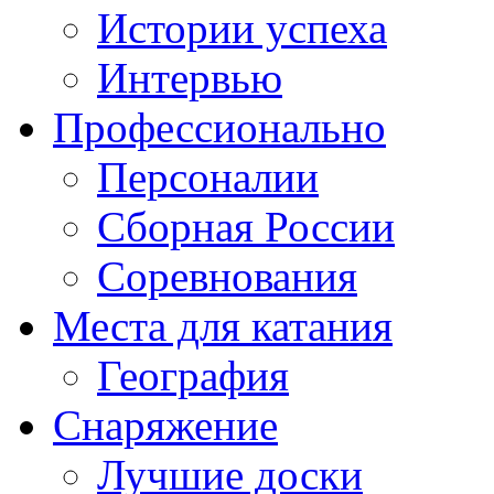
Истории успеха
Интервью
Профессионально
Персоналии
Сборная России
Соревнования
Места для катания
География
Снаряжение
Лучшие доски