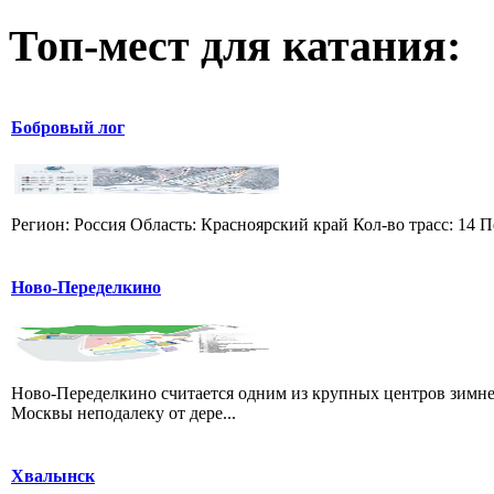
Топ-мест для катания:
Бобровый лог
Регион: Россия Область: Красноярский край Кол-во трасс: 14 П
Ново-Переделкино
Ново-Переделкино считается одним из крупных центров зимне
Москвы неподалеку от дере...
Хвалынск