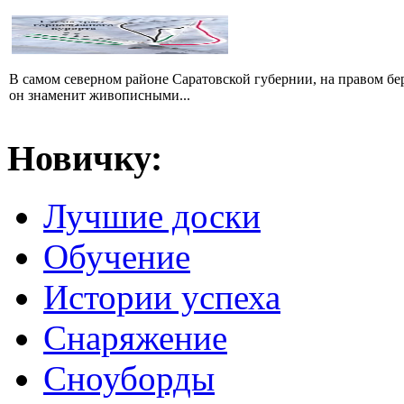
В самом северном районе Саратовской губернии, на правом б
он знаменит живописными...
Новичку:
Лучшие доски
Обучение
Истории успеха
Снаряжение
Сноуборды