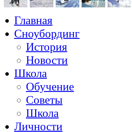
Главная
Сноубординг
История
Новости
Школа
Обучение
Советы
Школа
Личности