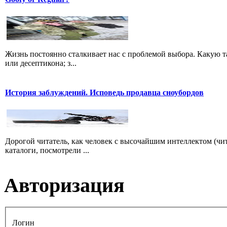
Жизнь постоянно сталкивает нас с проблемой выбора. Какую та
или десептикона; з...
История заблуждений. Исповедь продавца сноубордов
Дорогой читатель, как человек с высочайшим интеллектом (чита
каталоги, посмотрели ...
Авторизация
Логин