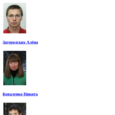
Загородских Алёна
Коваленко Никита