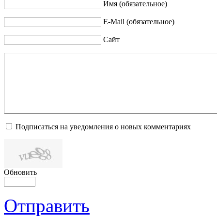
Имя (обязательное)
E-Mail (обязательное)
Сайт
Подписаться на уведомления о новых комментариях
Обновить
Отправить