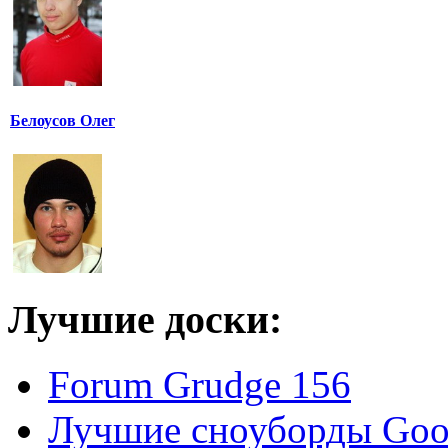
Белоусов Олег
Лучшие доски:
Forum Grudge 156
Лучшие сноуборды Good