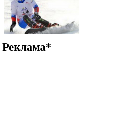
Реклама*