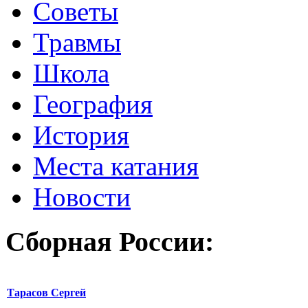
Советы
Травмы
Школа
География
История
Места катания
Новости
Сборная России:
Тарасов Сергей