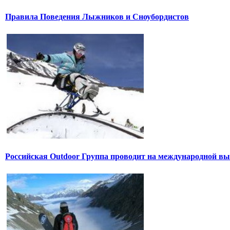
Правила Поведения Лыжников и Сноубордистов
Российская Outdoor Группа проводит на международной вы