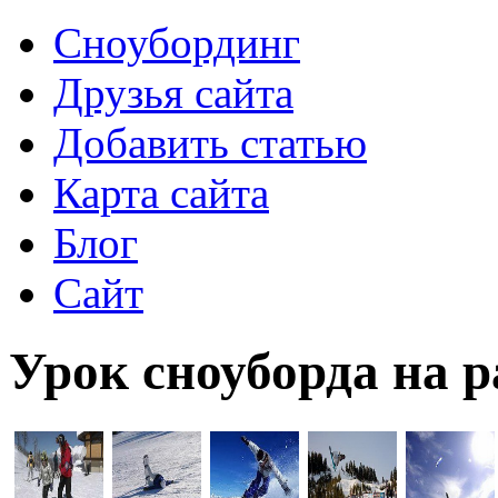
Сноубординг
Друзья сайта
Добавить статью
Карта сайта
Блог
Сайт
Урок сноуборда на 