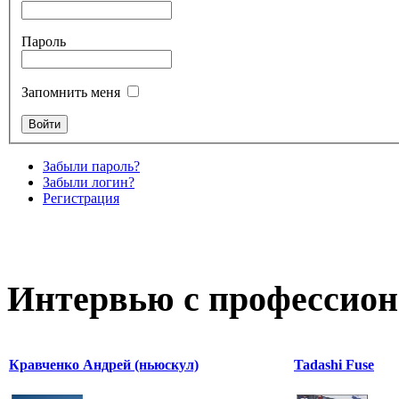
Пароль
Запомнить меня
Забыли пароль?
Забыли логин?
Регистрация
Интервью с профессион
Кравченко Андрей (ньюскул)
Tadashi Fuse