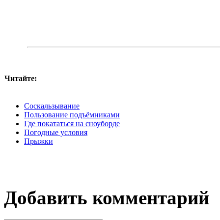
Читайте:
Соскальзывание
Пользование подъёмниками
Где покататься на сноуборде
Погодные условия
Прыжки
Добавить комментарий