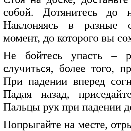
собой. Дотянитесь до 
Наклоняясь в разные с
момент, до которого вы со
Не бойтесь упасть – 
случиться, более того, п
При падении вперед согн
Падая назад, приседайт
Пальцы рук при падении д
Попрыгайте на месте, отры