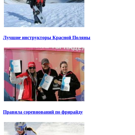
Лучшие инструкторы Красной Поляны
Правила соревнований по фрирайду