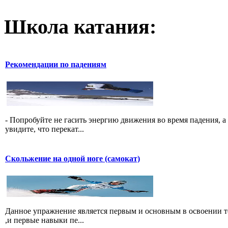
Школа катания:
Рекомендации по падениям
- Попробуйте не гасить энергию движения во время падения, а 
увидите, что перекат...
Скольжение на одной ноге (самокат)
Данное упражнение является первым и основным в освоении те
,и первые навыки пе...