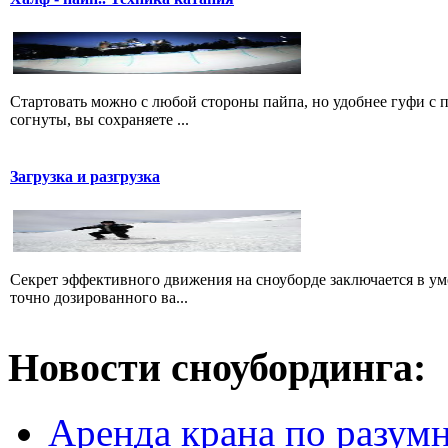
Стартовать можно с любой стороны пайпа, но удобнее гуфи с пр
согнуты, вы сохраняете ...
Загрузка и разгрузка
Секрет эффективного движения на сноуборде заключается в уме
точно дозированного ва...
Новости сноубординга:
Аренда крана по разумн