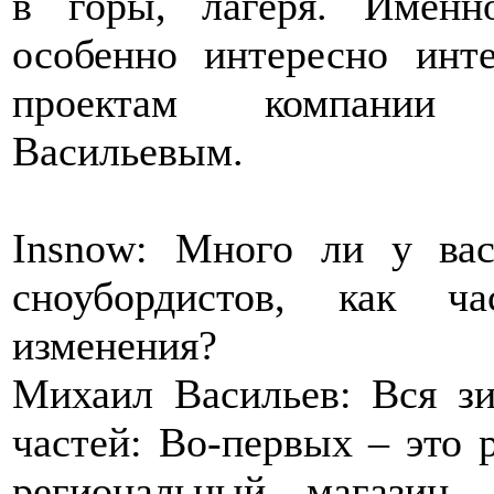
в горы, лагеря. Именн
особенно интересно инт
проектам компании 
Васильевым.
Insnow: Много ли у вас
сноубордистов, как ч
изменения?
Михаил Васильев: Вся зи
частей: Во-первых – это
региональный магазин,