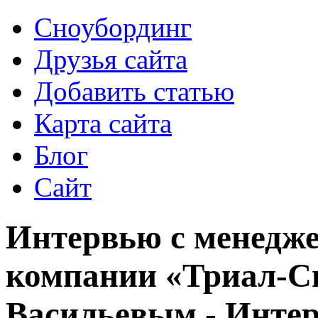
Сноубординг
Друзья сайта
Добавить статью
Карта сайта
Блог
Сайт
Интервью с менедже
компании «Триал-С
Васильевым - Инте