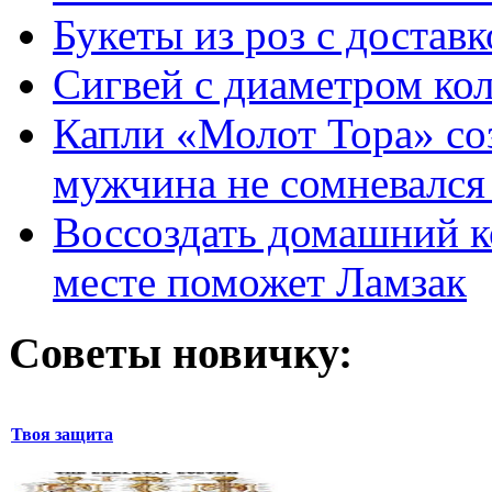
Букеты из роз с достав
Сигвей с диаметром ко
Капли «Молот Тора» со
мужчина не сомневался 
Воссоздать домашний к
месте поможет Ламзак
Советы новичку:
Твоя защита