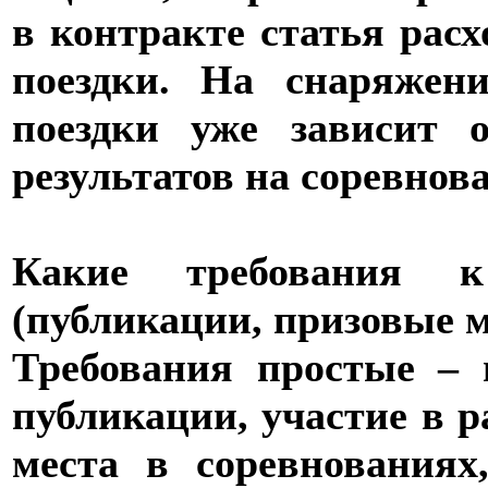
в контракте статья расх
поездки. На снаряжен
поездки уже зависит о
результатов на соревнов
Какие требования к
(публикации, призовые м
Требования простые – 
публикации, участие в 
места в соревнованиях