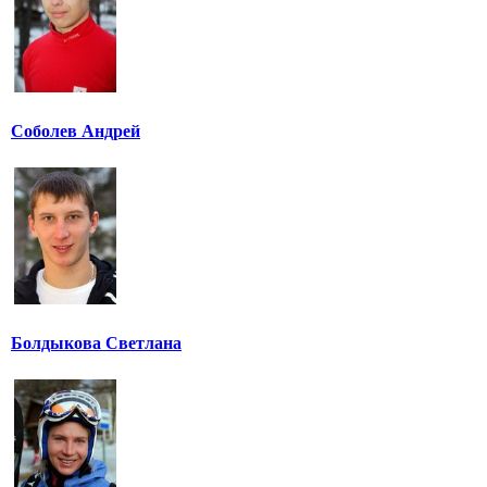
Соболев Андрей
Болдыкова Светлана