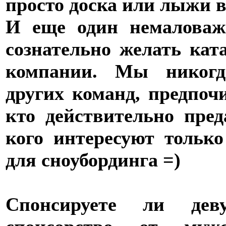
просто доска или лыжи в
И еще один немаловаж
сознательно желать кат
компании. Мы никогд
других команд, предпоч
кто действительно пред
кого интересуют тольк
для сноубординга =)
Спонсируете ли дев