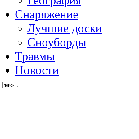
География
Снаряжение
Лучшие доски
Сноуборды
Травмы
Новости