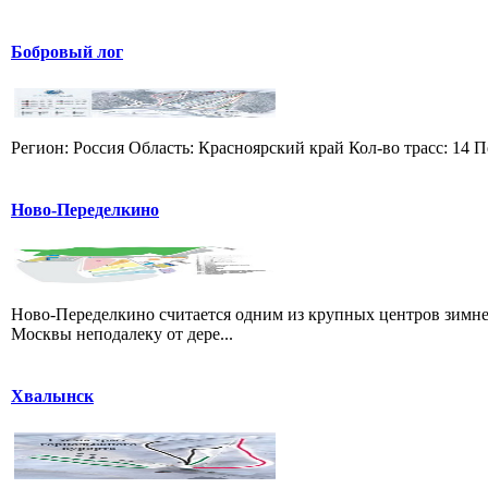
Бобровый лог
Регион: Россия Область: Красноярский край Кол-во трасс: 14 П
Ново-Переделкино
Ново-Переделкино считается одним из крупных центров зимне
Москвы неподалеку от дере...
Хвалынск