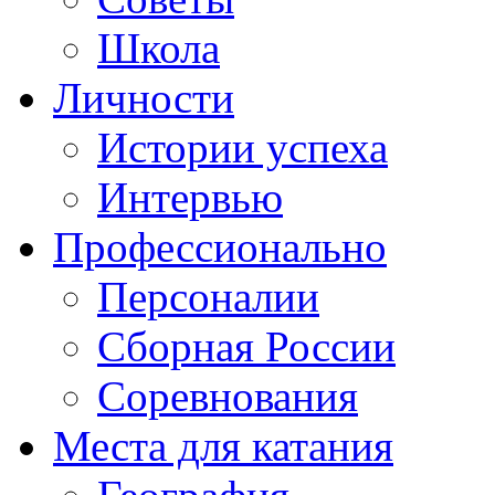
Школа
Личности
Истории успеха
Интервью
Профессионально
Персоналии
Сборная России
Соревнования
Места для катания