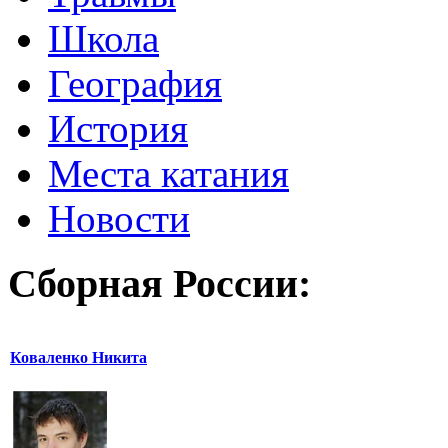
Школа
География
История
Места катания
Новости
Сборная России:
Коваленко Никита