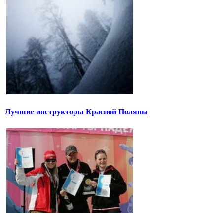
Лучшие инструкторы Красной Поляны