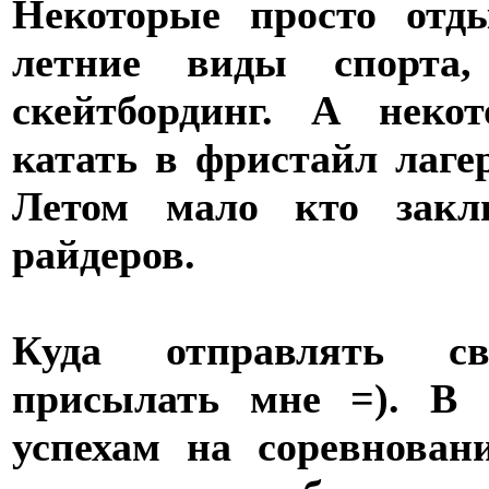
Некоторые просто отд
летние виды спорта
скейтбординг. А неко
катать в фристайл лаге
Летом мало кто закл
райдеров.
Куда отправлять с
присылать мне =). В 
успехам на соревнова