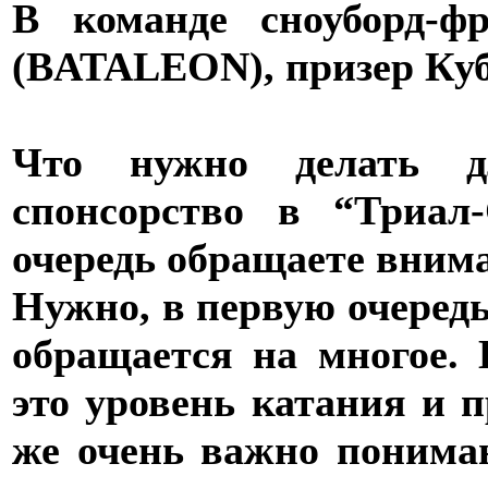
В команде сноуборд-ф
(BATALEON), призер Кубк
Что нужно делать д
спонсорство в “Триал
очередь обращаете вним
Нужно, в первую очередь
обращается на многое. 
это уровень катания и 
же очень важно понимани