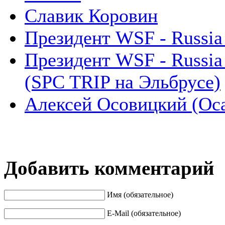
Славик Коровин
Президент WSF - Russia 
Президент WSF - Russia 
(SPC TRIP на Эльбрусе)
Алексей Осовицкий (Ос
Добавить комментарий
Имя (обязательное)
E-Mail (обязательное)