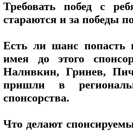
Требовать побед с реб
стараются и за победы 
Есть ли шанс попасть 
имея до этого спонс
Наливкин, Гринев, Пич
пришли в регионал
спонсорства.
Что делают спонсируемы