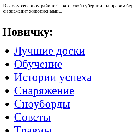
В самом северном районе Саратовской губернии, на правом б
он знаменит живописными...
Новичку:
Лучшие доски
Обучение
Истории успеха
Снаряжение
Сноуборды
Советы
Травмы