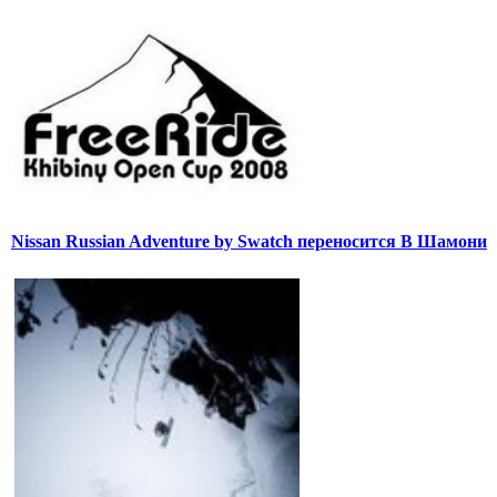
Nissan Russian Adventure by Swatch переносится В Шамони