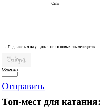
Сайт
Подписаться на уведомления о новых комментариях
Обновить
Отправить
Топ-мест для катания: