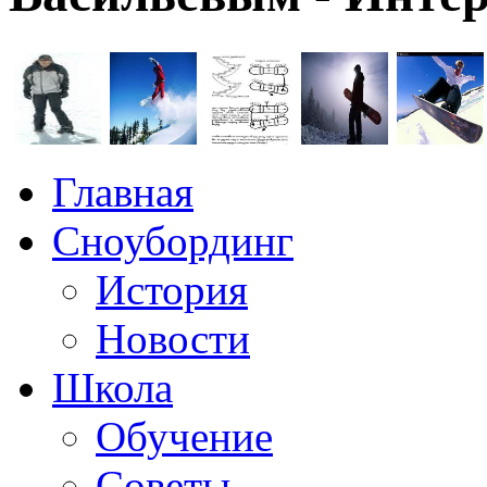
Главная
Сноубординг
История
Новости
Школа
Обучение
Советы