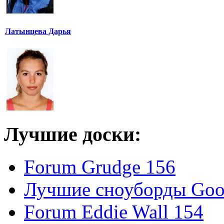
Латынцева Дарья
Лучшие доски:
Forum Grudge 156
Лучшие сноуборды Good
Forum Eddie Wall 154