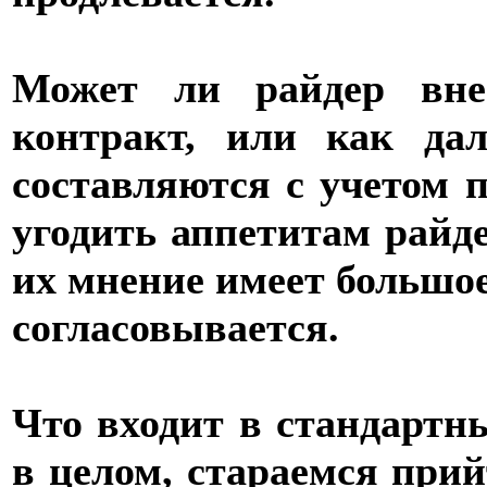
Может ли райдер вне
контракт, или как да
составляются с учетом 
угодить аппетитам райд
их мнение имеет большое
согласовывается.
Что входит в стандартн
в целом, стараемся прий