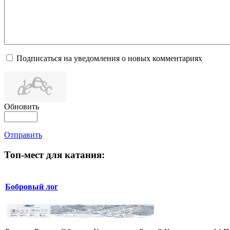
Подписаться на уведомления о новых комментариях
Обновить
Отправить
Топ-мест для катания:
Бобровый лог