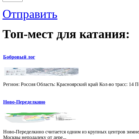
Отправить
Топ-мест для катания:
Бобровый лог
Регион: Россия Область: Красноярский край Кол-во трасс: 14 П
Ново-Переделкино
Ново-Переделкино считается одним из крупных центров зимне
Москвы неподалеку от дере...