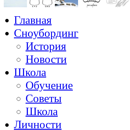
Главная
Сноубординг
История
Новости
Школа
Обучение
Советы
Школа
Личности