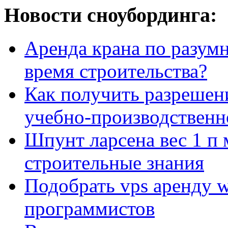
Новости сноубординга:
Аренда крана по разумн
время строительства?
Как получить разрешен
учебно-производственн
Шпунт ларсена вес 1 п 
строительные знания
Подобрать vps аренду 
программистов