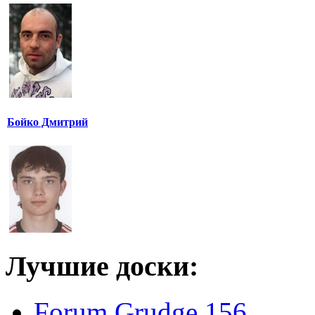
Бойко Дмитрий
Лучшие доски:
Forum Grudge 156