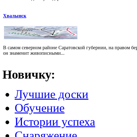
Хвалынск
В самом северном районе Саратовской губернии, на правом б
он знаменит живописными...
Новичку:
Лучшие доски
Обучение
Истории успеха
Снаряжение