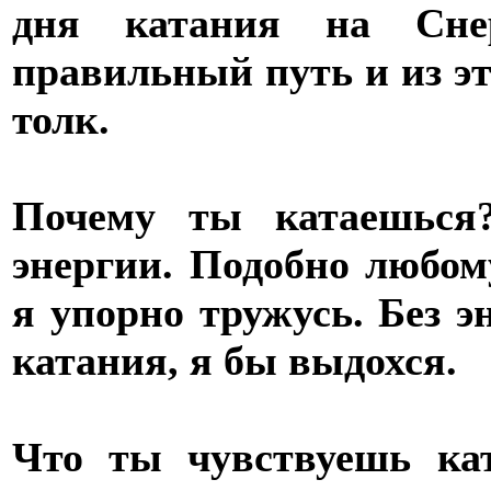
дня катания на Сне
правильный путь и из эт
толк.
Почему ты катаешься
энергии. Подобно любом
я упорно тружусь. Без э
катания, я бы выдохся.
Что ты чувствуешь кат