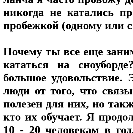
никогда не катались п
пробежкой (одному или с
Почему ты все еще зани
кататься на сноуборде
большое удовольствие. 
люди от того, что связ
полезен для них, но такж
кто их обучает. Я прод
10 - 20 человекам в го