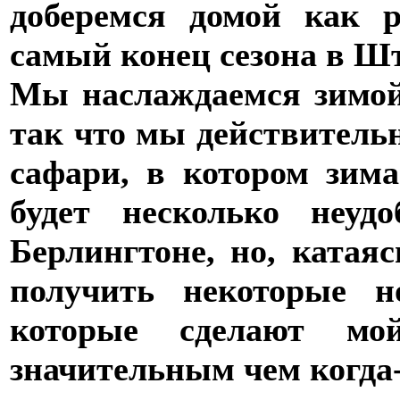
доберемся домой как 
самый конец сезона в Шт
Мы наслаждаемся зимой
так что мы действитель
сафари, в котором зима
будет несколько неуд
Берлингтоне, но, катая
получить некоторые н
которые сделают мо
значительным чем когда-