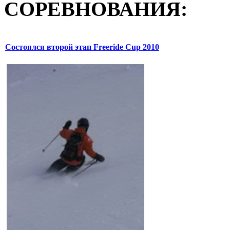
СОРЕВНОВАНИЯ:
Состоялся второй этап Freeride Cup 2010