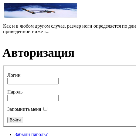
Как и в любом другом случае, размер ноги определяется по дл
приведенной ниже т...
Авторизация
Логин
Пароль
Запомнить меня
Забыли пароль?