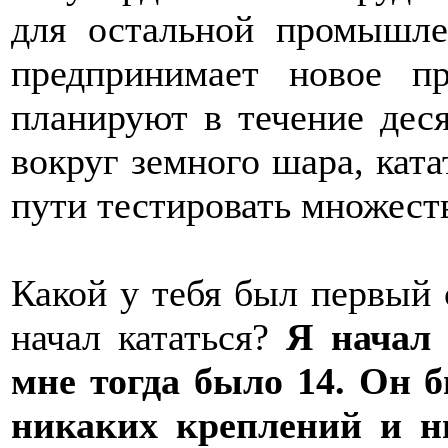
для остальной промышле
предпринимает новое п
планируют в течение деся
вокруг земного шара, ката
пути тестировать множеств
Какой у тебя был первый 
начал кататься?
Я начал 
мне тогда было 14. Он б
никаких креплений и н