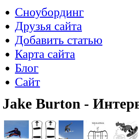
Сноубординг
Друзья сайта
Добавить статью
Карта сайта
Блог
Сайт
Jake Burton - Инте