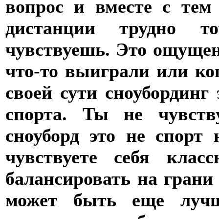
вопрос и вместе с тем
дистанции трудно т
чувствуешь. Это ощущени
что-то выиграли или ког
своей сути сноубординг
спорта. Ты не чувств
сноуборд это не спорт
чувствуете себя клас
балансировать на грани 
может быть еще лучш