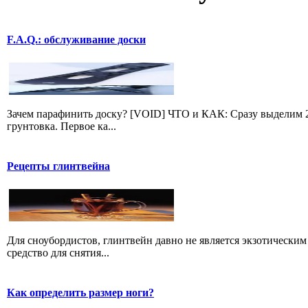
F.A.Q.: обслуживание доски
Зачем парафинить доску? [VOID] ЧТО и КАК: Сразу выделим 2
грунтовка. Первое ка...
Рецепты глинтвейна
Для сноубордистов, глинтвейн давно не является экзотическим 
средство для снятия...
Как определить размер ноги?