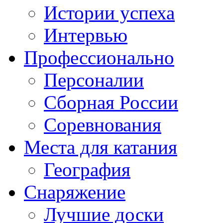
Истории успеха
Интервью
Профессионально
Персоналии
Сборная России
Соревнования
Места для катания
География
Снаряжение
Лучшие доски