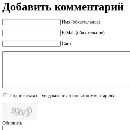
Добавить комментарий
Имя (обязательное)
E-Mail (обязательное)
Сайт
Подписаться на уведомления о новых комментариях
Обновить