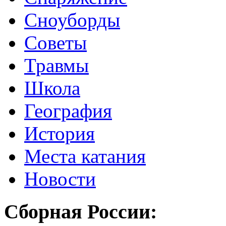
Сноуборды
Советы
Травмы
Школа
География
История
Места катания
Новости
Сборная России: