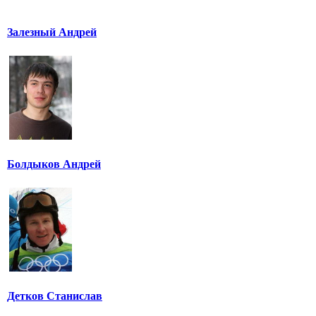
Залезный Андрей
Болдыков Андрей
Детков Станислав