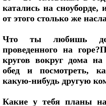
катались на сноуборде, 
от этого столько же насл
Что ты любишь дел
проведенного на горе?
П
кругов вокруг дома на
обед и посмотреть, ка
какую-нибудь другую ко
Какие у тебя планы на