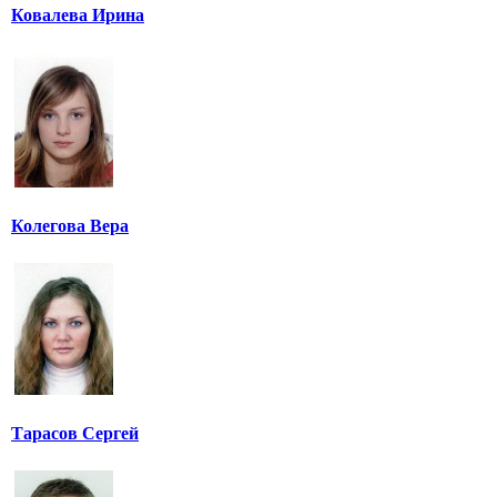
Ковалева Ирина
Колегова Вера
Тарасов Сергей