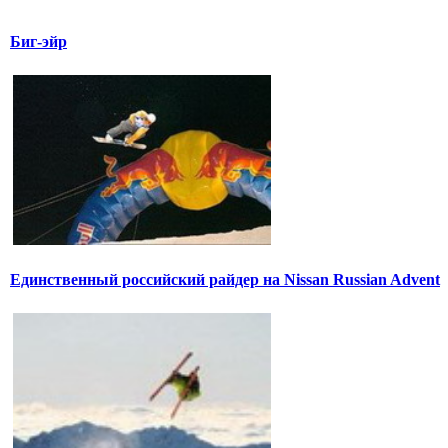
Биг-эйр
Единственный российский райдер на Nissan Russian Advent