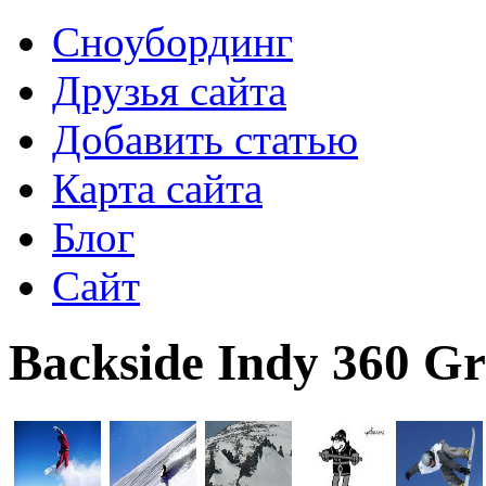
Сноубординг
Друзья сайта
Добавить статью
Карта сайта
Блог
Сайт
Backside Indy 360 G