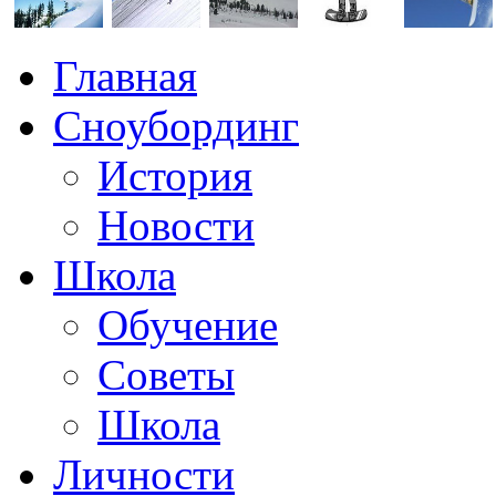
Главная
Сноубординг
История
Новости
Школа
Обучение
Советы
Школа
Личности