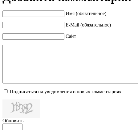
Имя (обязательное)
E-Mail (обязательное)
Сайт
Подписаться на уведомления о новых комментариях
Обновить