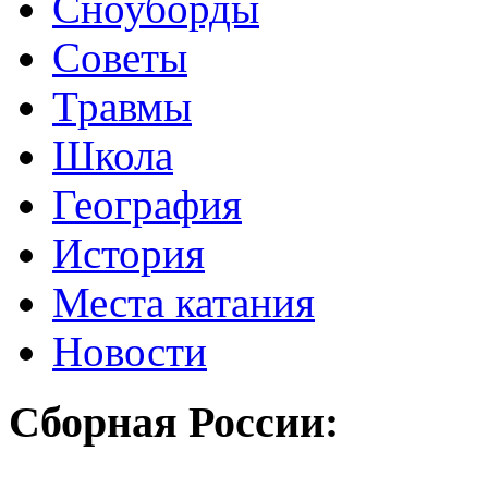
Сноуборды
Советы
Травмы
Школа
География
История
Места катания
Новости
Сборная России: