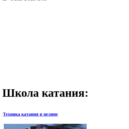
Школа катания:
Техника катания в целине