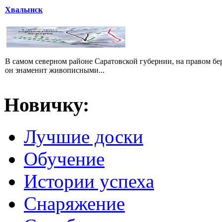
Хвалынск
В самом северном районе Саратовской губернии, на правом б
он знаменит живописными...
Новичку:
Лучшие доски
Обучение
Истории успеха
Снаряжение