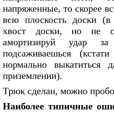
напряженные, то скорее вс
всю плоскость доски (в
хвост доски, но не с
амортизируй удар за
подсаживаешься (кстати
нормально выкатиться 
приземлении).
Трюк сделан, можно пробо
Наиболее типичные оши