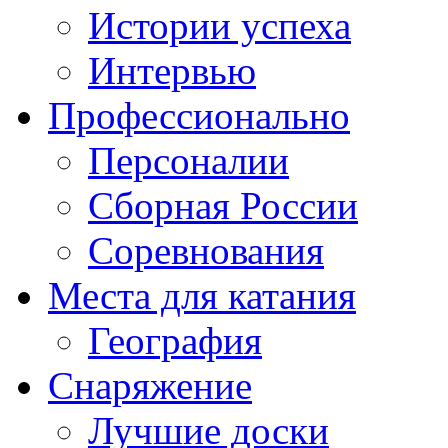
Истории успеха
Интервью
Профессионально
Персоналии
Сборная России
Соревнования
Места для катания
География
Снаряжение
Лучшие доски