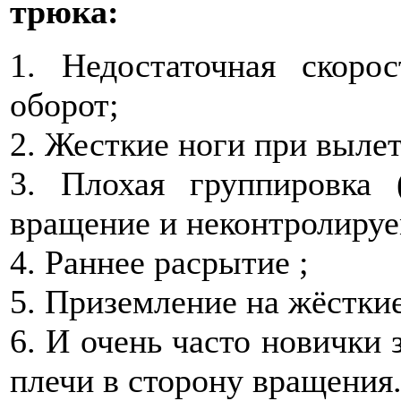
трюка:
1. Недостаточная скоро
оборот;
2. Жесткие ноги при вылет
3. Плохая группировка 
вращение и неконтролируе
4. Раннее расрытие ;
5. Приземление на жёсткие
6. И очень часто новички 
плечи в сторону вращения