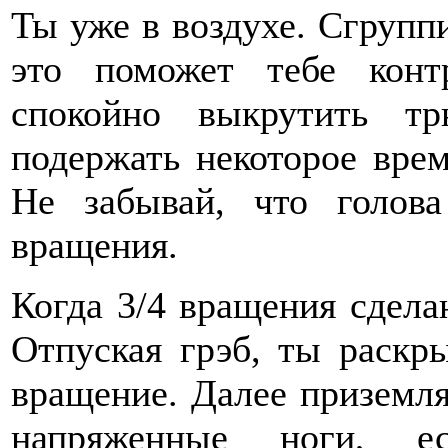
Ты уже в воздухе. Сгруппи
это поможет тебе конт
спокойно выкрутить тр
подержать некоторое врем
Не забывай, что голов
вращения.
Когда 3/4 вращения сдела
Отпуская грэб, ты раскры
вращение. Далее приземля
напряженные ноги, 