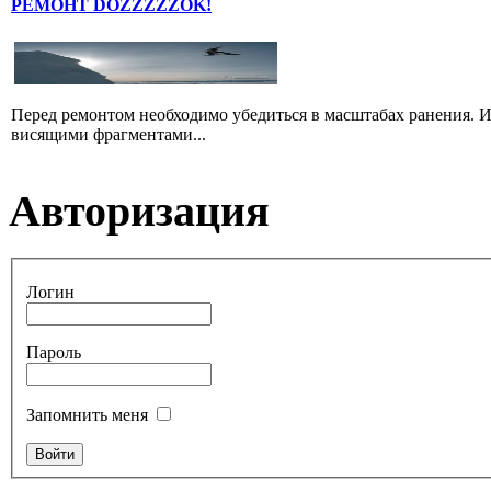
РЕМОНТ DOZZZZZOK!
Перед ремонтом необходимо убедиться в масштабах ранения. И
висящими фрагментами...
Авторизация
Логин
Пароль
Запомнить меня