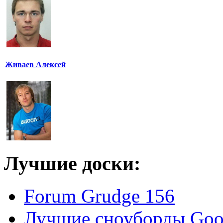
Живаев Алексей
Лучшие доски:
Forum Grudge 156
Лучшие сноуборды Good