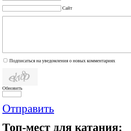
Сайт
Подписаться на уведомления о новых комментариях
Обновить
Отправить
Топ-мест для катания: