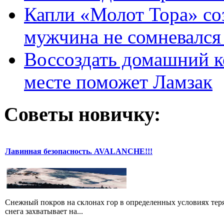
Капли «Молот Тора» со
мужчина не сомневался 
Воссоздать домашний к
месте поможет Ламзак
Советы новичку:
Лавинная безопасность. AVALANCHE!!!
Снежный покров на склонах гор в определенных условиях теря
снега захватывает на...