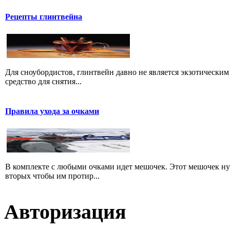
Рецепты глинтвейна
Для сноубордистов, глинтвейн давно не является экзотическим 
средство для снятия...
Правила ухода за очками
В комплекте с любыми очками идет мешочек. Этот мешочек нуже
вторых чтобы им протир...
Авторизация