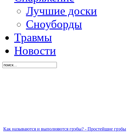
Лучшие доски
Сноуборды
Травмы
Новости
Как называются и выполняются грэбы? - Простейшие грэбы