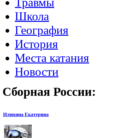
Травмы
Школа
География
История
Места катания
Новости
Сборная России:
Илюхина Екатерина