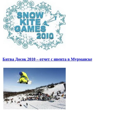
Битва Досок 2010 – отчет с ивента в Мурманске