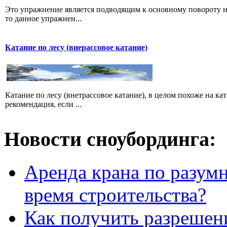
Это упражнение является подводящим к основному повороту на 
то данное упражнен...
Катание по лесу (внерассовое катание)
Катание по лесу (внетрассовое катание), в целом похоже на ка
рекомендация, если ...
Новости сноубординга:
Аренда крана по разумн
время строительства?
Как получить разрешен