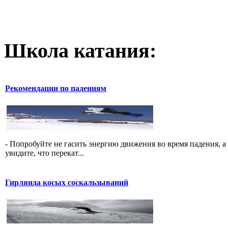
Школа катания:
Рекомендации по падениям
- Попробуйте не гасить энергию движения во время падения, а 
увидите, что перекат...
Гирлянда косых соскальзываний