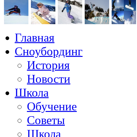
Главная
Сноубординг
История
Новости
Школа
Обучение
Советы
Школа