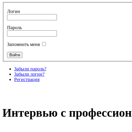
Логин
Пароль
Запомнить меня
Забыли пароль?
Забыли логин?
Регистрация
Интервью с профессион