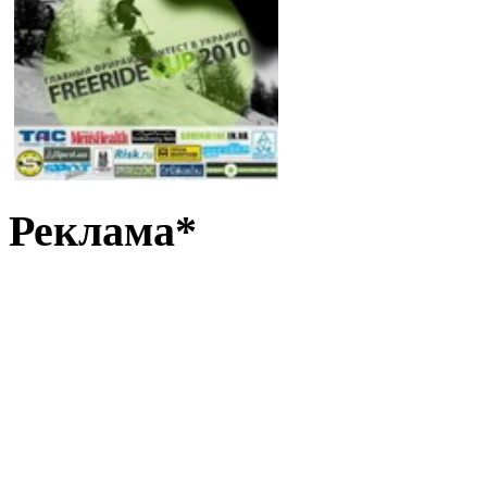
Реклама*