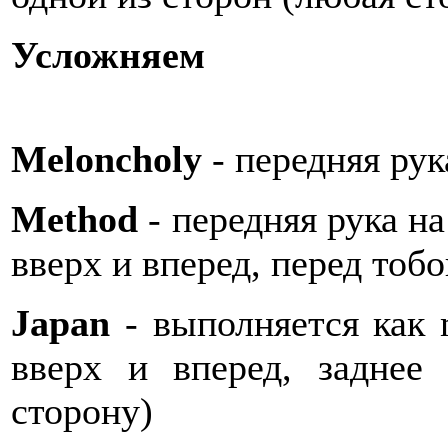
Усложняем
Meloncholy
- передняя рук
Method
- передняя рука на
вверх и вперед, перед тоб
Japan
- выполняется как 
вверх и вперед, заднее
сторону)