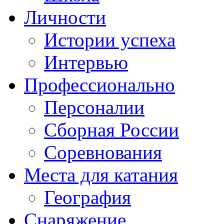
Личности
Истории успеха
Интервью
Профессионально
Персоналии
Сборная России
Соревнования
Места для катания
География
Снаряжение