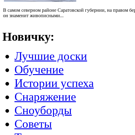
В самом северном районе Саратовской губернии, на правом б
он знаменит живописными...
Новичку:
Лучшие доски
Обучение
Истории успеха
Снаряжение
Сноуборды
Советы