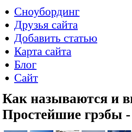
Сноубординг
Друзья сайта
Добавить статью
Карта сайта
Блог
Сайт
Как называются и в
Простейшие грэбы -