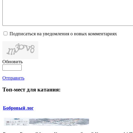
Подписаться на уведомления о новых комментариях
Обновить
Отправить
Топ-мест для катания:
Бобровый лог