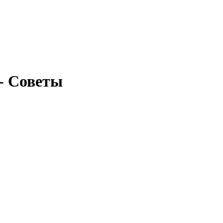
 - Советы