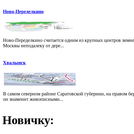
Ново-Переделкино
Ново-Переделкино считается одним из крупных центров зимне
Москвы неподалеку от дере...
Хвалынск
В самом северном районе Саратовской губернии, на правом б
он знаменит живописными...
Новичку: