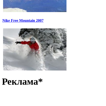
Nike Free Mountain 2007
Реклама*