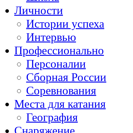
Личности
Истории успеха
Интервью
Профессионально
Персоналии
Сборная России
Соревнования
Места для катания
География
Снаряжение