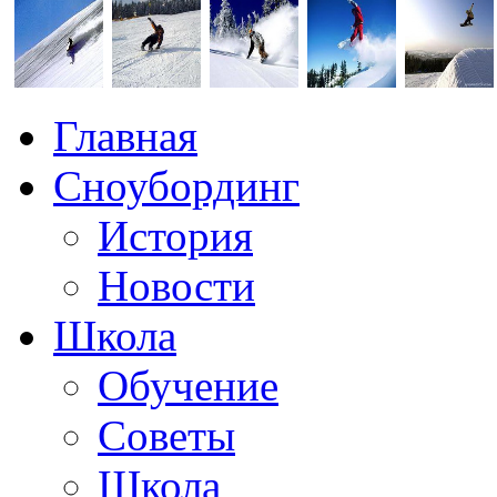
Главная
Сноубординг
История
Новости
Школа
Обучение
Советы
Школа