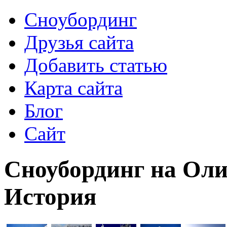
Сноубординг
Друзья сайта
Добавить статью
Карта сайта
Блог
Сайт
Сноубординг на Оли
История