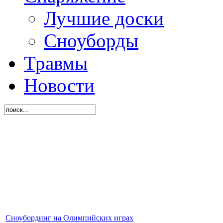
Лучшие доски
Сноуборды
Травмы
Новости
Сноубординг на Олимпийских играх