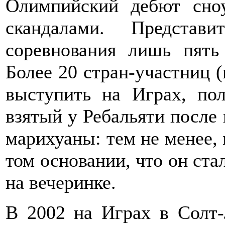
Олимпийский дебют сно
скандалами. Предста
соревнования лишь пять
Более 20 стран-участниц (
выступить на Играх, пол
взятый у Ребальяти после 
марихуаны: тем не менее, 
том основании, что он ста
на вечеринке.
В 2002 на Играх в Солт-