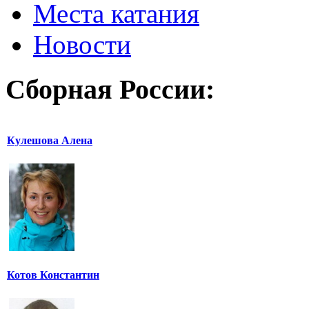
Места катания
Новости
Сборная России:
Кулешова Алена
Котов Константин