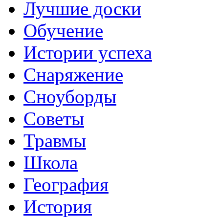
Лучшие доски
Обучение
Истории успеха
Снаряжение
Сноуборды
Советы
Травмы
Школа
География
История