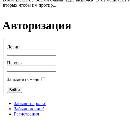
вторых чтобы им протир...
Авторизация
Логин
Пароль
Запомнить меня
Забыли пароль?
Забыли логин?
Регистрация