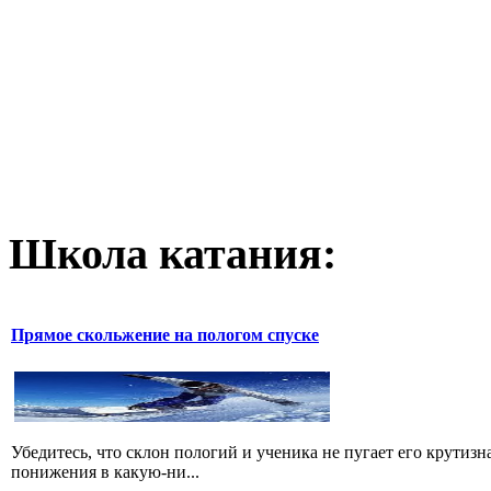
Школа катания:
Прямое скольжение на пологом спуске
Убедитесь, что склон пологий и ученика не пугает его крутиз
понижения в какую-ни...