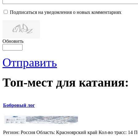
Подписаться на уведомления о новых комментариях
Обновить
Отправить
Топ-мест для катания:
Бобровый лог
Регион: Россия Область: Красноярский край Кол-во трасс: 14 П