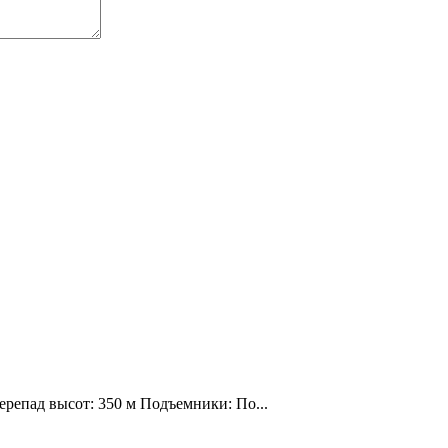
ерепад высот: 350 м Подъемники: По...