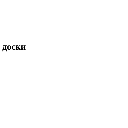
 доски