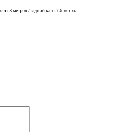
ант 8 метров / задний кант 7.6 метра.