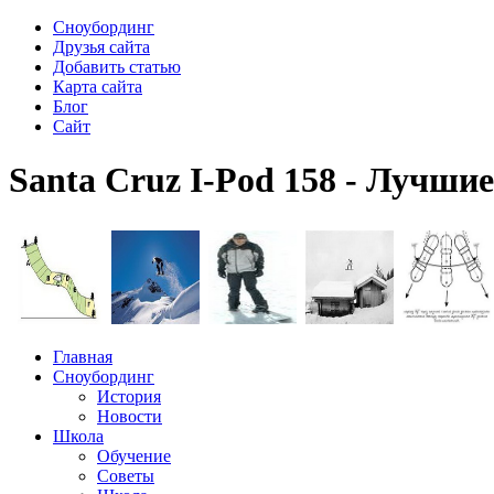
Сноубординг
Друзья сайта
Добавить статью
Карта сайта
Блог
Сайт
Santa Cruz I-Pod 158 - Лучшие
Главная
Сноубординг
История
Новости
Школа
Обучение
Советы