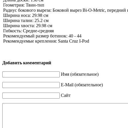
Геометрия: Твин-тип
Радиус бокового выреза: Боковой вырез Bi-O-Metric, передний к
Ширина носа: 29.98 см
Ширина талии: 25.2 см
Ширина хвоста: 29.98 см
Гибкость: Средне-средняя
Рекомендуемый размер ботинок: 40 - 44
Рекомендуемые крепления: Santa Cruz I-Pod
Добавить комментарий
Имя (обязательное)
E-Mail (обязательное)
Сайт