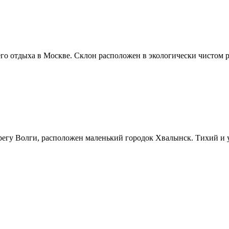
о отдыха в Москве. Склон расположен в экологически чистом р
ерегу Волги, расположен маленький городок Хвалынск. Тихий и