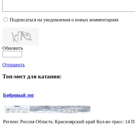
Подписаться на уведомления о новых комментариях
Обновить
Отправить
Топ-мест для катания:
Бобровый лог
Регион: Россия Область: Красноярский край Кол-во трасс: 14 П