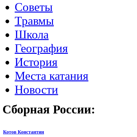
Советы
Травмы
Школа
География
История
Места катания
Новости
Сборная России:
Котов Константин