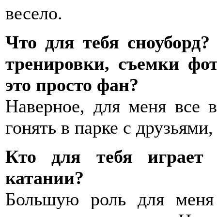
весело.
Что для тебя сноуборд?
тренировки, съемки фо
это просто фан?
Наверное, для меня все в
гонять в парке с друзьями, 
Кто для тебя играет
катании?
Большую роль для меня