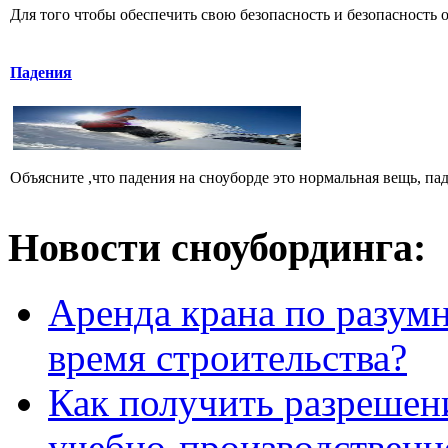
Для того чтобы обеспечить свою безопасность и безопасност
Падения
Объясните ,что падения на сноуборде это нормальная вещь, пад
Новости сноубординга:
Аренда крана по разумн
время строительства?
Как получить разрешен
учебно-производственн