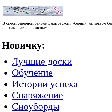
В самом северном районе Саратовской губернии, на правом б
он знаменит живописными...
Новичку:
Лучшие доски
Обучение
Истории успеха
Снаряжение
Сноуборды