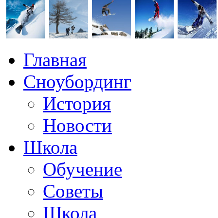
Главная
Сноубординг
История
Новости
Школа
Обучение
Советы
Школа