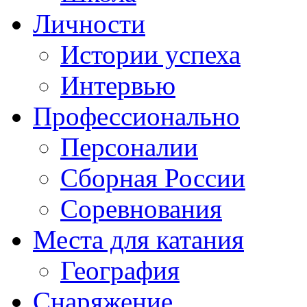
Личности
Истории успеха
Интервью
Профессионально
Персоналии
Сборная России
Соревнования
Места для катания
География
Снаряжение