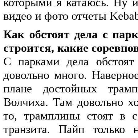
которыми я катаюсь. Ну и
видео и фото отчеты Kebab
Как обстоят дела с парк
строится, какие соревно
С парками дела обстоят
довольно много. Наверное
плане достойных трам
Волчиха. Там довольно х
то, трамплины стоят в 
транзита. Пайп только 