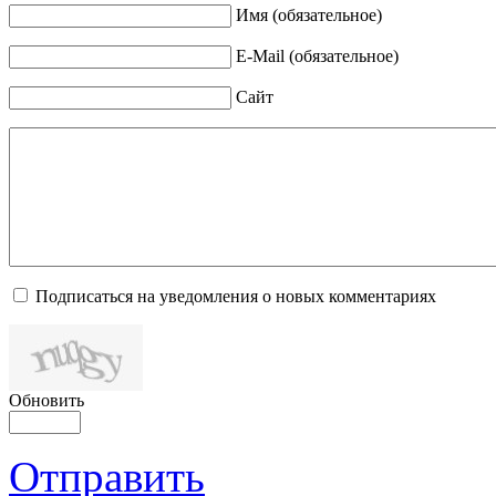
Имя (обязательное)
E-Mail (обязательное)
Сайт
Подписаться на уведомления о новых комментариях
Обновить
Отправить