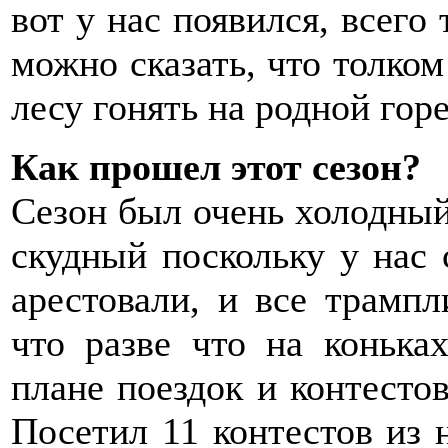
вот у нас появился, всего 
можно сказать, что толком
лесу гонять на родной горе
Как прошел этот сезон?
Сезон был очень холодны
скудный поскольку у нас 
арестовали, и все трампл
что разве что на конька
плане поездок и контесто
Посетил 11 контестов из 