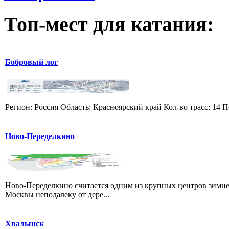
Топ-мест для катания:
Бобровый лог
Регион: Россия Область: Красноярский край Кол-во трасс: 14 П
Ново-Переделкино
Ново-Переделкино считается одним из крупных центров зимне
Москвы неподалеку от дере...
Хвалынск