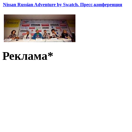
Nissan Russian Adventure by Swatch. Пресс-конференция
Реклама*