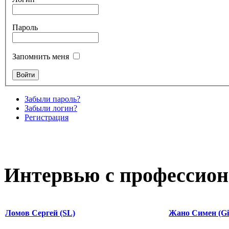
Пароль
Запомнить меня
Забыли пароль?
Забыли логин?
Регистрация
Интервью с профессион
Ломов Сергей (SL)
Жано Симен (Gi