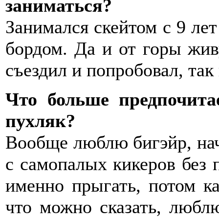
заниматься?
Занимался скейтом с 9 лет 
бордом. Да и от горы живу
съездил и попробовал, так 
Что больше предпочита
пухляк?
Вообще люблю бигэйр, нач
с самопалых кикеров без 
именно прыгать, потом к
что можно сказать, люблю