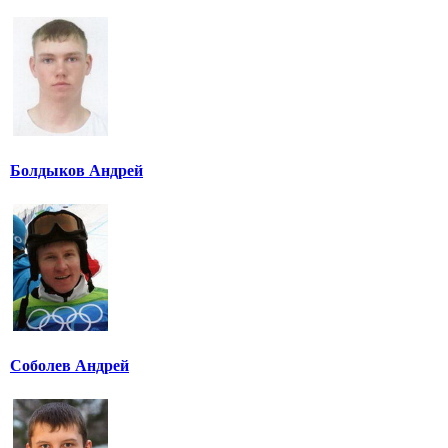
Болдыков Андрей
Соболев Андрей