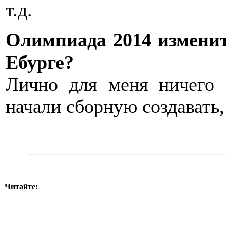
т.д.
Олимпиада 2014 изменит
Ебурге?
Лично для меня ничего 
начали сборную создавать,
Читайте: