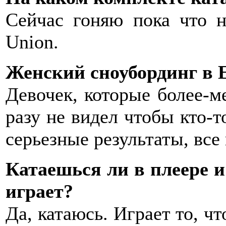
Сейчас гоняю пока что н
Union.
Женский сноубординг в Е
Девочек, которые более-ме
разу не видел чтобы кто-т
серьезные результаты, все
Катаешься ли в плеере и
играет?
Да, катаюсь. Играет то, чт