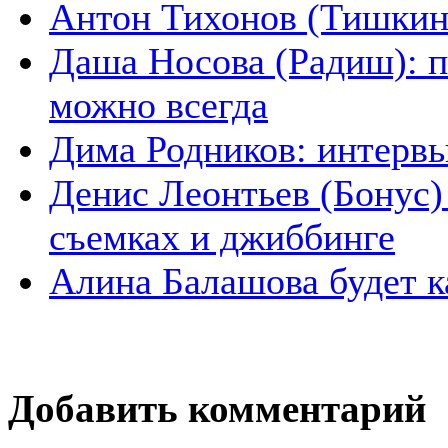
Антон Тихонов (Тишкин)
Даша Носова (Радиш): п
можно всегда
Дима Родников: интервь
Денис Леонтьев (Бонус)
съемках и джиббинге
Алина Балашова будет ка
Добавить комментарий