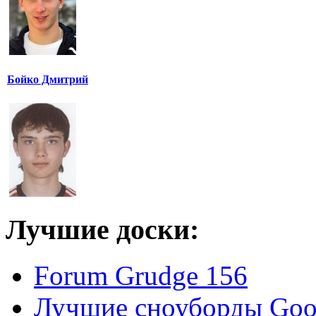
Бойко Дмитрий
Лучшие доски:
Forum Grudge 156
Лучшие сноуборды Good