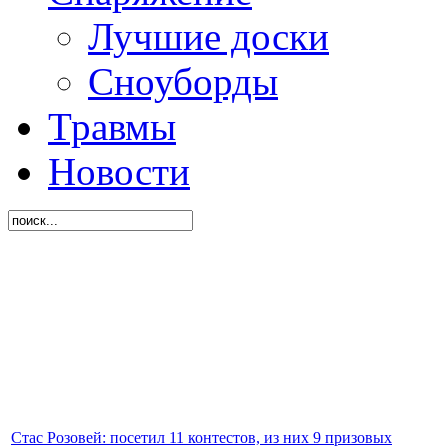
Лучшие доски
Сноуборды
Травмы
Новости
Стас Розовей: посетил 11 контестов, из них 9 призовых