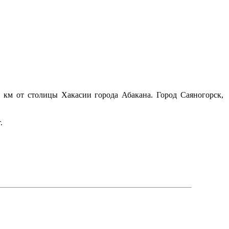
 км от столицы Хакасии города Абакана. Город Саяногорск,
.