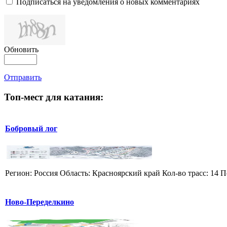
Подписаться на уведомления о новых комментариях
Обновить
Отправить
Топ-мест для катания:
Бобровый лог
Регион: Россия Область: Красноярский край Кол-во трасс: 14 П
Ново-Переделкино