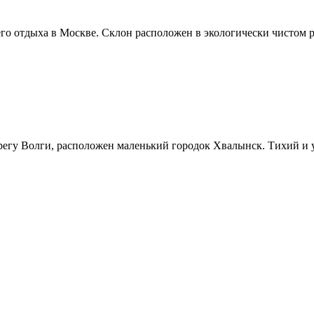
о отдыха в Москве. Склон расположен в экологически чистом р
ерегу Волги, расположен маленький городок Хвалынск. Тихий и