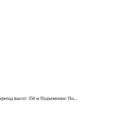
ерепад высот: 350 м Подъемники: По...