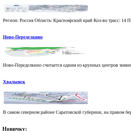
Регион: Россия Область: Красноярский край Кол-во трасс: 14 П
Ново-Переделкино
Ново-Переделкино считается одним из крупных центров зимнег
Хвалынск
В самом северном районе Саратовской губернии, на правом б
Новичку: