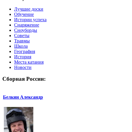
Лучшие доски
Обучение
Истории успеха
Снаряжение
Сноуборды
Советы
Травмы
Школа
География
История
Места катания
Новости
Сборная России:
Белкин Александр