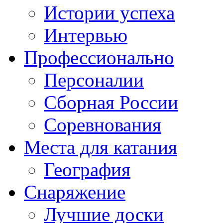
Истории успеха
Интервью
Профессионально
Персоналии
Сборная России
Соревнования
Места для катания
География
Снаряжение
Лучшие доски