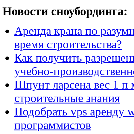
Новости сноубординга:
Аренда крана по разумн
время строительства?
Как получить разрешен
учебно-производственн
Шпунт ларсена вес 1 п 
строительные знания
Подобрать vps аренду 
программистов