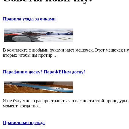
Правила ухода за очками
В комплекте с любыми очками идет мешочек. Этот мешочек нуже
вторых чтобы им протир...
Парафиним доску? ПараФЕНим доску!
Я не буду много распространяться о важности этой процедуры.
момент, когда тво...
Правильная одежда