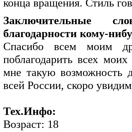
конца вращения. Стиль гов
Заключительные с
благодарности кому-нибу
Спасибо всем моим др
поблагодарить всех моих 
мне такую возможность д
всей России, скоро увидим
Тех.Инфо:
Возраст: 18