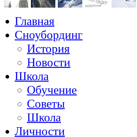
Главная
Сноубординг
История
Новости
Школа
Обучение
Советы
Школа
Личности