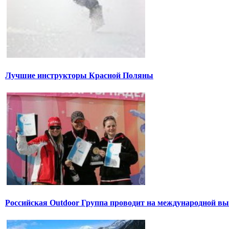
Лучшие инструкторы Красной Поляны
Российская Outdoor Группа проводит на международной вы