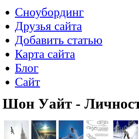
Сноубординг
Друзья сайта
Добавить статью
Карта сайта
Блог
Сайт
Шон Уайт - Личнос