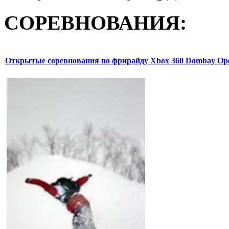
СОРЕВНОВАНИЯ:
Открытые соревнования по фрирайду Xbox 360 Dombay Op