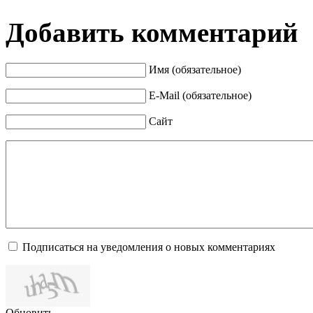
Добавить комментарий
Имя (обязательное)
E-Mail (обязательное)
Сайт
Подписаться на уведомления о новых комментариях
Обновить