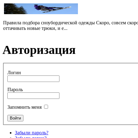
Правила подбора сноубордической одежды Скоро, совсем скоро
оттачивать новые трюки, и е...
Авторизация
Логин
Пароль
Запомнить меня
Забыли пароль?