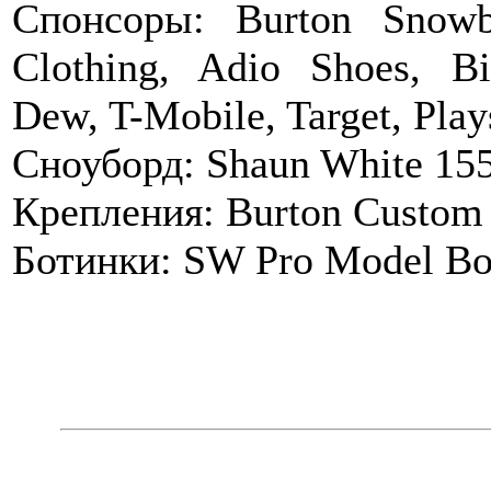
Спонсоры: Burton Snowb
Clothing, Adio Shoes, Bi
Dew, T-Mobile, Target, Plays
Сноуборд: Shaun White 15
Крепления: Burton Custom 
Ботинки: SW Pro Model Bo