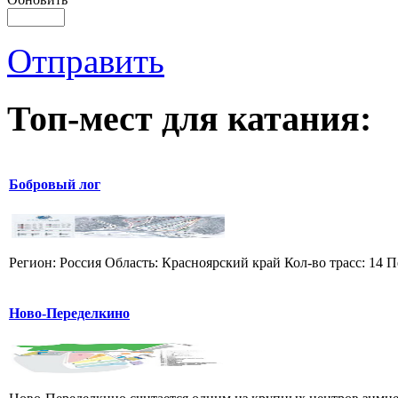
Отправить
Топ-мест для катания:
Бобровый лог
Регион: Россия Область: Красноярский край Кол-во трасс: 14 П
Ново-Переделкино