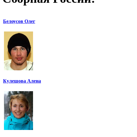
Белоусов Олег
Кулешова Алена