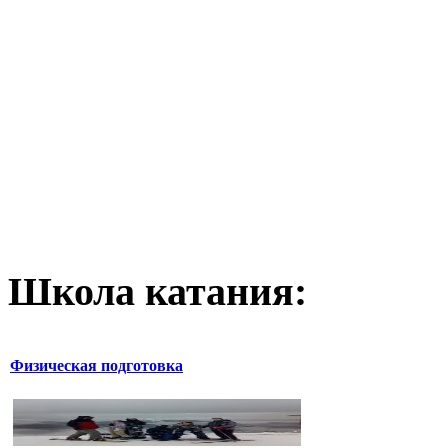
Школа катания:
Физическая подготовка