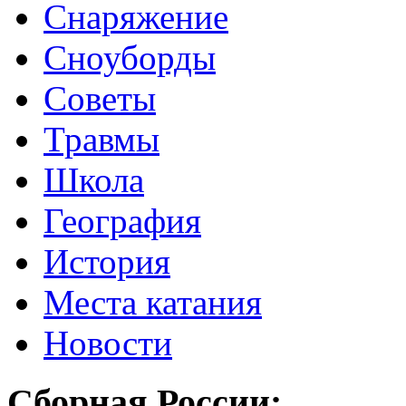
Снаряжение
Сноуборды
Советы
Травмы
Школа
География
История
Места катания
Новости
Сборная России: