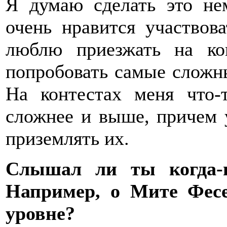
Я думаю сделать это не
очень нравится участвов
люблю приезжать на ко
попробовать самые сложны
На контестах меня что-
сложнее и выше, причем у
приземлять их.
Слышал ли ты когда-н
Например, о Мите Фес
уровне?