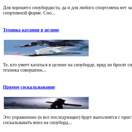
Для хорошего сноубордиста, да и для любого спортсмена нет за
спортивной форме. Спо...
Техника катания в целине
Те, кто умеет кататься в целине на сноуборде, вряд ли бросят 
техника совершенн...
Прямое соскальзывание
Это упражнение (и все последующие) будет выполнятся с прис
соскальзывать вниз на сноуборд...