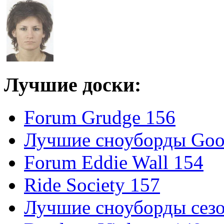
Лучшие доски:
Forum Grudge 156
Лучшие сноуборды Good
Forum Eddie Wall 154
Ride Society 157
Лучшие сноуборды сезо