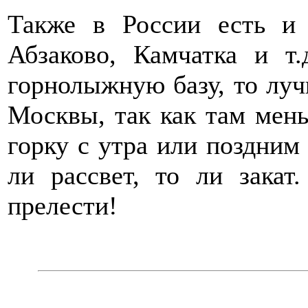
Также в России есть и
Абзаково, Камчатка и т
горнолыжную базу, то луч
Москвы, так как там мен
горку с утра или поздним
ли рассвет, то ли закат
прелести!