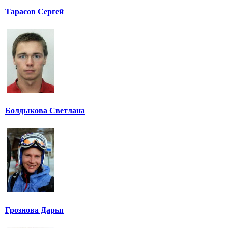
Тарасов Сергей
Болдыкова Светлана
Грознова Дарья