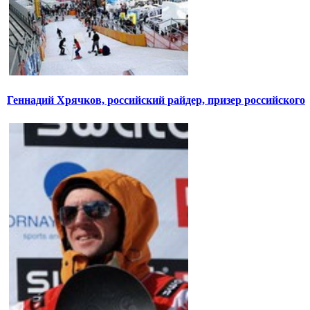
Геннадий Хрячков, российский райдер, призер российского