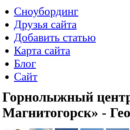
Сноубординг
Друзья сайта
Добавить статью
Карта сайта
Блог
Сайт
Горнолыжный центр
Магнитогорск» - Ге