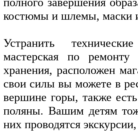
полного завершения образ
костюмы и шлемы, маски и
Устранить техническ
мастерская по ремонту
хранения, расположен маг
свои силы вы можете в ре
вершине горы, также ест
поляны. Вашим детям тоже
них проводятся экскурсии,