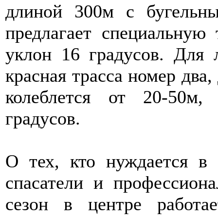
длиной 300м с бугельн
предлагает специальную 
уклон 16 градусов. Для 
красная трасса номер два,
колеблется от 20-50м,
градусов.
О тех, кто нуждается в
спасатели и профессион
сезон в центре работа