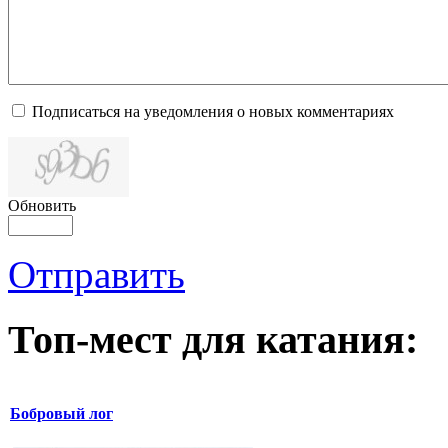
Подписаться на уведомления о новых комментариях
Обновить
Отправить
Топ-мест для катания:
Бобровый лог