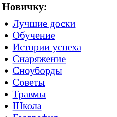
Новичку:
Лучшие доски
Обучение
Истории успеха
Снаряжение
Сноуборды
Советы
Травмы
Школа