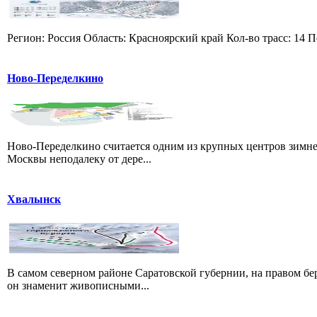
Регион: Россия Область: Красноярский край Кол-во трасс: 14 П
Ново-Переделкино
Ново-Переделкино считается одним из крупных центров зимне
Москвы неподалеку от дере...
Хвалынск
В самом северном районе Саратовской губернии, на правом б
он знаменит живописными...