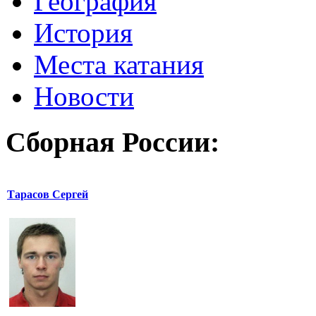
География
История
Места катания
Новости
Сборная России:
Тарасов Сергей