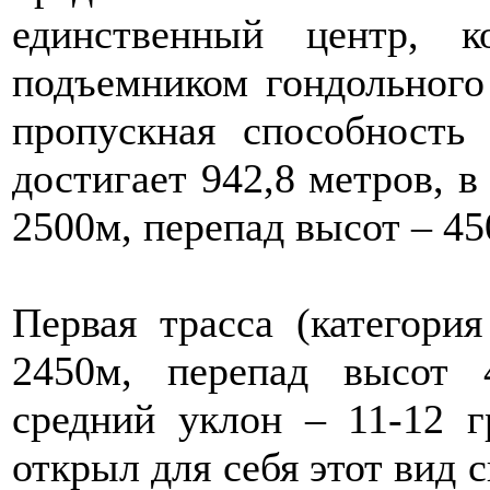
единственный центр, 
подъемником гондольного
пропускная способность
достигает 942,8 метров, в
2500м, перепад высот – 45
Первая трасса (категори
2450м, перепад высот 
средний уклон – 11-12 г
открыл для себя этот вид с