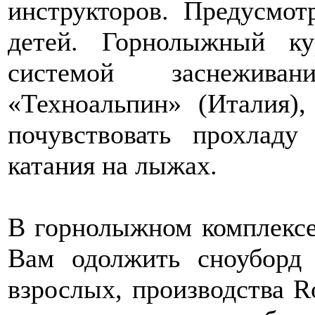
инструкторов. Предусмо
детей. Горнолыжный ку
системой заснежива
«Техноальпин» (Италия)
почувствовать прохладу
катания на лыжах.
В горнолыжном комплексе 
Вам одолжить сноуборд
взрослых, производства Ros