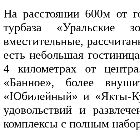
На расстоянии 600м от г
турбаза «Уральские 
вместительные, рассчита
есть небольшая гостиница
4 километрах от центра
«Банное», более внуши
«Юбилейный» и «Якты-Ку
удовольствий и развлече
комплексы с полным набор