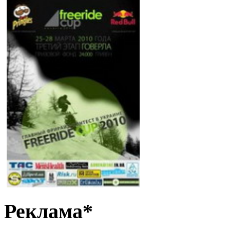
Реклама*