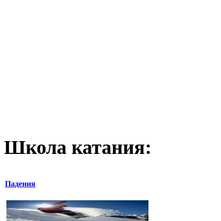
Школа катания:
Падения