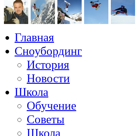
Главная
Сноубординг
История
Новости
Школа
Обучение
Советы
Школа