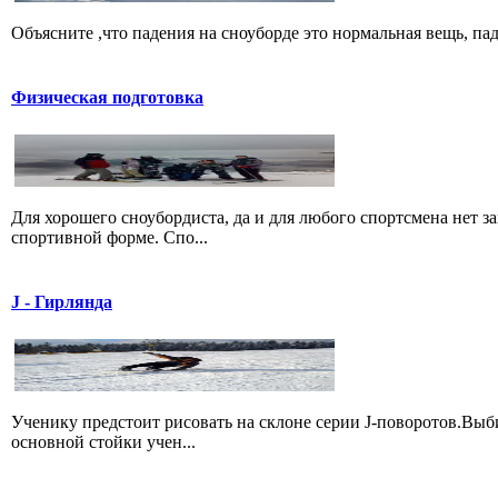
Объясните ,что падения на сноуборде это нормальная вещь, пад
Физическая подготовка
Для хорошего сноубордиста, да и для любого спортсмена нет за
спортивной форме. Спо...
J - Гирлянда
Ученику предстоит рисовать на склоне серии J-поворотов.Выби
основной стойки учен...