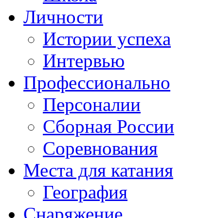
Личности
Истории успеха
Интервью
Профессионально
Персоналии
Сборная России
Соревнования
Места для катания
География
Снаряжение