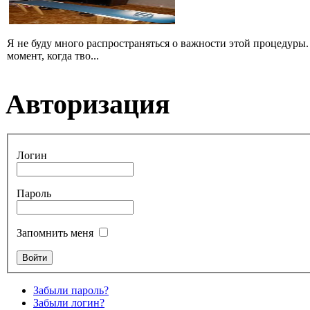
Я не буду много распространяться о важности этой процедуры.
момент, когда тво...
Авторизация
Логин
Пароль
Запомнить меня
Забыли пароль?
Забыли логин?