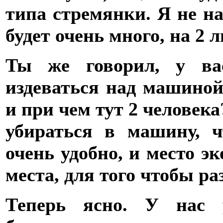
типа стремянки. Я не на
будет очень много, на 2
Ты же говорил, у вас
издеваться над машиной
и при чем тут 2 человека
убираться в машину, ч
очень удобно, и место э
места, для того чтобы ра
Теперь ясно. У нас у