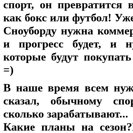
спорт, он превратится
как бокс или футбол! Уже
Сноуборду нужна коммер
и прогресс будет, и н
которые будут покупат
=)
В наше время всем нуж
сказал, обычному спо
сколько зарабатывают...
Какие планы на сезон?