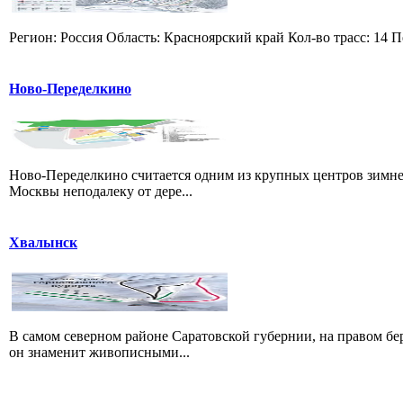
Регион: Россия Область: Красноярский край Кол-во трасс: 14 П
Ново-Переделкино
Ново-Переделкино считается одним из крупных центров зимне
Москвы неподалеку от дере...
Хвалынск
В самом северном районе Саратовской губернии, на правом б
он знаменит живописными...