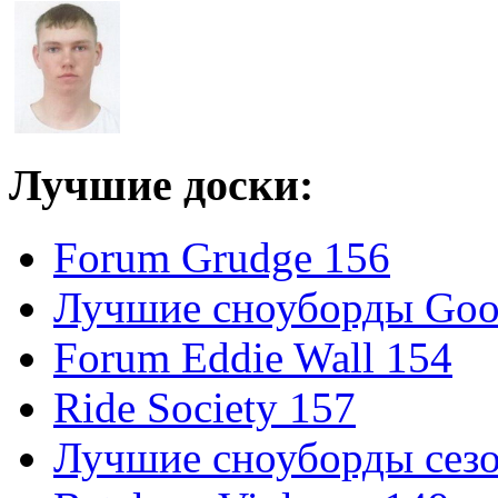
Лучшие доски:
Forum Grudge 156
Лучшие сноуборды Good
Forum Eddie Wall 154
Ride Society 157
Лучшие сноуборды сезо