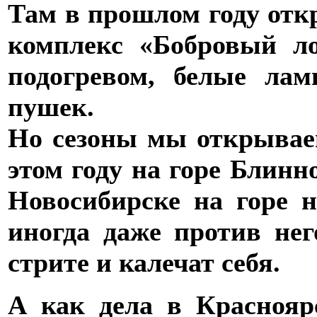
Там в прошлом году о
комплекс «Бобровый ло
подогревом, белые ла
пушек.
Но сезоны мы открываем
этом году на горе Блинн
Новосибирске на горе 
иногда даже против нег
стрите и калечат себя.
А как дела в Краснояр