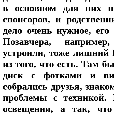
в основном для них н
спонсоров, и родствен
дело очень нужное, его
Позавчера, например
устроили, тоже лишний 
из того, что есть. Там б
диск с фотками и вид
собрались друзья, знако
проблемы с техникой. 
освещения, а так, чт