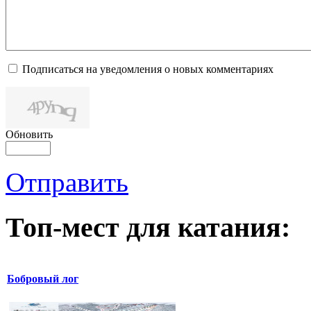
Подписаться на уведомления о новых комментариях
Обновить
Отправить
Топ-мест для катания:
Бобровый лог