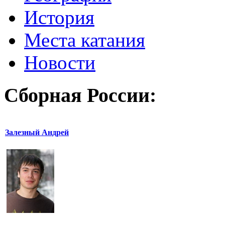
История
Места катания
Новости
Сборная России:
Залезный Андрей