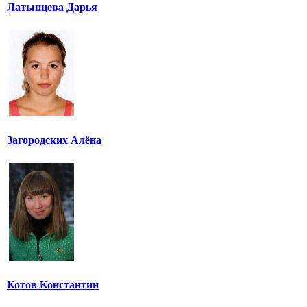
Латынцева Дарья
Загородских Алёна
Котов Константин