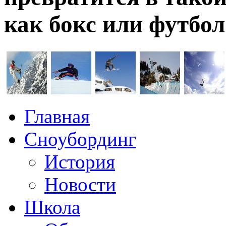
как бокс или футбол
Главная
Сноубординг
История
Новости
Школа