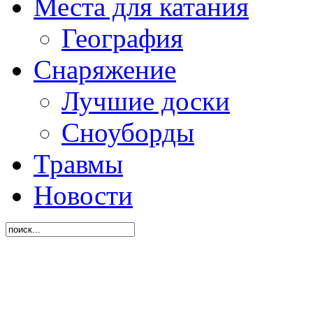
Места для катания
География
Снаряжение
Лучшие доски
Сноуборды
Травмы
Новости