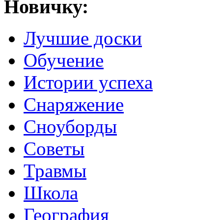
Новичку:
Лучшие доски
Обучение
Истории успеха
Снаряжение
Сноуборды
Советы
Травмы
Школа
География