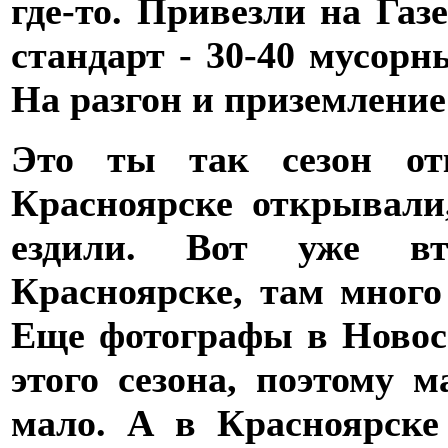
где-то. Привезли на Газ
стандарт - 30-40 мусорны
На разгон и приземление
Это ты так сезон от
Красноярске открывали
ездили. Вот уже в
Красноярске, там много
Еще фотографы в Новос
этого сезона, поэтому 
мало. А в Красноярске 