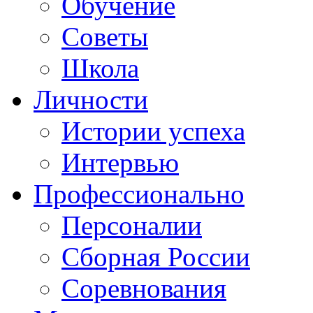
Обучение
Советы
Школа
Личности
Истории успеха
Интервью
Профессионально
Персоналии
Сборная России
Соревнования