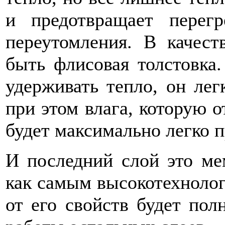
и предотвращает перег
переутомления. В качест
быть флисовая толстовка.
удерживать тепло, он лег
при этом влага, которую о
будет максимально легко 
И последний слой это ме
как самым высокотехнолог
от его свойств будет пол