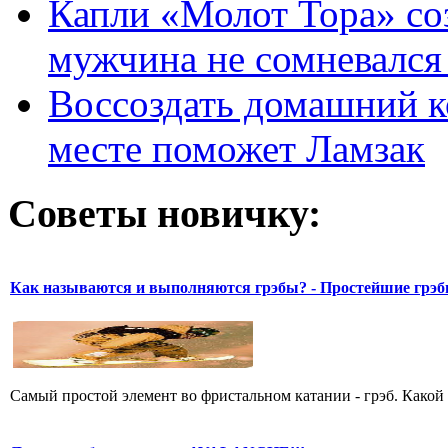
Капли «Молот Тора» со
мужчина не сомневался 
Воссоздать домашний к
месте поможет Ламзак
Советы новичку:
Как называются и выполняются грэбы? - Простейшие грэ
Самый простой элемент во фристальном катании - грэб. Какой 