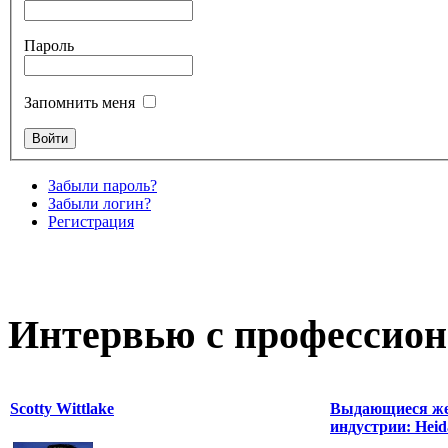
Пароль
Запомнить меня
Забыли пароль?
Забыли логин?
Регистрация
Интервью с профессион
Scotty Wittlake
Выдающиеся же
индустрии: Heida