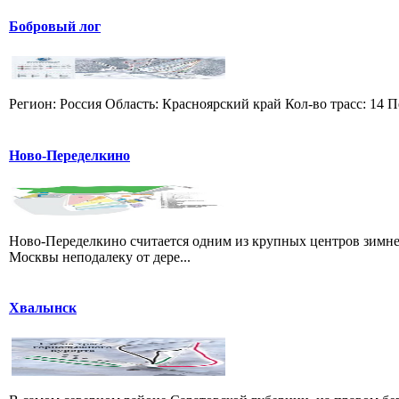
Бобровый лог
Регион: Россия Область: Красноярский край Кол-во трасс: 14 П
Ново-Переделкино
Ново-Переделкино считается одним из крупных центров зимне
Москвы неподалеку от дере...
Хвалынск