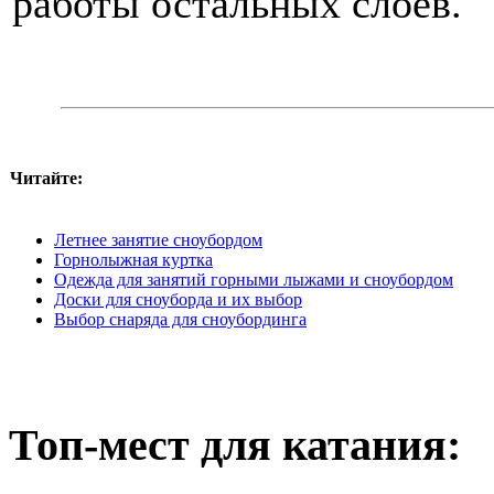
работы остальных слоев.
Читайте:
Летнее занятие сноубордом
Горнолыжная куртка
Одежда для занятий горными лыжами и сноубордом
Доски для сноуборда и их выбор
Выбор снаряда для сноубординга
Топ-мест для катания: