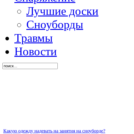
Лучшие доски
Сноуборды
Травмы
Новости
Какую одежду надевать на занятия на сноуборде?