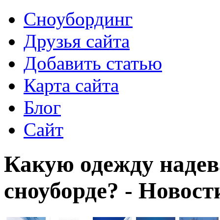
Сноубординг
Друзья сайта
Добавить статью
Карта сайта
Блог
Сайт
Какую одежду надев
сноуборде? - Новост