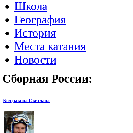
Школа
География
История
Места катания
Новости
Сборная России:
Болдыкова Светлана