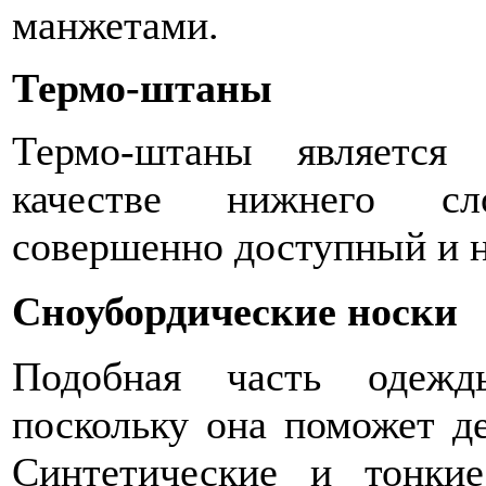
манжетами.
Термо-штаны
Термо-штаны является
качестве нижнего сл
совершенно доступный и н
Сноубордические носки
Подобная часть одежд
поскольку она поможет де
Синтетические и тонки