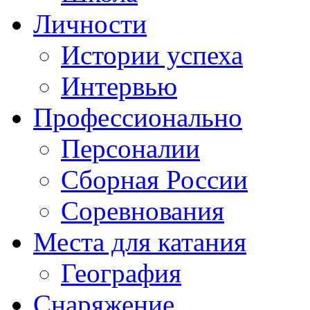
Личности
Истории успеха
Интервью
Профессионально
Персоналии
Сборная России
Соревнования
Места для катания
География
Снаряжение