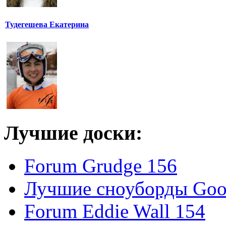
Тудегешева Екатерина
Лучшие доски:
Forum Grudge 156
Лучшие сноуборды Good
Forum Eddie Wall 154