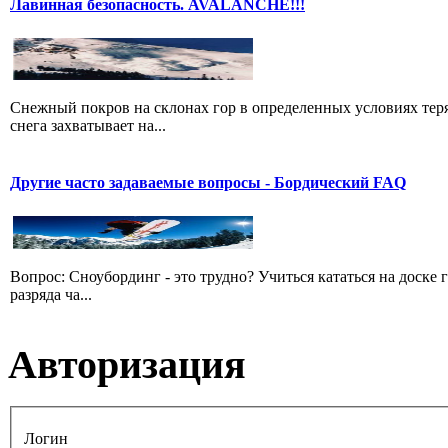
Лавинная безопасность. AVALANCHE!!!
Снежный покров на склонах гор в определенных условиях теря
снега захватывает на...
Другие часто задаваемые вопросы - Бордический FAQ
Вопрос: Сноубординг - это трудно? Учиться кататься на доске 
разряда ча...
Авторизация
Логин