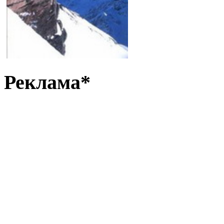
Реклама*