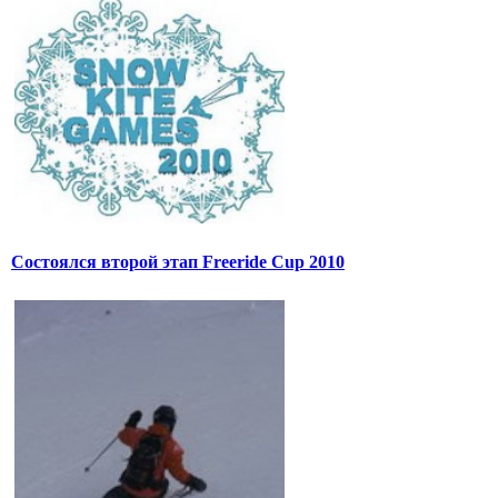
Состоялся второй этап Freeride Cup 2010