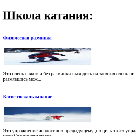
Школа катания:
Физическая разминка
Это очень важно и без разминки выходить на занятия очень не 
размявшись мож...
Косое соскальзывание
Это упражнение аналогично предыдущему ,но цель этого упра