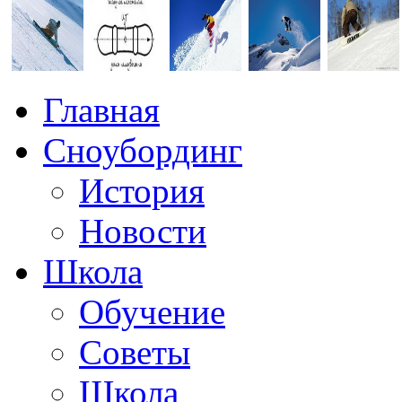
Главная
Сноубординг
История
Новости
Школа
Обучение
Советы
Школа