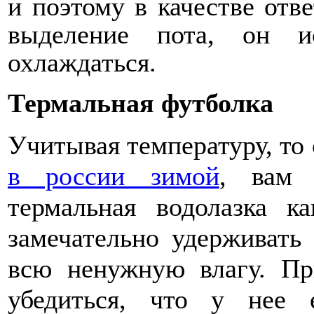
и поэтому в качестве отв
выделение пота, он и
охлаждаться.
Термальная футболка
Учитывая температуру, то
в россии зимой
, вам 
термальная водолазка 
замечательно удерживать
всю ненужную влагу. При
убедиться, что у нее 