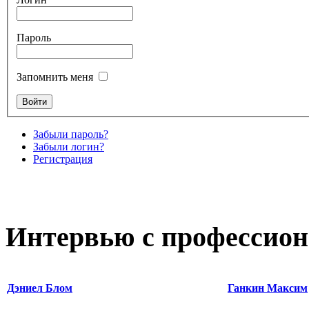
Пароль
Запомнить меня
Забыли пароль?
Забыли логин?
Регистрация
Интервью с профессион
Дэниел Блом
Ганкин Максим