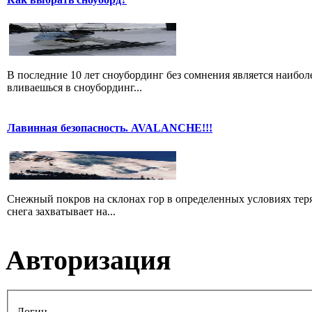
В последние 10 лет сноубординг без сомнения является наибо
вливаешься в сноубординг...
Лавинная безопасность. AVALANCHE!!!
Снежный покров на склонах гор в определенных условиях теря
снега захватывает на...
Авторизация
Логин