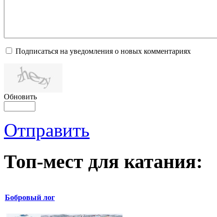
Подписаться на уведомления о новых комментариях
Обновить
Отправить
Топ-мест для катания:
Бобровый лог