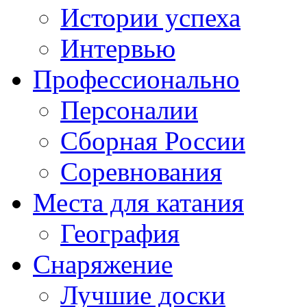
Истории успеха
Интервью
Профессионально
Персоналии
Сборная России
Соревнования
Места для катания
География
Снаряжение
Лучшие доски