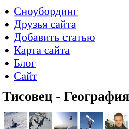
Сноубординг
Друзья сайта
Добавить статью
Карта сайта
Блог
Сайт
Тисовец - Географи