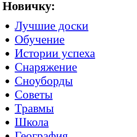
Новичку:
Лучшие доски
Обучение
Истории успеха
Снаряжение
Сноуборды
Советы
Травмы
Школа
География