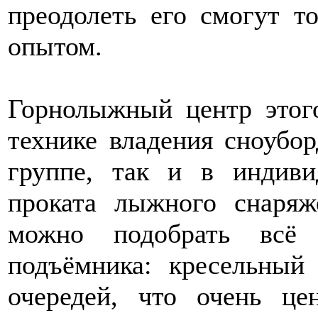
преодолеть его смогут т
опытом.
Горнолыжный центр этого
технике владения сноубо
группе, так и в индиви
проката лыжного снаряж
можно подобрать всё 
подъёмника: кресельный
очередей, что очень це