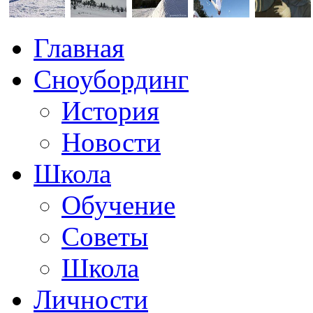
Главная
Сноубординг
История
Новости
Школа
Обучение
Советы
Школа
Личности