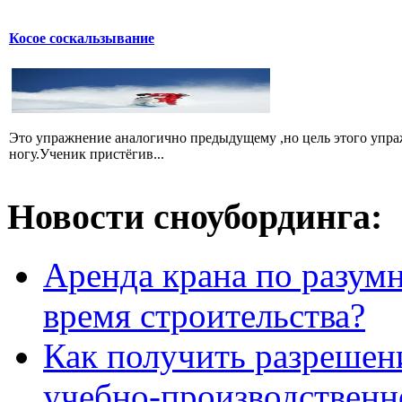
Косое соскальзывание
Это упражнение аналогично предыдущему ,но цель этого упра
ногу.Ученик пристёгив...
Новости сноубординга:
Аренда крана по разумн
время строительства?
Как получить разрешен
учебно-производственн