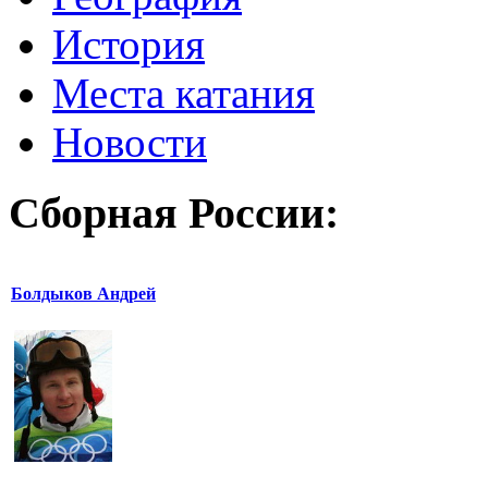
История
Места катания
Новости
Сборная России:
Болдыков Андрей