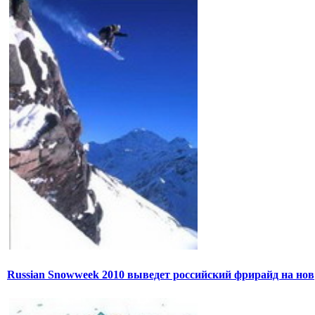
Russian Snowweek 2010 выведет российский фрирайд на нов