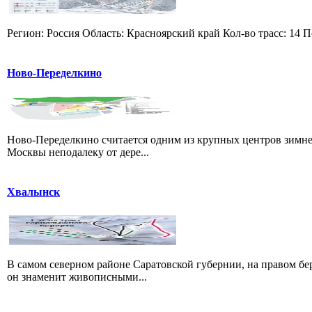
Регион: Россия Область: Красноярский край Кол-во трасс: 14 П
Ново-Переделкино
Ново-Переделкино считается одним из крупных центров зимне
Москвы неподалеку от дере...
Хвалынск
В самом северном районе Саратовской губернии, на правом б
он знаменит живописными...