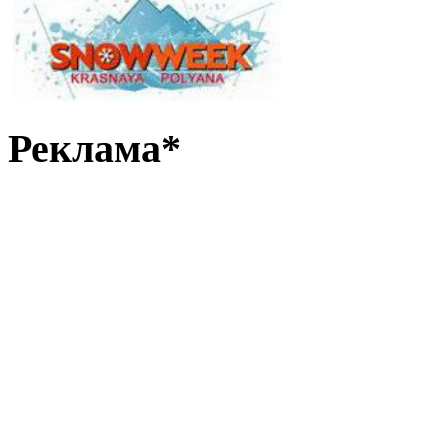
Реклама*