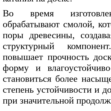
Во время изготовле
обрабатывают смолой, кот
поры древесины, создав
структурный компонен
повышает прочность доск
форму и влагоустойчиво
становиться более насы
степень устойчивости и до
при значительной продолж