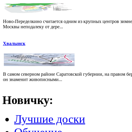
Ново-Переделкино считается одним из крупных центров зимне
Москвы неподалеку от дере...
Хвалынск
В самом северном районе Саратовской губернии, на правом б
он знаменит живописными...
Новичку:
Лучшие доски