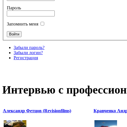
Пароль
Запомнить меня
Забыли пароль?
Забыли логин?
Регистрация
Интервью с профессион
Александр Фетцов (Revisionfilms)
Кравченко Андр