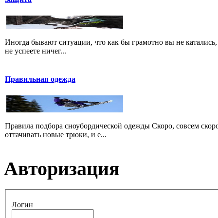
Иногда бывают ситуации, что как бы грамотно вы не катались, 
не успеете ничег...
Правильная одежда
Правила подбора сноубордической одежды Скоро, совсем скоро
оттачивать новые трюки, и е...
Авторизация
Логин