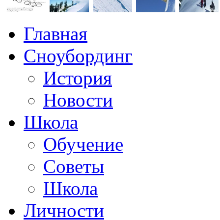
Главная
Сноубординг
История
Новости
Школа
Обучение
Советы
Школа
Личности