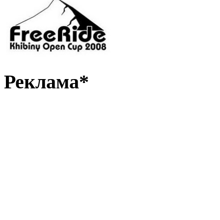
Реклама*