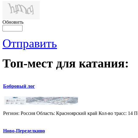
Обновить
Отправить
Топ-мест для катания:
Бобровый лог
Регион: Россия Область: Красноярский край Кол-во трасс: 14 П
Ново-Переделкино