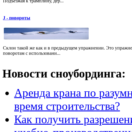
Подъезжая к трамплину, дер...
J - повороты
Склон такой же как и в предыдущем упражнении. Это упражне
поворотам с использовани...
Новости сноубординга:
Аренда крана по разумн
время строительства?
Как получить разрешен