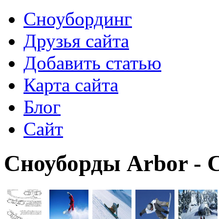
Сноубординг
Друзья сайта
Добавить статью
Карта сайта
Блог
Сайт
Сноуборды Arbor - 