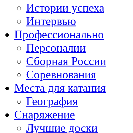
Истории успеха
Интервью
Профессионально
Персоналии
Сборная России
Соревнования
Места для катания
География
Снаряжение
Лучшие доски