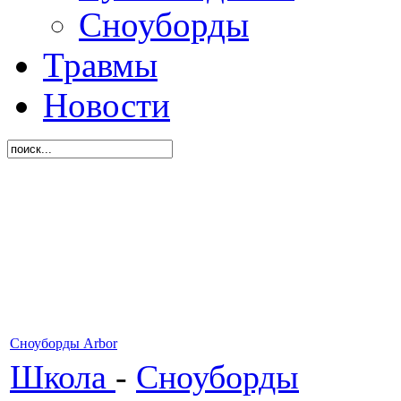
Сноуборды
Травмы
Новости
Сноуборды Arbor
Школа
-
Сноуборды