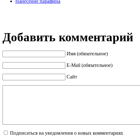
Нанесение парафина
Добавить комментарий
Имя (обязательное)
E-Mail (обязательное)
Сайт
Подписаться на уведомления о новых комментариях