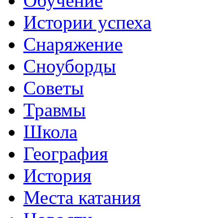
Обучение
Истории успеха
Снаряжение
Сноуборды
Советы
Травмы
Школа
География
История
Места катания