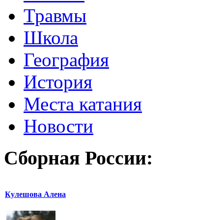
Травмы
Школа
География
История
Места катания
Новости
Сборная России:
Кулешова Алена