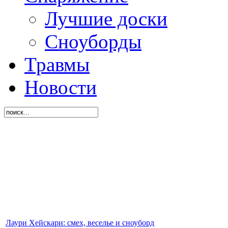
Лучшие доски
Сноуборды
Травмы
Новости
Лаури Хейскари: смех, веселье и сноуборд