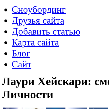
Сноубординг
Друзья сайта
Добавить статью
Карта сайта
Блог
Сайт
Лаури Хейскари: сме
Личности