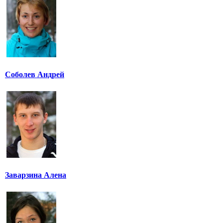
Соболев Андрей
Заварзина Алена