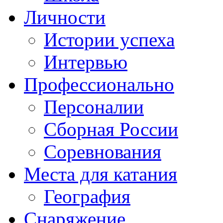
Личности
Истории успеха
Интервью
Профессионально
Персоналии
Сборная России
Соревнования
Места для катания
География
Снаряжение