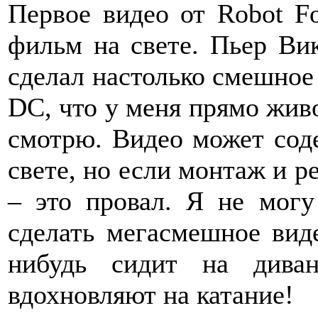
Первое видео от Robot 
фильм на свете. Пьер Вик
сделал настолько смешное
DC, что у меня прямо живо
смотрю. Видео может соде
свете, но если монтаж и р
– это провал. Я не могу
сделать мегасмешное виде
нибудь сидит на дива
вдохновляют на катание!