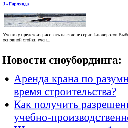
J - Гирлянда
Ученику предстоит рисовать на склоне серии J-поворотов.Выби
основной стойки учен...
Новости сноубординга:
Аренда крана по разумн
время строительства?
Как получить разрешен
учебно-производственн