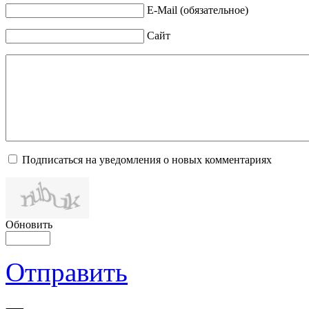
E-Mail (обязательное)
Сайт
Подписаться на уведомления о новых комментариях
Обновить
Отправить