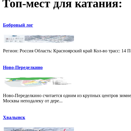
Топ-мест для катания:
Бобровый лог
Регион: Россия Область: Красноярский край Кол-во трасс: 14 П
Ново-Переделкино
Ново-Переделкино считается одним из крупных центров зимне
Москвы неподалеку от дере...
Хвалынск