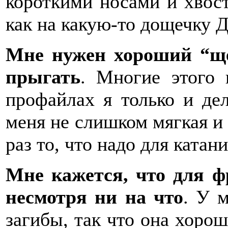
короткими носами и хвос
как на какую-то дощечку 
Мне нужен хороший “ще
прыгать
. Многие этого 
профайлах я только и де
меня не слишком мягкая и 
раз то, что надо для катан
Мне кажется, что для ф
несмотря ни на что
. У 
загибы, так что она хорош