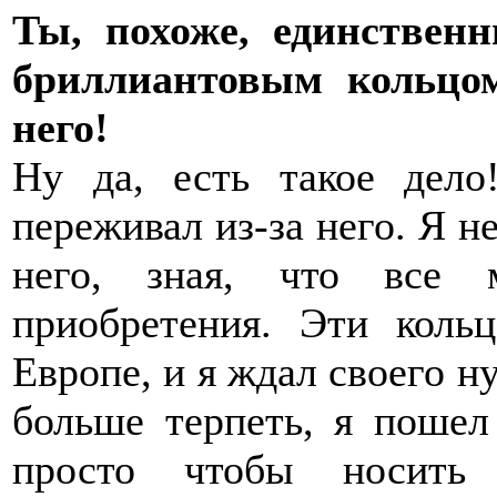
Ты, похоже, единствен
бриллиантовым кольцо
него!
Ну да, есть такое дел
переживал из-за него. Я н
него, зная, что все 
приобретения. Эти кольц
Европе, и я ждал своего ну
больше терпеть, я пошел 
просто чтобы носить 