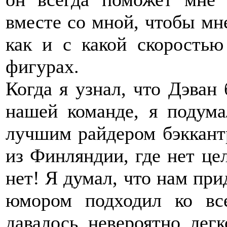
вместе со мной, чтобы мне
как и с какой скорость
фигурах.
Когда я узнал, что Дэван 
нашей команде, я подума
лучшим райдером бэккант
из Финляндии, где нет це
нет! Я думал, что нам при
юмором подходил ко вс
давалось невероятно лег