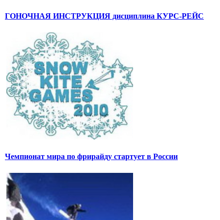
ГОНОЧНАЯ ИНСТРУКЦИЯ дисциплина КУРС-РЕЙС
Чемпионат мира по фрирайду стартует в России