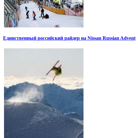
Единственный российский райдер на Nissan Russian Advent