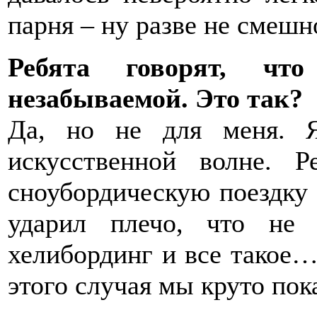
парня – ну разве не смешн
Ребята говорят, ч
незабываемой. Это так?
Да, но не для меня. 
искусственной волне. Р
сноубордическую поездку 
ударил плечо, что не
хелибординг и все такое…
этого случая мы круто пок