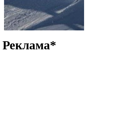
Реклама*