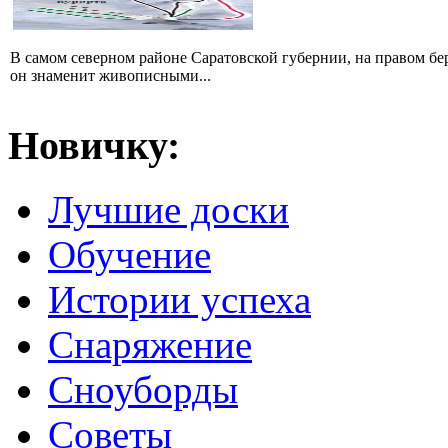
В самом северном районе Саратовской губернии, на правом б
он знаменит живописными...
Новичку:
Лучшие доски
Обучение
Истории успеха
Снаряжение
Сноуборды
Советы