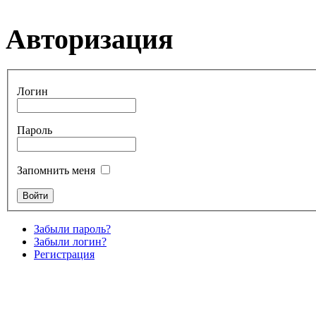
Авторизация
Логин
Пароль
Запомнить меня
Забыли пароль?
Забыли логин?
Регистрация