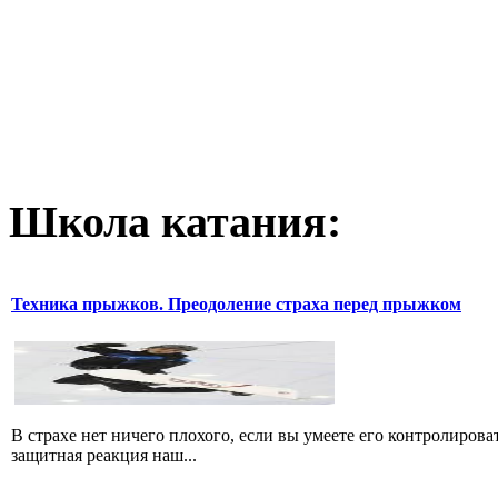
Школа катания:
Техника прыжков. Преодоление страха перед прыжком
В страхе нет ничего плохого, если вы умеете его контролироват
защитная реакция наш...