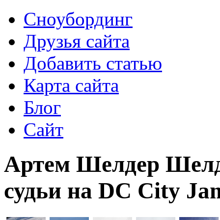
Сноубординг
Друзья сайта
Добавить статью
Карта сайта
Блог
Сайт
Артем Шелдер Шелд
судьи на DC City Ja