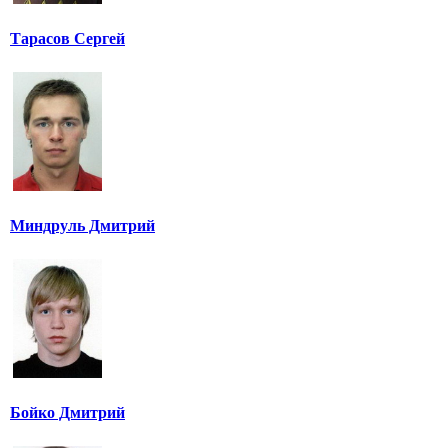
Тарасов Сергей
Миндруль Дмитрий
Бойко Дмитрий