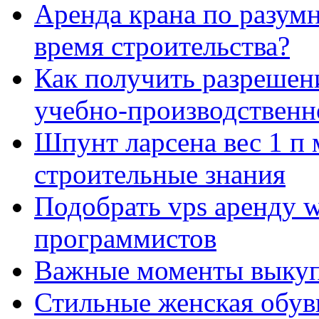
Аренда крана по разумн
время строительства?
Как получить разрешен
учебно-производственн
Шпунт ларсена вес 1 п 
строительные знания
Подобрать vps аренду 
программистов
Важные моменты выкуп
Стильные женская обувь