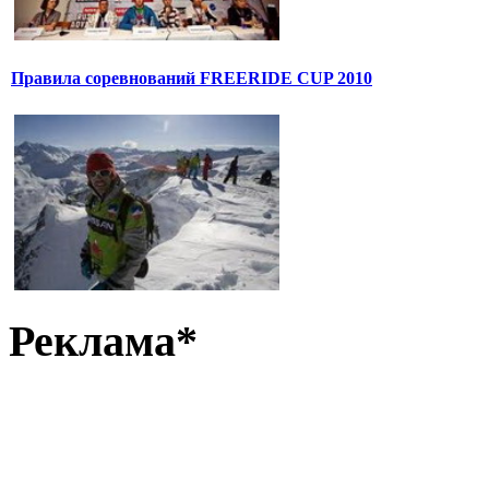
Правила соревнований FREERIDE CUP 2010
Реклама*