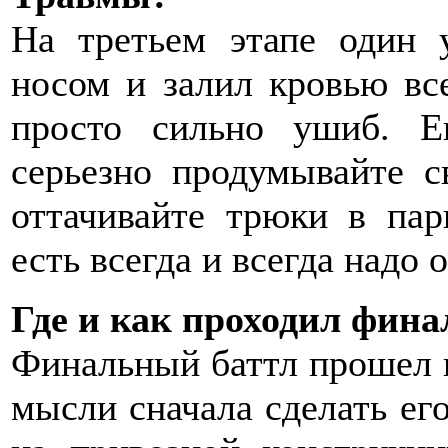
На третьем этапе один 
носом и залил кровью все
просто сильно ушиб. Е
серьезно продумывайте с
оттачивайте трюки в пар
есть всегда и всегда надо 
Где и как проходил фина
Финальный баттл прошел н
мысли сначала сделать его