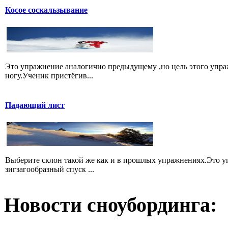
Косое соскальзывание
Это упражнение аналогично предыдущему ,но цель этого упра
ногу.Ученик пристёгив...
Падающий лист
Выберите склон такой же как и в прошлых упражнениях.Это уп
зигзагообразный спуск ...
Новости сноубординга: