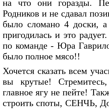
на что они горазды. 
Родников и не сдавал пози
было сломано 4 доски, а
пригодилась и это радует
по команде - Юра Гаврило
было полное мясо!!
Хочется сказать всем уча
вы крутые! Стремитесь,
главное ягу не пейте! Так
строить споты, СЕНЧЬ, До