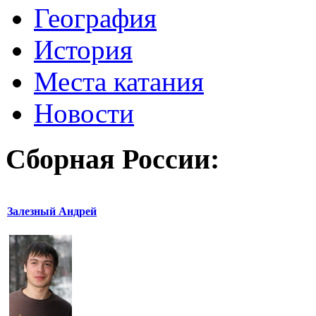
География
История
Места катания
Новости
Сборная России:
Залезный Андрей