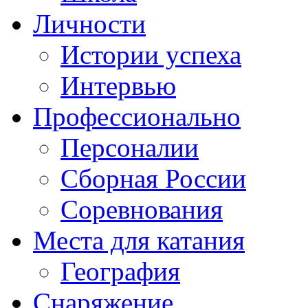
Личности
Истории успеха
Интервью
Профессионально
Персоналии
Сборная России
Соревнования
Места для катания
География
Снаряжение