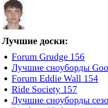
Лучшие доски:
Forum Grudge 156
Лучшие сноуборды Good
Forum Eddie Wall 154
Ride Society 157
Лучшие сноуборды сезо