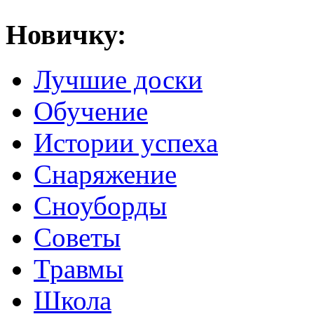
Новичку:
Лучшие доски
Обучение
Истории успеха
Снаряжение
Сноуборды
Советы
Травмы
Школа