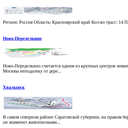
Регион: Россия Область: Красноярский край Кол-во трасс: 14 П
Ново-Переделкино
Ново-Переделкино считается одним из крупных центров зимне
Москвы неподалеку от дере...
Хвалынск
В самом северном районе Саратовской губернии, на правом б
он знаменит живописными...