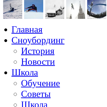
Главная
Сноубординг
История
Новости
Школа
Обучение
Советы
Школа