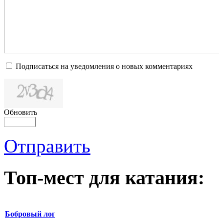
Подписаться на уведомления о новых комментариях
Обновить
Отправить
Топ-мест для катания:
Бобровый лог