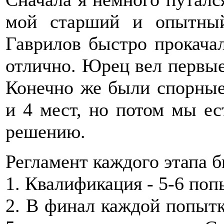
мой старший и опытны
Гаврилов быстро прокача
отлично. Юрец вел первые 
Конечно же были спорные
и 4 мест, но потом мы е
решению.
Регламент каждого этапа б
1. Квалификация - 5-6 поп
2. В финал каждой попытк