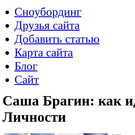
Сноубординг
Друзья сайта
Добавить статью
Карта сайта
Блог
Сайт
Саша Брагин: как и
Личности