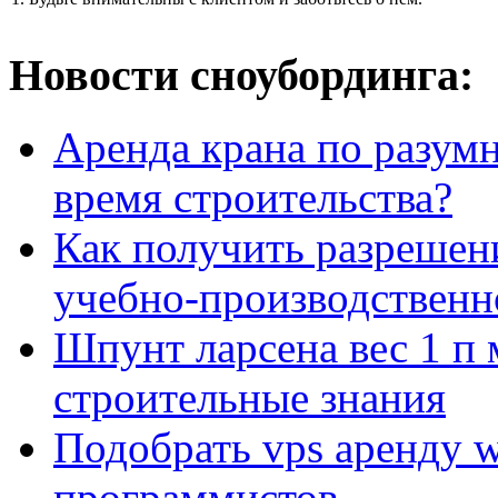
Новости сноубординга:
Аренда крана по разумн
время строительства?
Как получить разрешен
учебно-производственн
Шпунт ларсена вес 1 п 
строительные знания
Подобрать vps аренду 
программистов