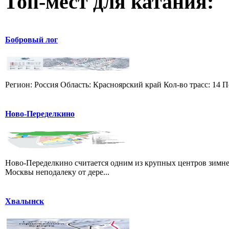
Топ-мест для катания:
Бобровый лог
Регион: Россия Область: Красноярский край Кол-во трасс: 14 П
Ново-Переделкино
Ново-Переделкино считается одним из крупных центров зимне
Москвы неподалеку от дере...
Хвалынск