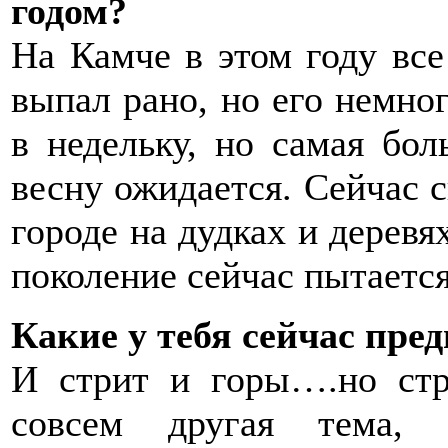
годом?
На Камче в этом году все 
выпал рано, но его немног
в недельку, но самая бол
весну ожидается. Сейчас с
городе на дудках и деревя
поколение сейчас пытается
Какие у тебя сейчас пре
И стрит и горы….но стр
совсем другая тема, 