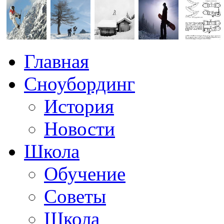
Главная
Сноубординг
История
Новости
Школа
Обучение
Советы
Школа