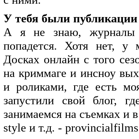
У тебя были публикации 
А я не знаю, журналы 
попадется. Хотя нет, у
Досках онлайн с того сез
на криммаге и инсноу выхо
и роликами, где есть моя
запустили свой блог, г
занимаемся на съемках и в 
style и т.д. - provincialfil