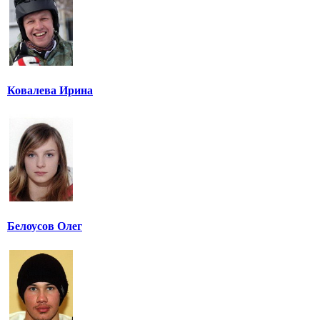
Ковалева Ирина
Белоусов Олег