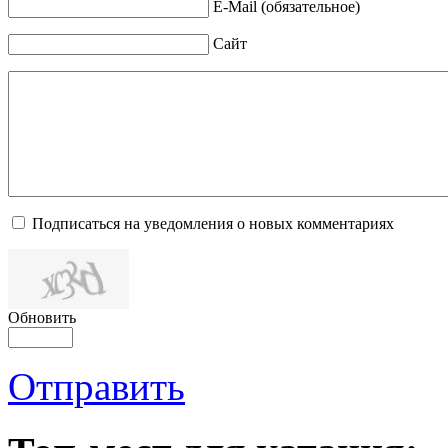
E-Mail (обязательное)
Сайт
Подписаться на уведомления о новых комментариях
Обновить
Отправить