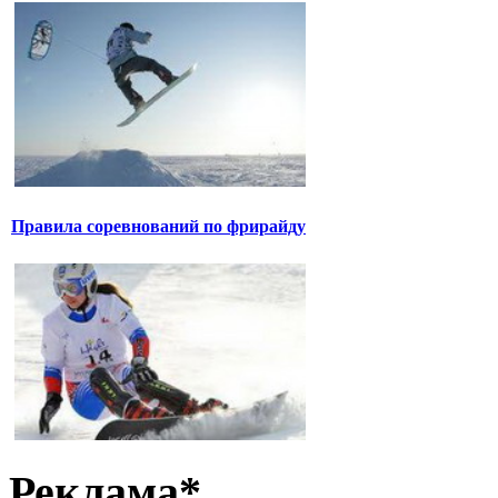
Правила соревнований по фрирайду
Реклама*