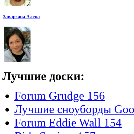
Заварзина Алена
Лучшие доски:
Forum Grudge 156
Лучшие сноуборды Good
Forum Eddie Wall 154