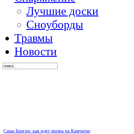
Лучшие доски
Сноуборды
Травмы
Новости
Саша Брагин: как идет жизнь на Камчатке