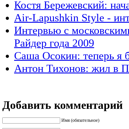
Костя Бережевский: нач
Air-Lapushkin Style - 
Интервью с московским
Райдер года 2009
Саша Осокин: теперь я 
Антон Тихонов: жил в Пи
Добавить комментарий
Имя (обязательное)