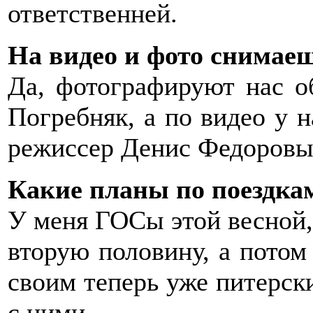
ответственней.
На видео и фото снимае
Да, фотографируют нас 
Погребняк, а по видео у 
режиссер Денис Федоровы
Какие планы по поездка
У меня ГОСы этой весной,
вторую половину, а потом
своим теперь уже питерски
с ними.