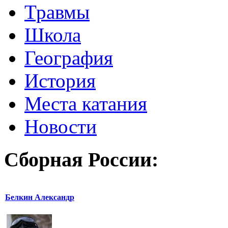
Травмы
Школа
География
История
Места катания
Новости
Сборная России:
Белкин Александр