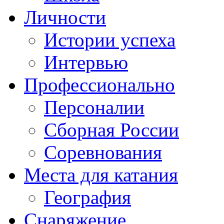
Личности
Истории успеха
Интервью
Профессионально
Персоналии
Сборная России
Соревнования
Места для катания
География
Снаряжение