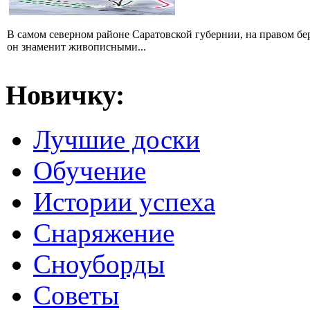
В самом северном районе Саратовской губернии, на правом б
он знаменит живописными...
Новичку:
Лучшие доски
Обучение
Истории успеха
Снаряжение
Сноуборды
Советы