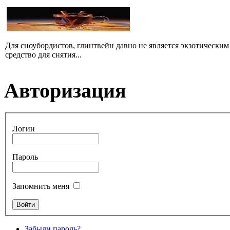
Для сноубордистов, глинтвейн давно не является экзотическим 
средство для снятия...
Авторизация
Логин
Пароль
Запомнить меня
Забыли пароль?