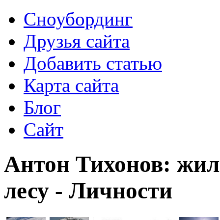
Сноубординг
Друзья сайта
Добавить статью
Карта сайта
Блог
Сайт
Антон Тихонов: жил 
лесу - Личности