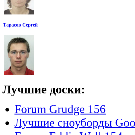
Тарасов Сергей
Лучшие доски:
Forum Grudge 156
Лучшие сноуборды Good