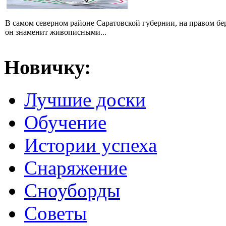
В самом северном районе Саратовской губернии, на правом б
он знаменит живописными...
Новичку:
Лучшие доски
Обучение
Истории успеха
Снаряжение
Сноуборды
Советы