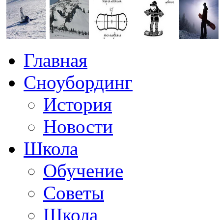
Главная
Сноубординг
История
Новости
Школа
Обучение
Советы
Школа