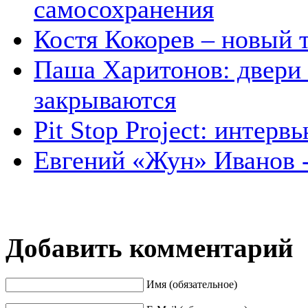
самосохранения
Костя Кокорев – новый
Паша Харитонов: двери 
закрываются
Pit Stop Project: интер
Евгений «Жун» Иванов 
Добавить комментарий
Имя (обязательное)