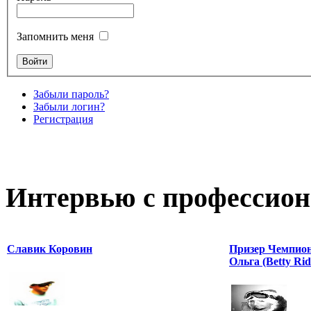
Запомнить меня
Забыли пароль?
Забыли логин?
Регистрация
Интервью с профессион
Славик Коровин
Призер Чемпион
Ольга (Betty Rid