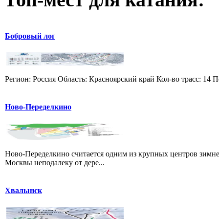
Бобровый лог
Регион: Россия Область: Красноярский край Кол-во трасс: 14 П
Ново-Переделкино
Ново-Переделкино считается одним из крупных центров зимне
Москвы неподалеку от дере...
Хвалынск