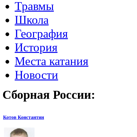
Травмы
Школа
География
История
Места катания
Новости
Сборная России:
Котов Константин