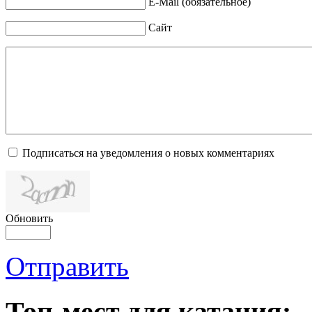
E-Mail (обязательное)
Сайт
Подписаться на уведомления о новых комментариях
Обновить
Отправить
Топ-мест для катания: