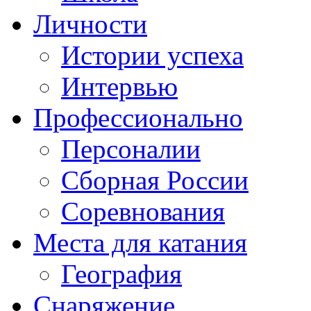
Личности
Истории успеха
Интервью
Профессионально
Персоналии
Сборная России
Соревнования
Места для катания
География
Снаряжение