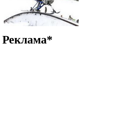
Реклама*