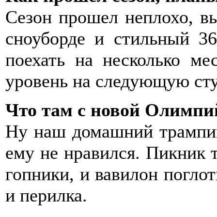
Сезон прошел неплохо, вы
сноуборде и стильный 36
поехать на несколько ме
уровень на следующую сту
Что там с новой Олимпи
Ну наш домашний трампик
ему не нравился. Пикник 
гопники, и вавилон поглот
и перилка.