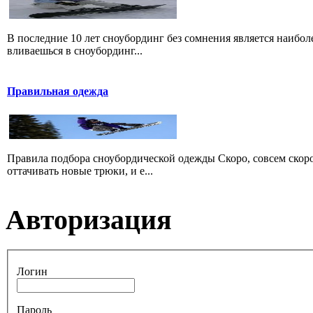
В последние 10 лет сноубординг без сомнения является наибо
вливаешься в сноубординг...
Правильная одежда
Правила подбора сноубордической одежды Скоро, совсем скоро
оттачивать новые трюки, и е...
Авторизация
Логин
Пароль