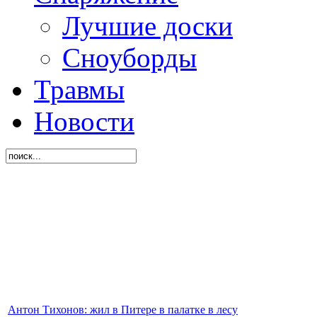
Лучшие доски
Сноуборды
Травмы
Новости
Антон Тихонов: жил в Питере в палатке в лесу