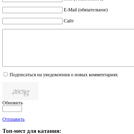
E-Mail (обязательное)
Сайт
Подписаться на уведомления о новых комментариях
Обновить
Отправить
Топ-мест для катания: