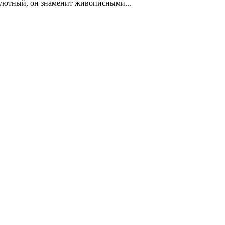
 уютный, он знаменит живописными...