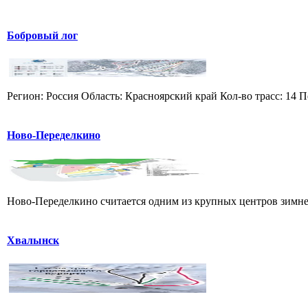
Бобровый лог
Регион: Россия Область: Красноярский край Кол-во трасс: 14 П
Ново-Переделкино
Ново-Переделкино считается одним из крупных центров зимнег
Хвалынск