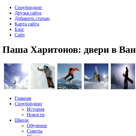
Сноубординг
Друзья сайта
Добавить статью
Карта сайта
Блог
Сайт
Паша Харитонов: двери в Ван
Главная
Сноубординг
История
Новости
Школа
Обучение
Советы