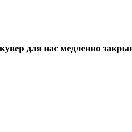
кувер для нас медленно закры