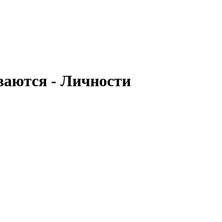
ваются - Личности