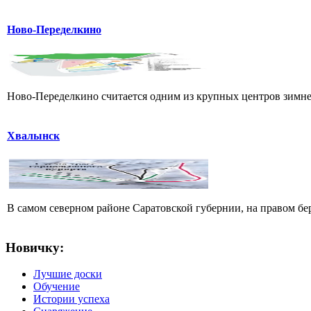
Ново-Переделкино
Ново-Переделкино считается одним из крупных центров зимнег
Хвалынск
В самом северном районе Саратовской губернии, на правом б
Новичку:
Лучшие доски
Обучение
Истории успеха