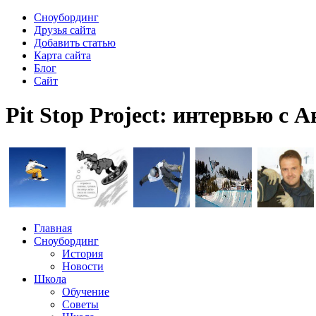
Сноубординг
Друзья сайта
Добавить статью
Карта сайта
Блог
Сайт
Pit Stop Project: интервью с
Главная
Сноубординг
История
Новости
Школа
Обучение
Советы