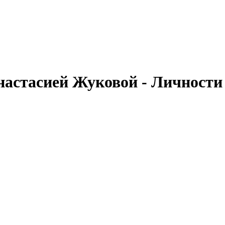
 Анастасией Жуковой - Личности