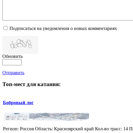
Подписаться на уведомления о новых комментариях
Обновить
Отправить
Топ-мест для катания:
Бобровый лог
Регион: Россия Область: Красноярский край Кол-во трасс: 14 П