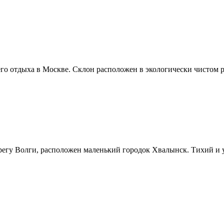
о отдыха в Москве. Склон расположен в экологически чистом р
ерегу Волги, расположен маленький городок Хвалынск. Тихий и