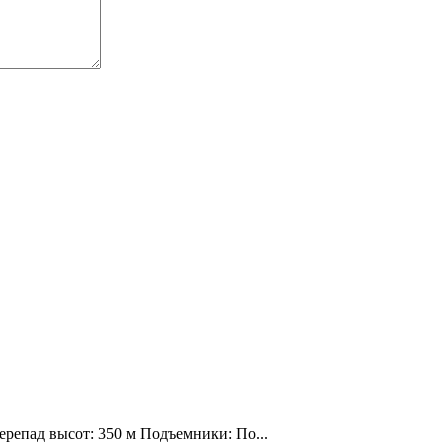
ерепад высот: 350 м Подъемники: По...