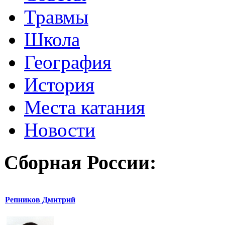
Травмы
Школа
География
История
Места катания
Новости
Сборная России:
Репников Дмитрий