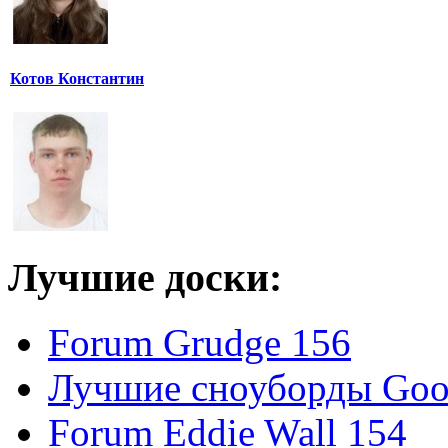
Котов Константин
Лучшие доски:
Forum Grudge 156
Лучшие сноуборды Good
Forum Eddie Wall 154