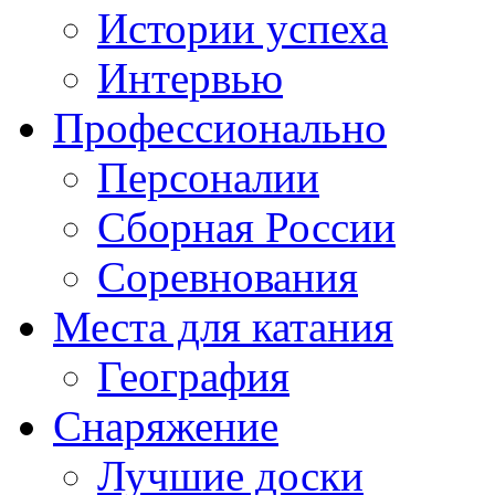
Истории успеха
Интервью
Профессионально
Персоналии
Сборная России
Соревнования
Места для катания
География
Снаряжение
Лучшие доски