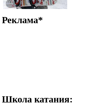
Реклама*
Школа катания: