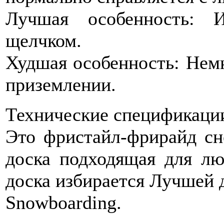
Лучшая особенность: 
щелчком.
Худшая особенность: Немн
приземлении.
Технические спецификаци
Это фристайл-фрирайд сн
доска подходящая для лю
доска избирается Лучшей 
Snowboarding.