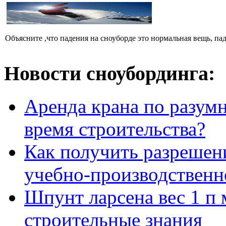
Объясните ,что падения на сноуборде это нормальная вещь, пад
Новости сноубординга:
Аренда крана по разумн
время строительства?
Как получить разрешен
учебно-производственн
Шпунт ларсена вес 1 п 
строительные знания