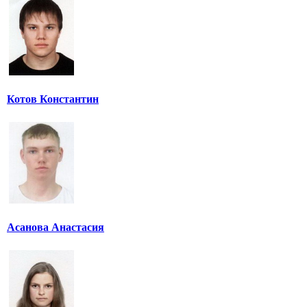
Котов Константин
Асанова Анастасия