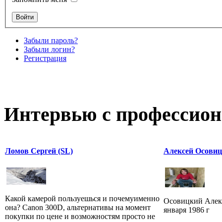
Забыли пароль?
Забыли логин?
Регистрация
Интервью с профессион
Ломов Сергей (SL)
Алексей Осовиц
Какой камерой пользуешься и почемуименно
Осовицкий Алексе
она? Canon 300D, альтернативы на момент
января 1986 г
покупки по цене и возможностям просто не