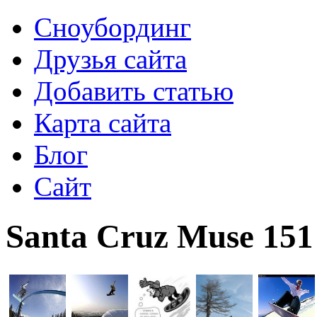
Сноубординг
Друзья сайта
Добавить статью
Карта сайта
Блог
Сайт
Santa Cruz Muse 151