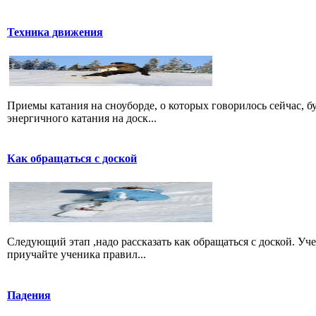
Техника движения
Приемы катания на сноуборде, о которых говорилось сейчас, б
энергичного катания на доск...
Как обращаться с доской
Следующий этап ,надо рассказать как обращаться с доской. Уч
приучайте ученика правил...
Падения