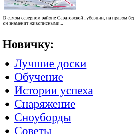
В самом северном районе Саратовской губернии, на правом б
он знаменит живописными...
Новичку:
Лучшие доски
Обучение
Истории успеха
Снаряжение
Сноуборды
Советы