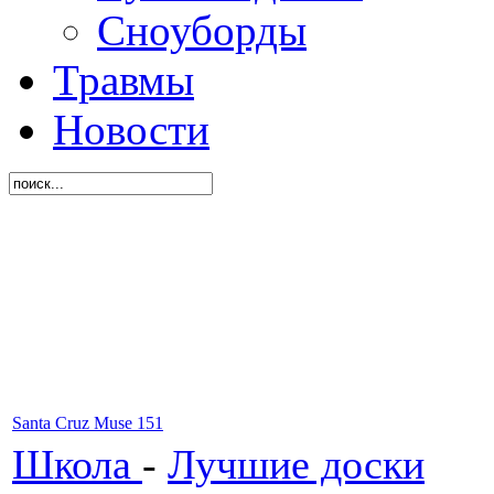
Сноуборды
Травмы
Новости
Santa Cruz Muse 151
Школа
-
Лучшие доски