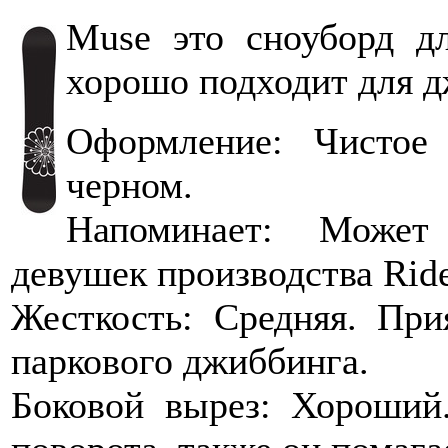
Muse это сноуборд д
хорошо подходит для д
Оформление: Чистое
черном.
Напоминает: Может
девушек производства Ride
Жесткость: Средняя. При
паркового джиббинга.
Боковой вырез: Хороший