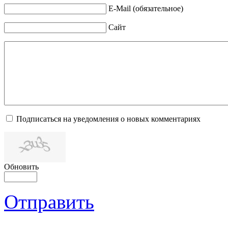
E-Mail (обязательное)
Сайт
Подписаться на уведомления о новых комментариях
Обновить
Отправить