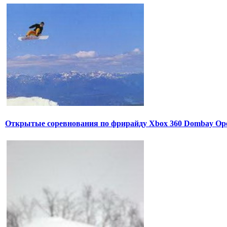
Открытые соревнования по фрирайду Xbox 360 Dombay Op