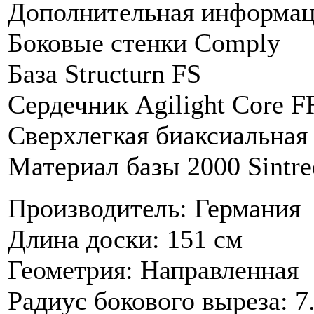
Дополнительная информац
Боковые стенки Comply
База Structurn FS
Сердечник Agilight Core F
Сверхлегкая биаксиальная
Материал базы 2000 Sintre
Производитель: Германия
Длина доски: 151 см
Геометрия: Направленная
Радиус бокового выреза: 7