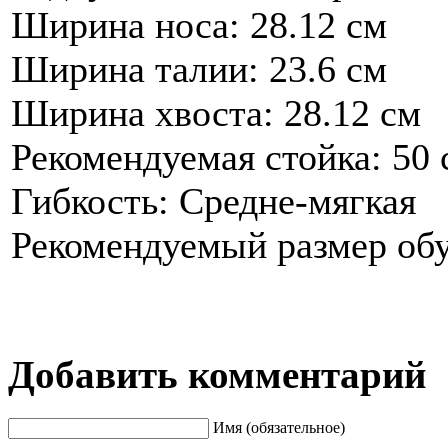
Ширина носа: 28.12 см
Ширина талии: 23.6 см
Ширина хвоста: 28.12 см
Рекомендуемая стойка: 50 
Гибкость: Средне-мягкая
Рекомендуемый размер обув
Добавить комментарий
Имя (обязательное)