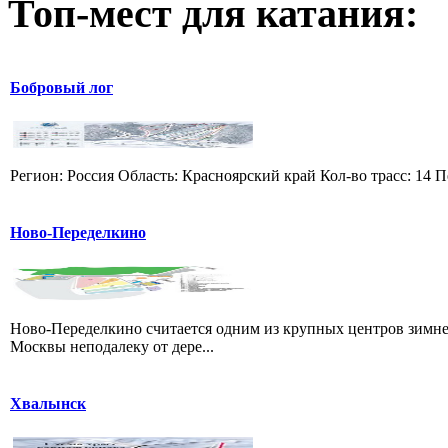
Топ-мест для катания:
Бобровый лог
Регион: Россия Область: Красноярский край Кол-во трасс: 14 П
Ново-Переделкино
Ново-Переделкино считается одним из крупных центров зимне
Москвы неподалеку от дере...
Хвалынск