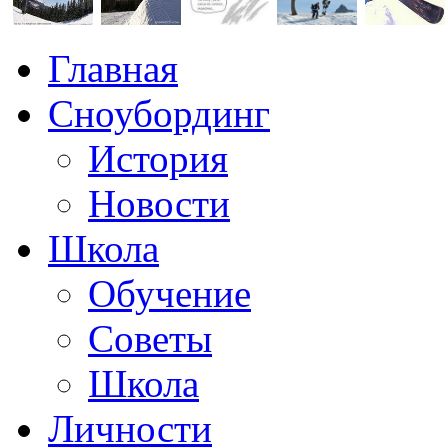
Главная
Сноубординг
История
Новости
Школа
Обучение
Советы
Школа
Личности