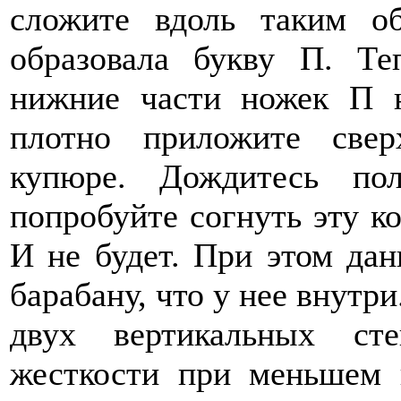
сложите вдоль таким о
образовала букву П. Те
нижние части ножек П 
плотно приложите свер
купюре. Дождитесь по
попробуйте согнуть эту к
И не будет. При этом дан
барабану, что у нее внутри
двух вертикальных ст
жесткости при меньшем 