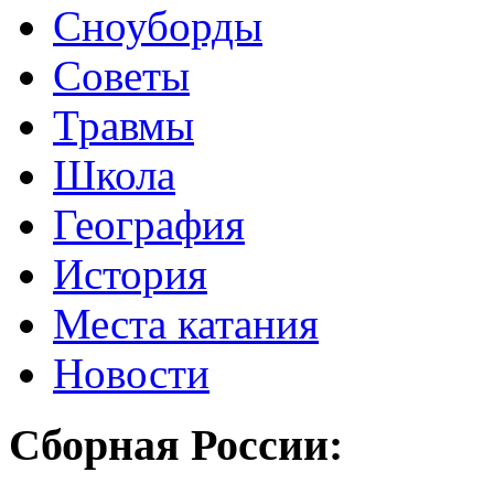
Сноуборды
Советы
Травмы
Школа
География
История
Места катания
Новости
Сборная России: