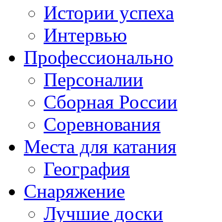
Истории успеха
Интервью
Профессионально
Персоналии
Сборная России
Соревнования
Места для катания
География
Снаряжение
Лучшие доски