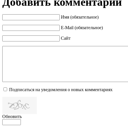
Добавить комментарий
Имя (обязательное)
E-Mail (обязательное)
Сайт
Подписаться на уведомления о новых комментариях
Обновить