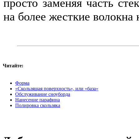
просто заменяя часть сте
на более жесткие волокна 
Читайте:
Форма
«Скользящая поверхность», или «база»
Обслуживание сноуборда
Нанесение парафина
Полировка скользяка