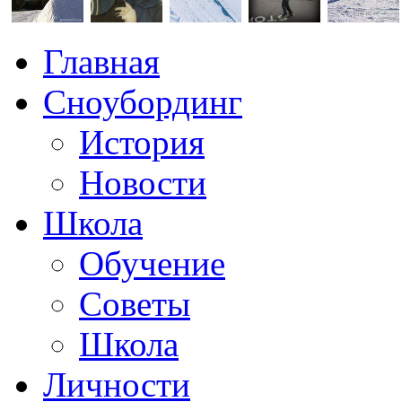
Главная
Сноубординг
История
Новости
Школа
Обучение
Советы
Школа
Личности