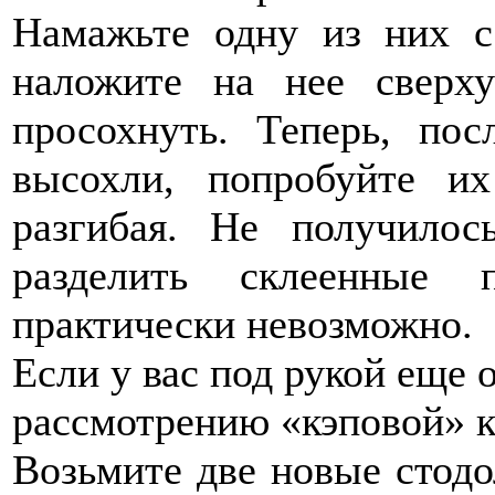
Намажьте одну из них с
наложите на нее сверх
просохнуть. Теперь, пос
высохли, попробуйте их
разгибая. Не получилос
разделить склеенные 
практически невозможно.
Если у вас под рукой еще 
рассмотрению «кэповой» к
Возьмите две новые стод