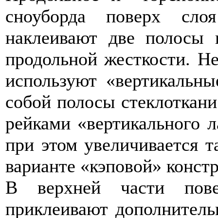
сноуборда поверх слоя
наклеивают две полосы 
продольной жесткости. Н
используют «вертикальны
собой полосы стеклоткани
рейками «вертикального л
при этом увеличивается т
варианте «кэповой» конст
В верхней части пове
приклеивают дополнитель