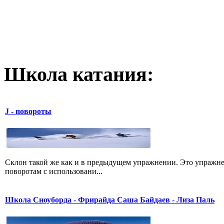
Школа катания:
J - повороты
Склон такой же как и в предыдущем упражнении. Это упражне
поворотам с использовани...
Школа Сноуборда - Фрирайда Саша Байдаев - Лиза Паль