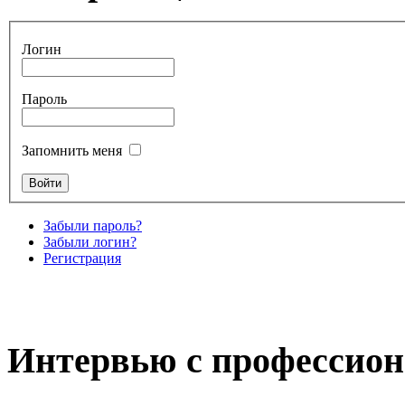
Логин
Пароль
Запомнить меня
Забыли пароль?
Забыли логин?
Регистрация
Интервью с профессион