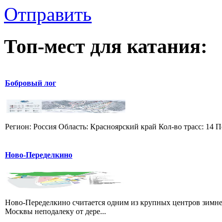
Отправить
Топ-мест для катания:
Бобровый лог
Регион: Россия Область: Красноярский край Кол-во трасс: 14 П
Ново-Переделкино
Ново-Переделкино считается одним из крупных центров зимне
Москвы неподалеку от дере...