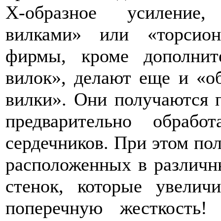
Х-образное усиление,
вилками» или «торсио
фирмы, кроме дополнит
вилок», делают еще и «о
вилки». Они получаются 
предварительно обраб
сердечников. При этом по
расположенных в различн
стенок, которые увелич
поперечную жесткость!