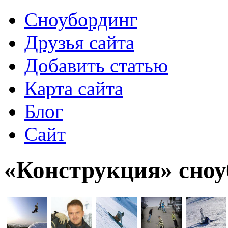
Сноубординг
Друзья сайта
Добавить статью
Карта сайта
Блог
Сайт
«Конструкция» сноу