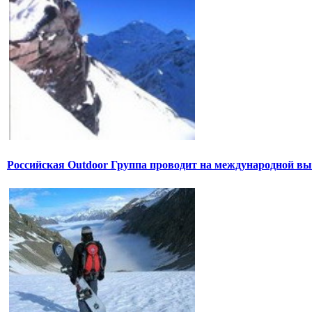
Российская Outdoor Группа проводит на международной вы