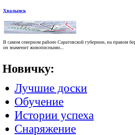
Хвалынск
В самом северном районе Саратовской губернии, на правом б
он знаменит живописными...
Новичку:
Лучшие доски
Обучение
Истории успеха
Снаряжение