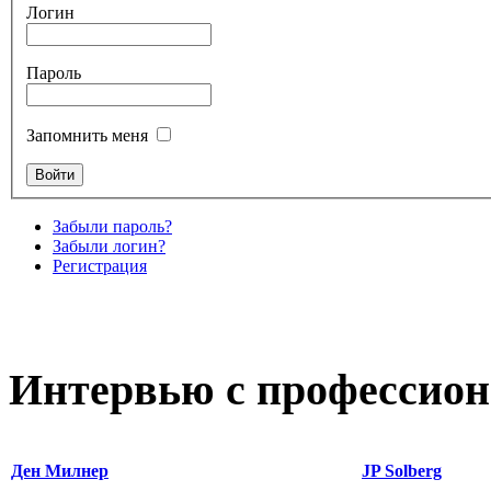
Логин
Пароль
Запомнить меня
Забыли пароль?
Забыли логин?
Регистрация
Интервью с профессион
Ден Милнер
JP Solberg