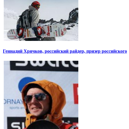
Геннадий Хрячков, российский райдер, призер российского