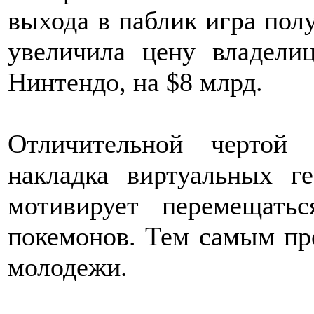
выхода в паблик игра пол
увеличила цену владели
Нинтендо, на $8 млрд.
Отличительной чертой
накладка виртуальных г
мотивирует перемещат
покемонов. Тем самым пр
молодежи.