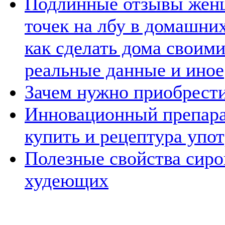
Подлинные отзывы женщ
точек на лбу в домашних
как сделать дома своими
реальные данные и иное
Зачем нужно приобрести
Инновационный препарат
купить и рецептура упо
Полезные свойства сиро
худеющих