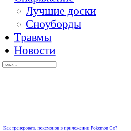
Лучшие доски
Сноуборды
Травмы
Новости
Как тренеровать покемонов в приложении Pokemon Go?