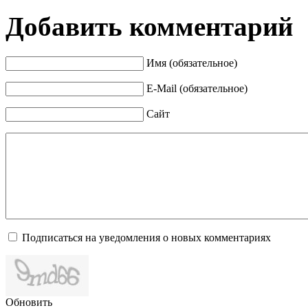
Добавить комментарий
Имя (обязательное)
E-Mail (обязательное)
Сайт
Подписаться на уведомления о новых комментариях
Обновить