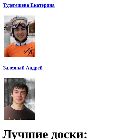
Тудегешева Екатерина
Залезный Андрей
Лучшие доски: