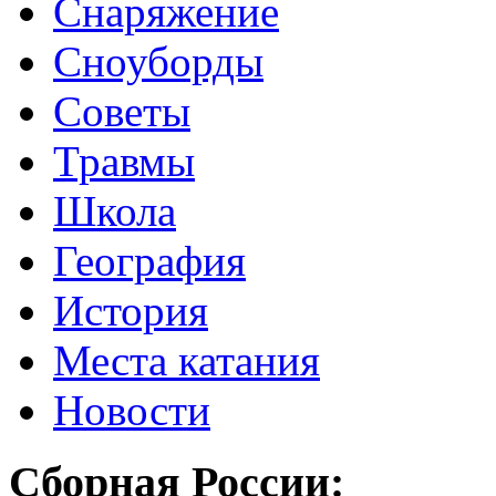
Снаряжение
Сноуборды
Советы
Травмы
Школа
География
История
Места катания
Новости
Сборная России: