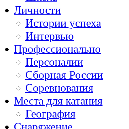
Личности
Истории успеха
Интервью
Профессионально
Персоналии
Сборная России
Соревнования
Места для катания
География
Снаряжение