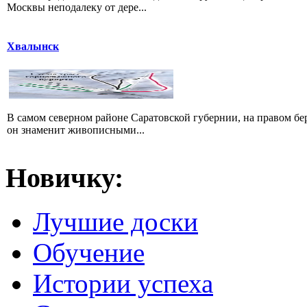
Москвы неподалеку от дере...
Хвалынск
В самом северном районе Саратовской губернии, на правом б
он знаменит живописными...
Новичку:
Лучшие доски
Обучение
Истории успеха