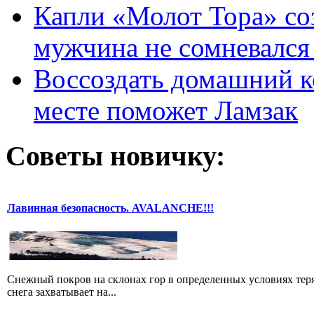
Капли «Молот Тора» со
мужчина не сомневался 
Воссоздать домашний к
месте поможет Ламзак
Советы новичку:
Лавинная безопасность. AVALANCHE!!!
Снежный покров на склонах гор в определенных условиях теря
снега захватывает на...