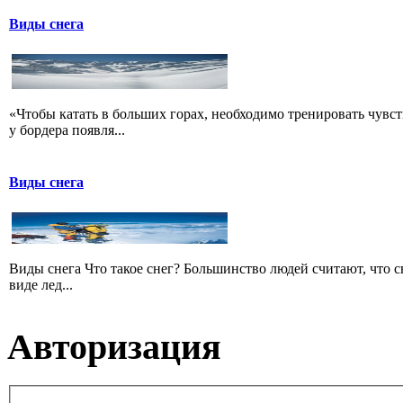
Виды снега
«Чтобы катать в больших горах, необходимо тренировать чувств
у бордера появля...
Виды снега
Виды снега Что такое снег? Большинство людей считают, что сне
виде лед...
Авторизация