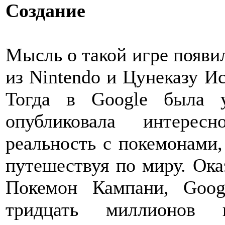
Создание
Мысль о такой игре появил
из Nintendo и Цунеказу И
Тогда в Google была 
опубликовала интере
реальность с покемонами,
путешествуя по миру. Ока
Покемон Кампани, Goog
тридцать миллионов