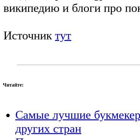
википедию и блоги про по
Источник
тут
Читайте:
Самые лучшие букмекер
других стран