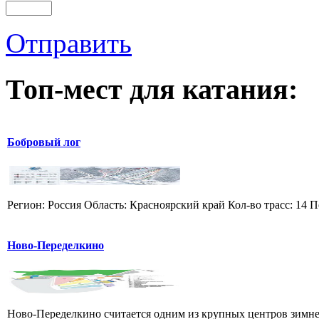
Отправить
Топ-мест для катания:
Бобровый лог
Регион: Россия Область: Красноярский край Кол-во трасс: 14 П
Ново-Переделкино
Ново-Переделкино считается одним из крупных центров зимне