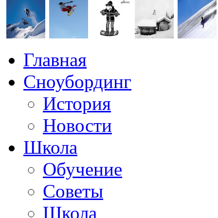
Главная
Сноубординг
История
Новости
Школа
Обучение
Советы
Школа