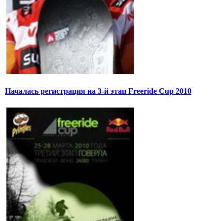
Началась регистрация на 3-й этап Freeride Cup 2010