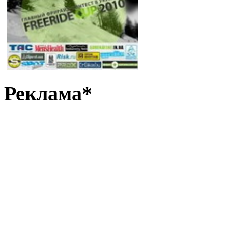
Реклама*