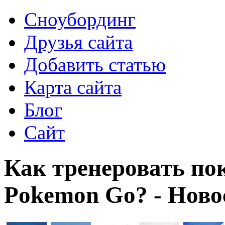
Сноубординг
Друзья сайта
Добавить статью
Карта сайта
Блог
Сайт
Как тренеровать по
Pokemon Go? - Ново