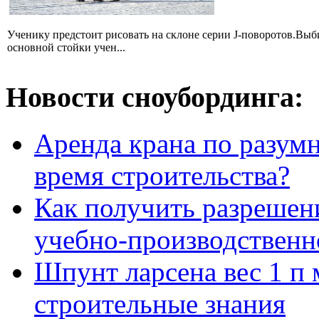
Ученику предстоит рисовать на склоне серии J-поворотов.Выби
основной стойки учен...
Новости сноубординга:
Аренда крана по разумн
время строительства?
Как получить разрешен
учебно-производственн
Шпунт ларсена вес 1 п 
строительные знания