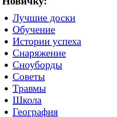
Новичку:
Лучшие доски
Обучение
Истории успеха
Снаряжение
Сноуборды
Советы
Травмы
Школа
География