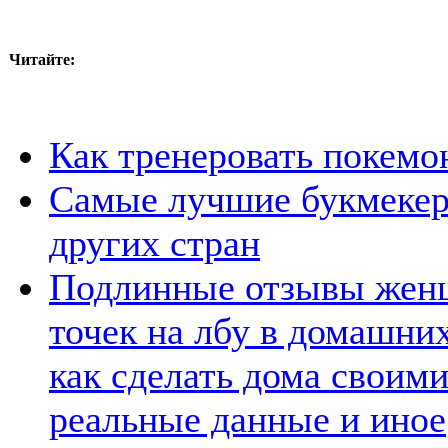
Читайте:
Как тренеровать покем
Самые лучшие букмекер
других стран
Подлинные отзывы женщ
точек на лбу в домашних
как сделать дома своими
реальные данные и иное