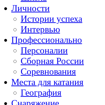
Личности
Истории успеха
Интервью
Профессионально
Персоналии
Сборная России
Соревнования
Места для катания
География
Снаряжение