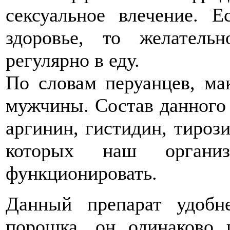
сексуальное влечение. 
здоровье, то желатель
регулярно в еду.
По словам перуанцев, ма
мужчины. Состав данного 
аргинин, гистидин, тироз
которых наш органи
функционировать.
Данный препарат удобн
порошка, он одинаково 