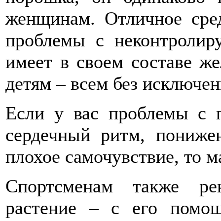
женщинам. Отличное сред
проблемы с неконтролир
имеет в своем составе же
детям – всем без исключен
Если у вас проблемы с 
сердечный ритм, пониже
плохое самочувствие, то ма
Спортсменам также рек
растение – с его помо