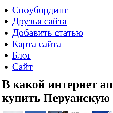
Сноубординг
Друзья сайта
Добавить статью
Карта сайта
Блог
Сайт
В какой интернет а
купить Перуанскую 