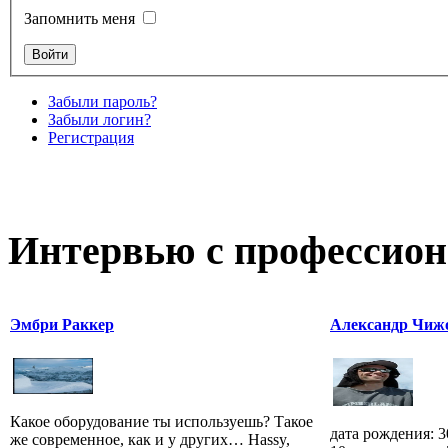
Запомнить меня
Забыли пароль?
Забыли логин?
Регистрация
Интервью с профессион
Эмбри Раккер
Александр Чиж
Какое оборудование ты используешь? Такое
дата рождения: 3
же современное, как и у других… Hassy,