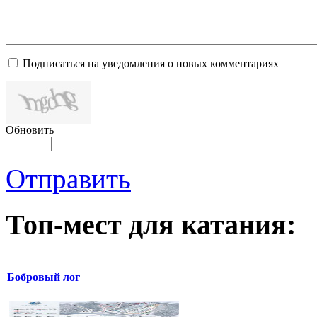
Подписаться на уведомления о новых комментариях
Обновить
Отправить
Топ-мест для катания:
Бобровый лог