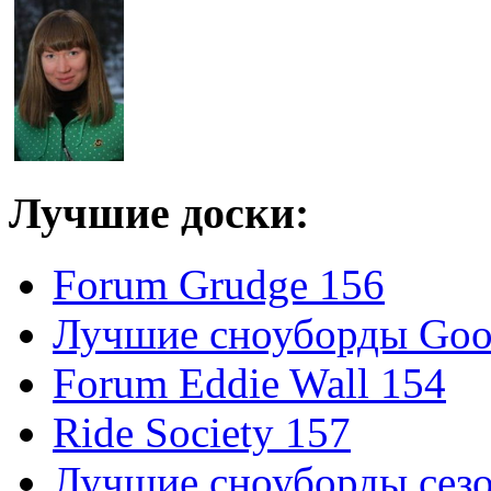
Лучшие доски:
Forum Grudge 156
Лучшие сноуборды Good
Forum Eddie Wall 154
Ride Society 157
Лучшие сноуборды сезо