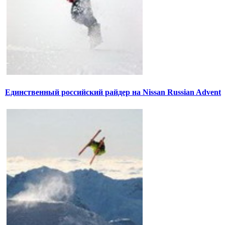
Единственный российский райдер на Nissan Russian Advent