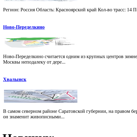
Регион: Россия Область: Красноярский край Кол-во трасс: 14 П
Ново-Переделкино
Ново-Переделкино считается одним из крупных центров зимне
Москвы неподалеку от дере...
Хвалынск
В самом северном районе Саратовской губернии, на правом б
он знаменит живописными...