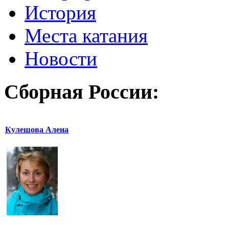
История
Места катания
Новости
Сборная России:
Кулешова Алена