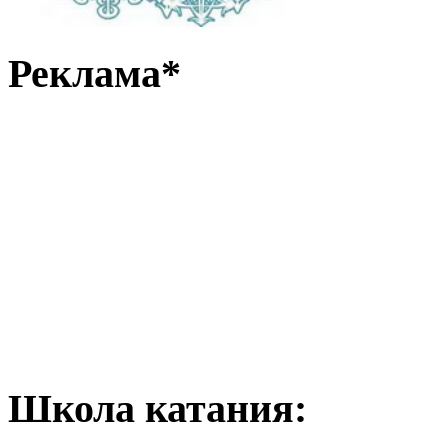
Реклама*
Школа катания: