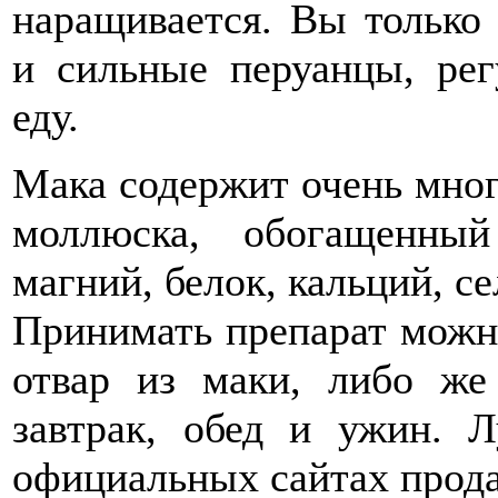
наращивается. Вы только
и сильные перуанцы, ре
еду.
Мака содержит очень мног
моллюска, обогащенный
магний, белок, кальций, се
Принимать препарат можн
отвар из маки, либо же
завтрак, обед и ужин. 
официальных сайтах прода