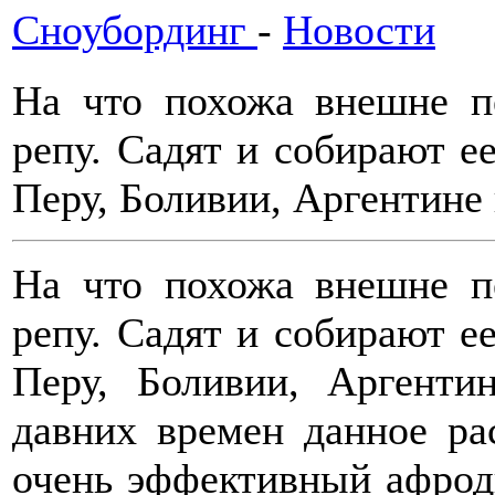
Сноубординг
-
Новости
На что похожа внешне п
репу. Садят и собирают ее
Перу, Боливии, Аргентине 
На что похожа внешне п
репу. Садят и собирают ее
Перу, Боливии, Аргенти
давних времен данное ра
очень эффективный афрод