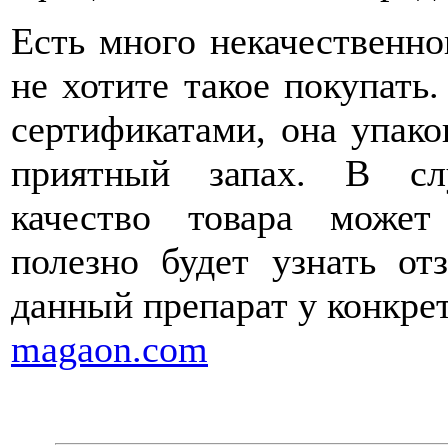
Есть много некачественно
не хотите такое покупать.
сертификатами, она упак
приятный запах. В слу
качество товара може
полезно будет узнать о
данный препарат у конкре
magaon.com