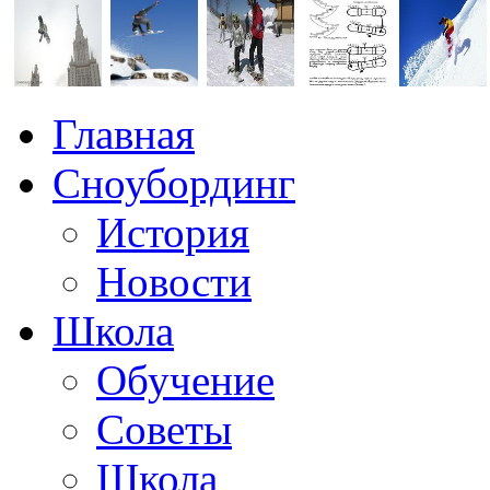
Главная
Сноубординг
История
Новости
Школа
Обучение
Советы
Школа