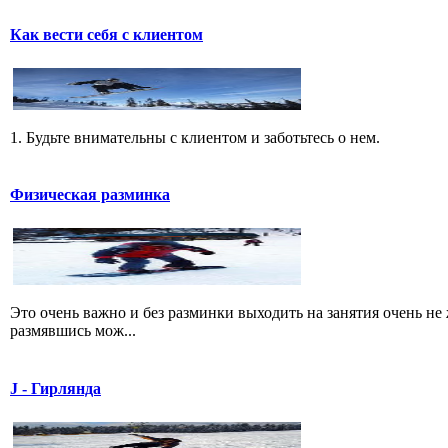
Как вести себя с клиентом
1. Будьте внимательны с клиентом и заботьтесь о нем.
Физическая разминка
Это очень важно и без разминки выходить на занятия очень не 
размявшись мож...
J - Гирлянда