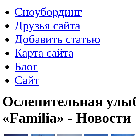
Сноубординг
Друзья сайта
Добавить статью
Карта сайта
Блог
Сайт
Ослепительная улы
«Familia» - Новости