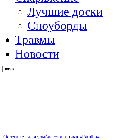
Лучшие доски
Сноуборды
Травмы
Новости
Ослепительная улыбка от клиники «Familia»