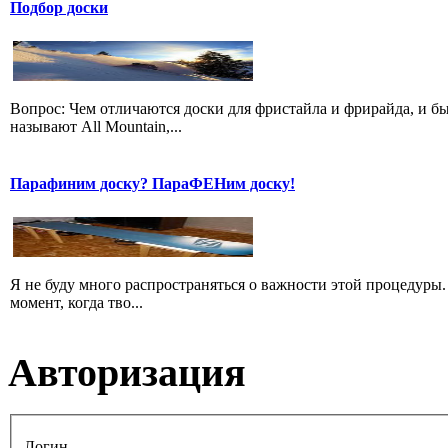
Подбор доски
Вопрос: Чем отличаются доски для фристайла и фрирайда, и б
называют All Mountain,...
Парафиним доску? ПараФЕНим доску!
Я не буду много распространяться о важности этой процедуры.
момент, когда тво...
Авторизация
Логин