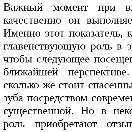
Важный момент при вы
качественно он выполня
Именно этот показатель, к
главенствующую роль в э
чтобы следующее посещен
ближайшей перспективе
сколько же стоит спасенны
зуба посредством совреме
существенной. Но в нек
роль приобретают отзыв