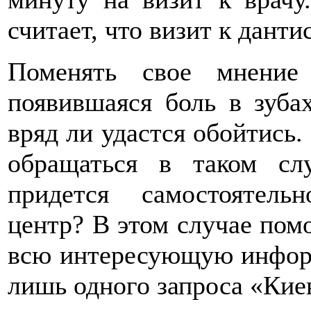
считает, что визит к дант
Поменять свое мнение
появившаяся боль в зубах
вряд ли удастся обойтись.
обращаться в таком сл
придется самостоятель
центр? В этом случае помо
всю интересующую инфор
лишь одного запроса «Кие