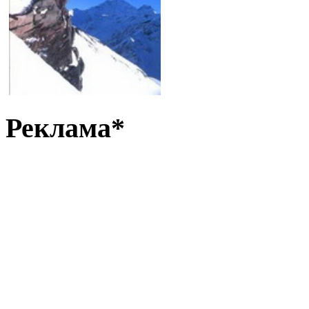
Реклама*