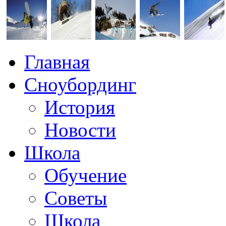
Главная
Сноубординг
История
Новости
Школа
Обучение
Советы
Школа