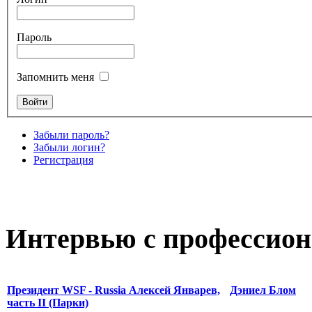
Пароль
Запомнить меня
Забыли пароль?
Забыли логин?
Регистрация
Интервью с профессион
Президент WSF - Russia Алексей Январев,
Дэниел Блом
часть II (Парки)