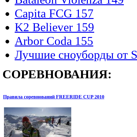
Capita FCG 157
K2 Believer 159
Arbor Coda 155
Лучшие сноуборды от S
СОРЕВНОВАНИЯ:
Правила соревнований FREERIDE CUP 2010