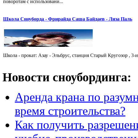
поворотам с использовани...
Школа Сноуборда - Фрирайда Саша Байдаев - Лиза Паль
Школа - прокат: Азау - Эльбрус, станция Старый Кругозор , 3-
Новости сноубординга:
Аренда крана по разумн
время строительства?
Как получить разрешен