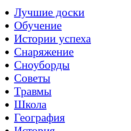
Лучшие доски
Обучение
Истории успеха
Снаряжение
Сноуборды
Советы
Травмы
Школа
География
История