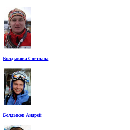
Болдыкова Светлана
Болдыков Андрей