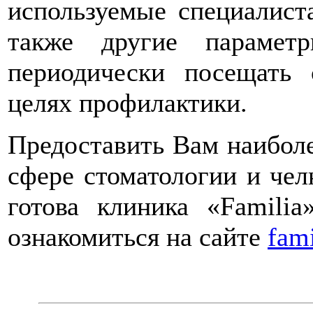
используемые специалист
также другие парамет
периодически посещать 
целях профилактики.
Предоставить Вам наиболе
сфере стоматологии и чел
готова клиника «Famili
ознакомиться на сайте
fami