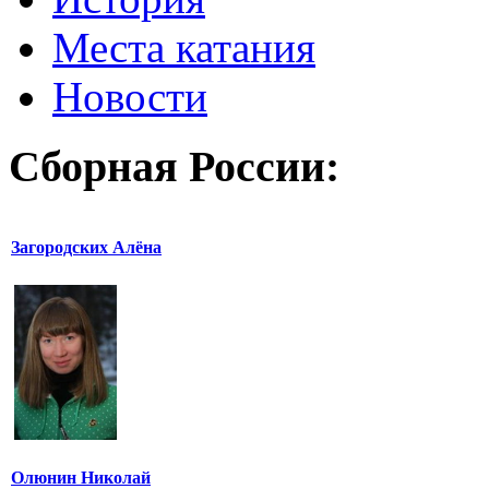
Места катания
Новости
Сборная России:
Загородских Алёна
Олюнин Николай