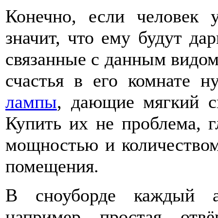
Конечно, если человек у
значит, что ему будут да
связанные с данным видом
счастья в его комнате 
лампы
, дающие мягкий с
Купить их не проблема, г
мощностью и количеством
помещения.
В сноуборде каждый ак
например простая отв