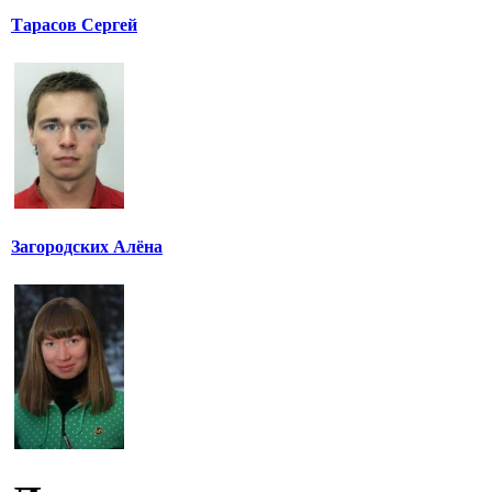
Тарасов Сергей
Загородских Алёна