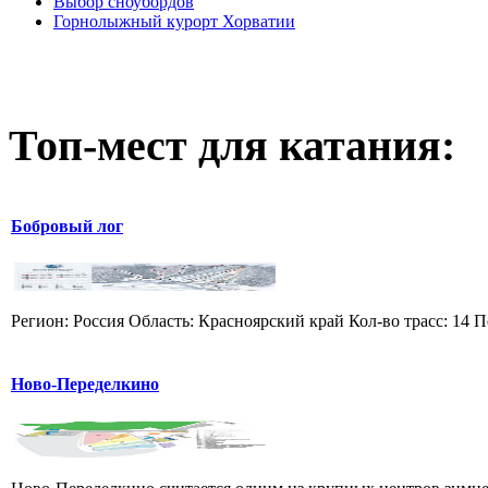
Выбор сноубордов
Горнолыжный курорт Хорватии
Топ-мест для катания:
Бобровый лог
Регион: Россия Область: Красноярский край Кол-во трасс: 14 П
Ново-Переделкино