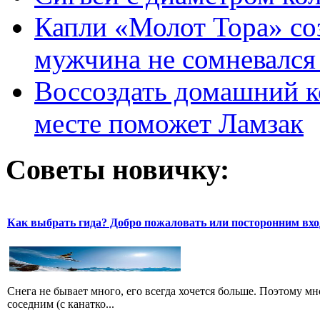
Капли «Молот Тора» со
мужчина не сомневался 
Воссоздать домашний к
месте поможет Ламзак
Советы новичку:
Как выбрать гида? Добро пожаловать или посторонним вхо
Снега не бывает много, его всегда хочется больше. Поэтому м
соседним (с канатко...