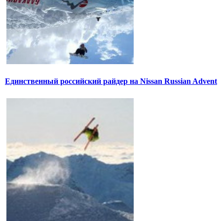
Единственный российский райдер на Nissan Russian Advent