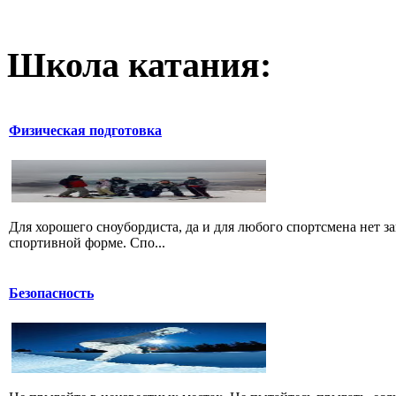
Школа катания:
Физическая подготовка
Для хорошего сноубордиста, да и для любого спортсмена нет за
спортивной форме. Спо...
Безопасность