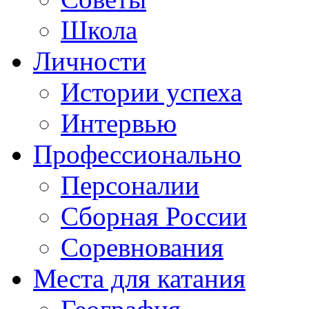
Школа
Личности
Истории успеха
Интервью
Профессионально
Персоналии
Сборная России
Соревнования
Места для катания