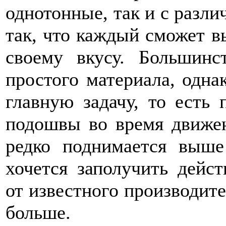
однотонные, так и с разл
так, что каждый сможет в
своему вкусу. Большинс
простого материала, одна
главную задачу, то есть 
подошвы во время движен
редко поднимается выше
хочется заполучить дейс
от известного производит
больше.