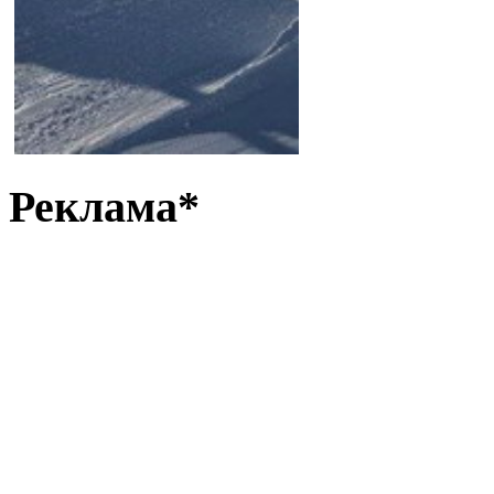
Реклама*