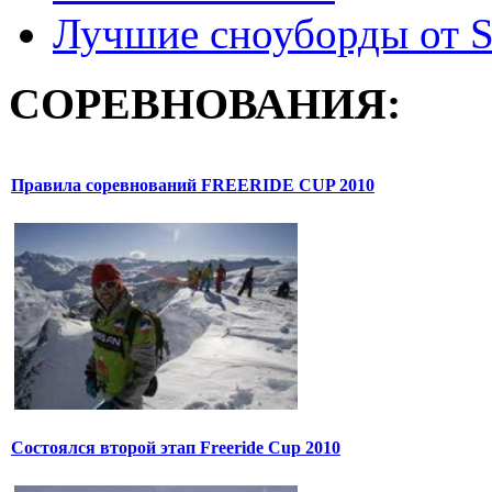
Лучшие сноуборды от S
СОРЕВНОВАНИЯ:
Правила соревнований FREERIDE CUP 2010
Состоялся второй этап Freeride Cup 2010