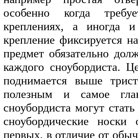
особенно когда требу
креплениях, а иногда 
крепление фиксируется на
предмет обязательно долж
каждого сноубордиста. Ц
поднимается выше трис
полезным и самое гла
сноубордиста могут стать
сноубордические носки
первых, в отличие от обыч