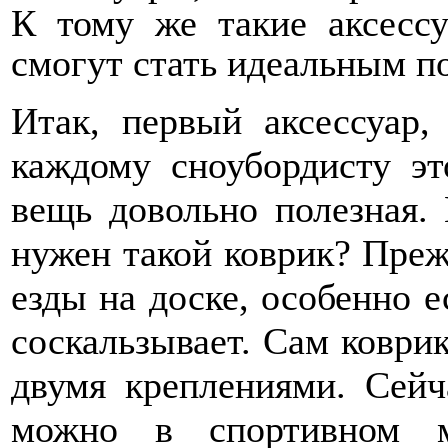
К тому же такие аксесс
смогут стать идеальным п
Итак, первый аксессуар,
каждому сноубордисту эт
вещь довольно полезная.
нужен такой коврик? Преж
езды на доске, особенно 
соскальзывает. Сам коври
двумя креплениями. Сейч
можно в спортивном м