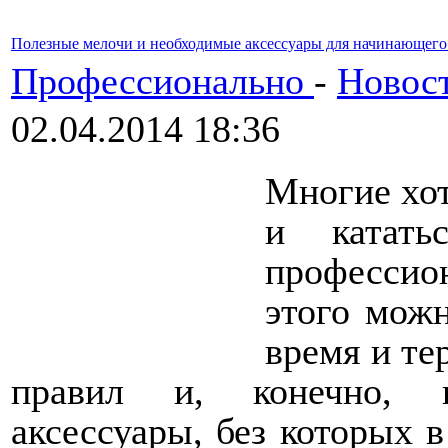
Полезные мелочи и необходимые аксессуары для начинающего
Профессионально
-
Новос
02.04.2014 18:36
Многие хот
и катать
профессио
этого можн
время и те
правил и, конечно, н
аксессуары, без которых в