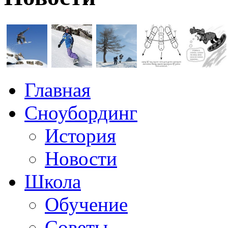
Главная
Сноубординг
История
Новости
Школа
Обучение
Советы