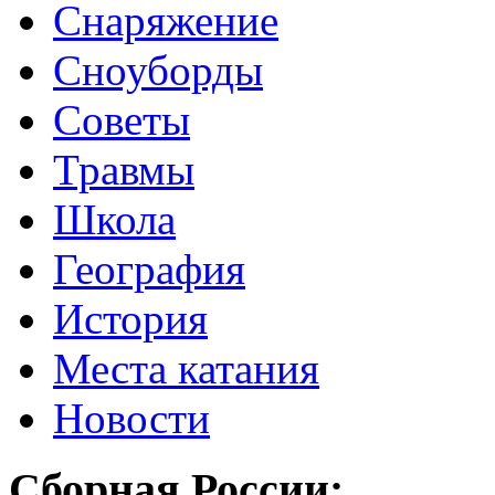
Снаряжение
Сноуборды
Советы
Травмы
Школа
География
История
Места катания
Новости
Сборная России: