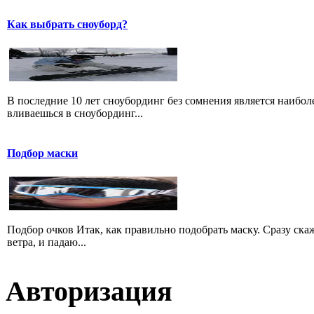
Как выбрать сноуборд?
В последние 10 лет сноубординг без сомнения является наибо
вливаешься в сноубординг...
Подбор маски
Подбор очков Итак, как правильно подобрать маску. Сразу скажу
ветра, и падаю...
Авторизация