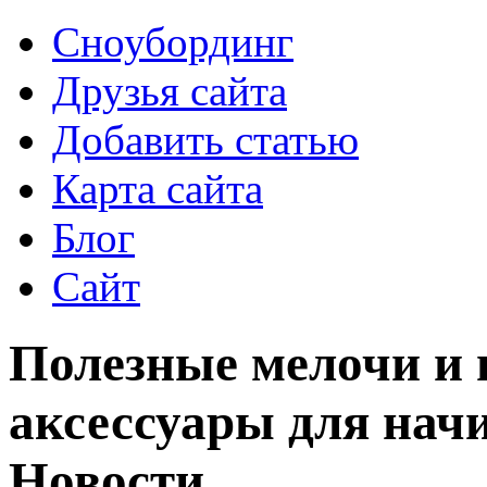
Сноубординг
Друзья сайта
Добавить статью
Карта сайта
Блог
Сайт
Полезные мелочи и
аксессуары для нач
Новости