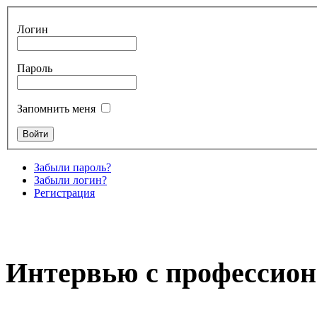
Логин
Пароль
Запомнить меня
Забыли пароль?
Забыли логин?
Регистрация
Интервью с профессион