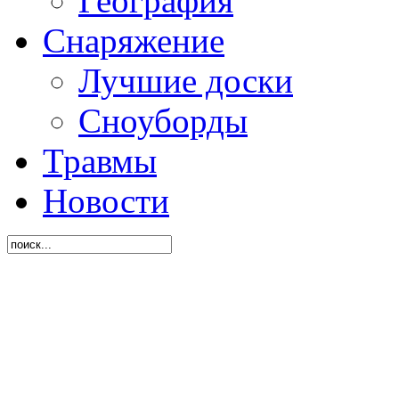
География
Снаряжение
Лучшие доски
Сноуборды
Травмы
Новости