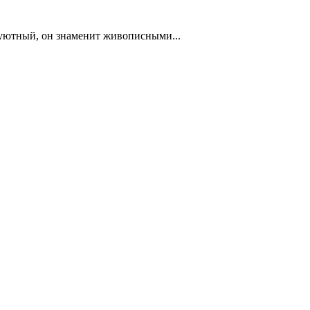
 уютный, он знаменит живописными...