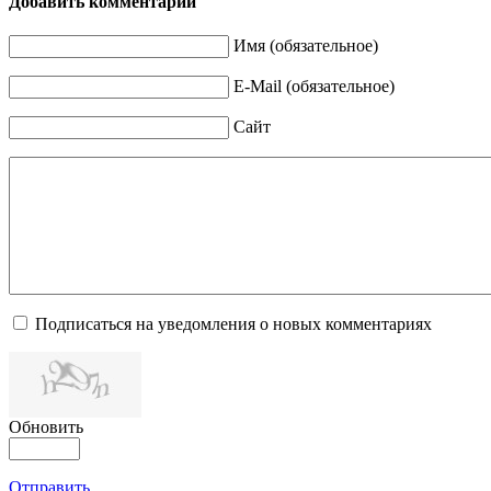
Добавить комментарий
Имя (обязательное)
E-Mail (обязательное)
Сайт
Подписаться на уведомления о новых комментариях
Обновить
Отправить