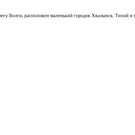
ерегу Волги, расположен маленький городок Хвалынск. Тихий и