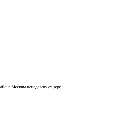
айоне Москвы неподалеку от дере...