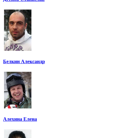
Белкин Александр
Алехина Елена