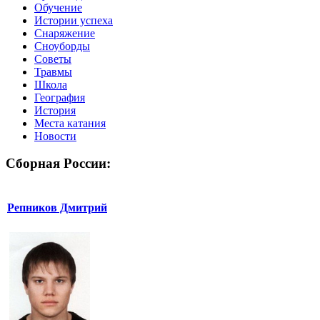
Обучение
Истории успеха
Снаряжение
Сноуборды
Советы
Травмы
Школа
География
История
Места катания
Новости
Сборная России:
Репников Дмитрий