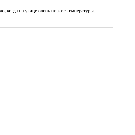
, когда на улице очень низкие температуры.