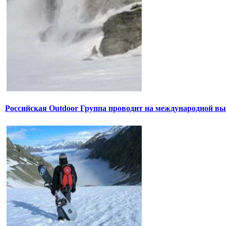
Российская Outdoor Группа проводит на международной вы