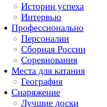
Истории успеха
Интервью
Профессионально
Персоналии
Сборная России
Соревнования
Места для катания
География
Снаряжение
Лучшие доски