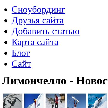
Сноубординг
Друзья сайта
Добавить статью
Карта сайта
Блог
Сайт
Лимончелло - Новос