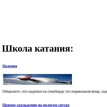
Школа катания:
Падения
Объясните ,что падения на сноуборде это нормальная вещь, пад
Прямое скольжение на пологом спуске