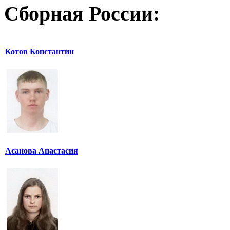
Сборная России:
Котов Константин
Асанова Анастасия