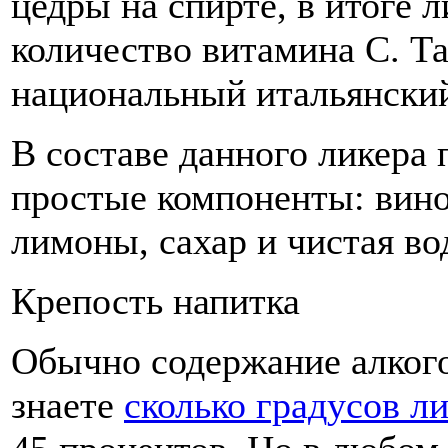
цедры на спирте, в итоге 
количество витамина С. Та
национальный итальянский
В составе данного ликера
простые компоненты: вино
лимоны, сахар и чистая во
Крепость напитка
Обычно содержание алкого
знаете
сколько градусов л