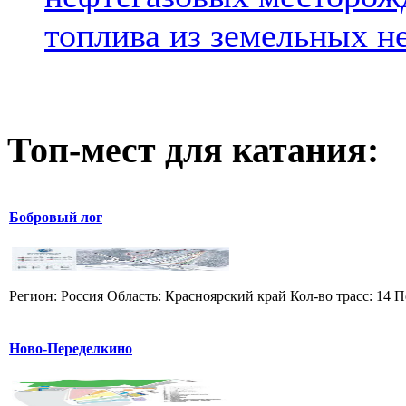
топлива из земельных н
Топ-мест для катания:
Бобровый лог
Регион: Россия Область: Красноярский край Кол-во трасс: 14 П
Ново-Переделкино