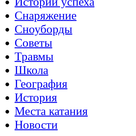
Истории успеха
Снаряжение
Сноуборды
Советы
Травмы
Школа
География
История
Места катания
Новости