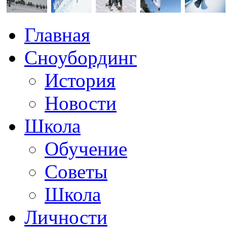
Главная
Сноубординг
История
Новости
Школа
Обучение
Советы
Школа
Личности