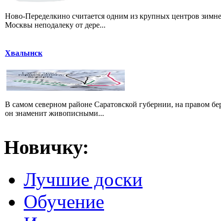
Ново-Переделкино считается одним из крупных центров зимне
Москвы неподалеку от дере...
Хвалынск
В самом северном районе Саратовской губернии, на правом б
он знаменит живописными...
Новичку:
Лучшие доски
Обучение