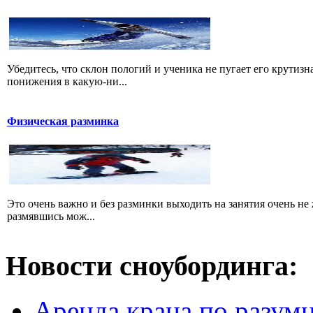
Убедитесь, что склон пологий и ученика не пугает его крутиз
понижения в какую-ни...
Физическая разминка
Это очень важно и без разминки выходить на занятия очень не 
размявшись мож...
Новости сноубординга:
Аренда крана по разумн