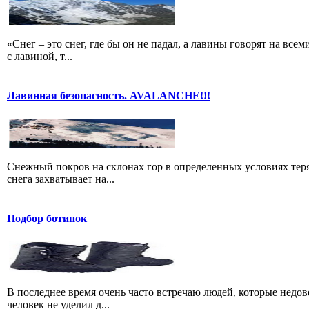
«Снег – это снег, где бы он не падал, а лавины говорят на всем
с лавиной, т...
Лавинная безопасность. AVALANCHE!!!
Снежный покров на склонах гор в определенных условиях теря
снега захватывает на...
Подбор ботинок
В последнее время очень часто встречаю людей, которые недо
человек не уделил д...