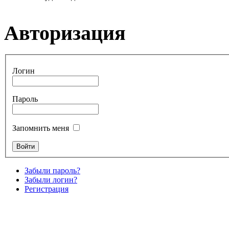
Авторизация
Логин
Пароль
Запомнить меня
Забыли пароль?
Забыли логин?
Регистрация