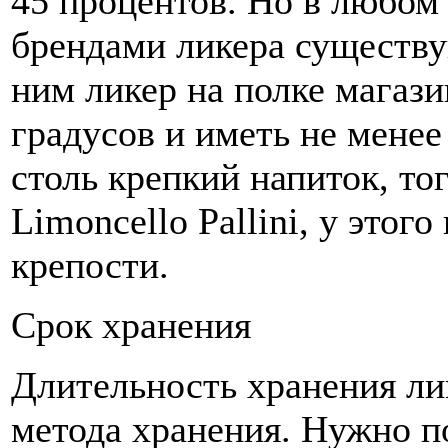
45 процентов. Но в любо
брендами ликера существ
ним ликер на полке магази
градусов и иметь не менее
столь крепкий напиток, то
Limoncello Pallini, у этого
крепости.
Срок хранения
Длительность хранения лим
метода хранения. Нужно по