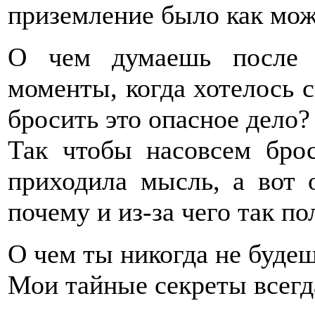
приземление было как мож
О чем думаешь после 
моменты, когда хотелось ск
бросить это опасное дело?
Так чтобы насовсем брос
приходила мысль, а вот 
почему и из-за чего так по
О чем ты никогда не буде
Мои тайные секреты всегд