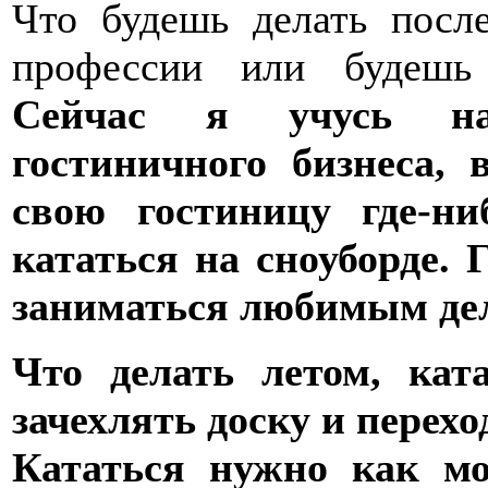
Что будешь делать посл
профессии или будешь 
Сейчас я учусь на 
гостиничного бизнеса,
свою гостиницу где-н
кататься на сноуборде. 
заниматься любимым де
Что делать летом, кат
зачехлять доску и перех
Кататься нужно как м