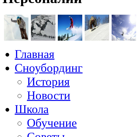
Главная
Сноубординг
История
Новости
Школа
Обучение
Советы