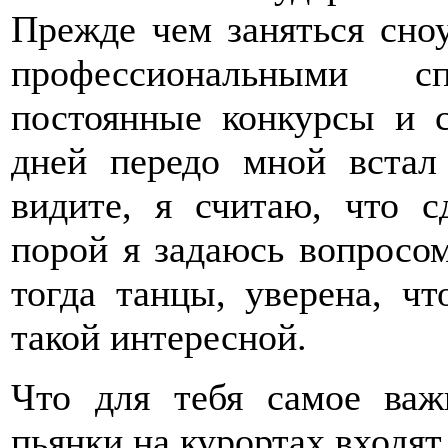
Прежде чем заняться сноу
профессиональными сп
постоянные конкурсы и с
дней передо мной встал
видите, я считаю, что 
порой я задаюсь вопросом
тогда танцы, уверена, ч
такой интересной.
Что для тебя самое важ
пьянки на курортах входят