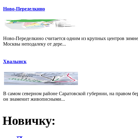
Ново-Переделкино
Ново-Переделкино считается одним из крупных центров зимне
Москвы неподалеку от дере...
Хвалынск
В самом северном районе Саратовской губернии, на правом б
он знаменит живописными...
Новичку: