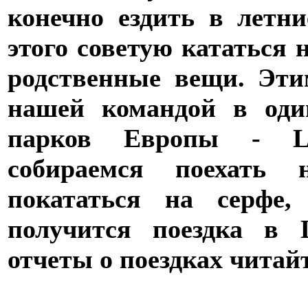
конечно ездить в летн
этого советую кататься н
родственные вещи. Эти
нашей командой в оди
парков Европы - Les
собираемся поехать
покататься на серфе,
получится поездка в 
отчеты о поездках читайт