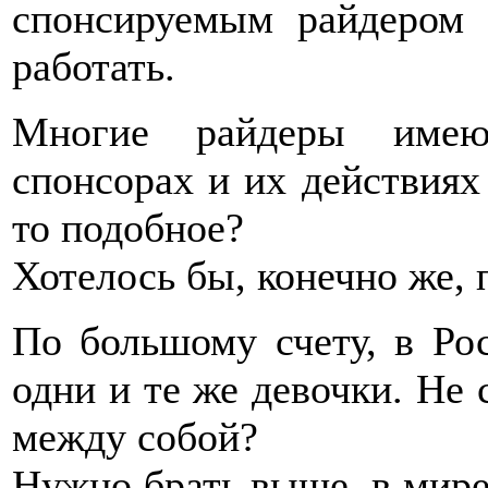
спонсируемым райдером 
работать.
Многие райдеры имею
спонсорах и их действиях 
то подобное?
Хотелось бы, конечно же,
По большому счету, в Ро
одни и те же девочки. Не 
между собой?
Нужно брать выше, в мире