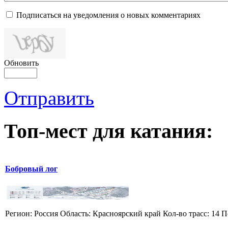
Подписаться на уведомления о новых комментариях
Обновить
Отправить
Топ-мест для катания:
Бобровый лог
Регион: Россия Область: Красноярский край Кол-во трасс: 14 П