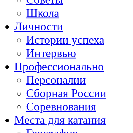
Школа
Личности
Истории успеха
Интервью
Профессионально
Персоналии
Сборная России
Соревнования
Места для катания