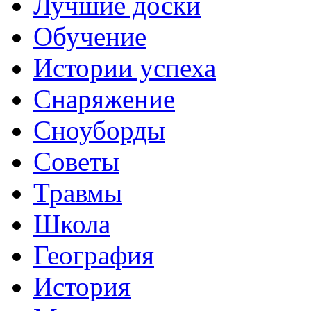
Лучшие доски
Обучение
Истории успеха
Снаряжение
Сноуборды
Советы
Травмы
Школа
География
История