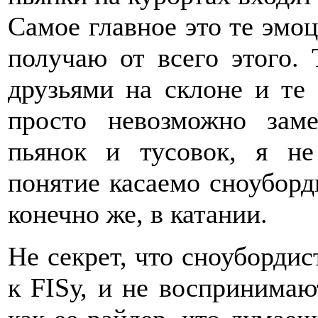
Самое главное это те эмоц
получаю от всего этого. 
друзьями на склоне и те
просто невозможно зам
пьянок и тусовок, я не
понятие касаемо сноуборд
конечно же, в катании.
Не секрет, что сноубордис
к FISу, и не воспринимаю