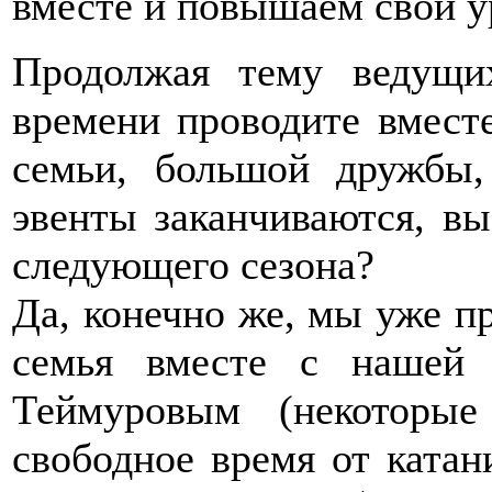
вместе и повышаем свой у
Продолжая тему ведущи
времени проводите вместе
семьи, большой дружбы,
эвенты заканчиваются, вы
следующего сезона?
Да, конечно же, мы уже п
семья вместе с нашей
Теймуровым (некоторы
свободное время от катан