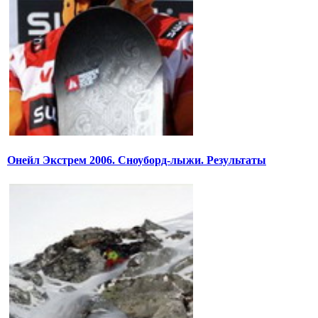
Онейл Экстрем 2006. Сноуборд-лыжи. Результаты