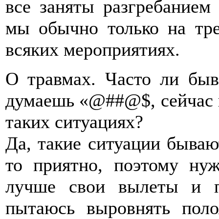
все заняты разгребанием
мы обычно только на тре
всяких мероприятиях.
О травмах. Часто ли быв
думаешь «@##@$, сейчас к
таких ситуациях?
Да, такие ситуации бывают
то приятно, поэтому ну
лучше свои вылеты и п
пытаюсь выровнять поло