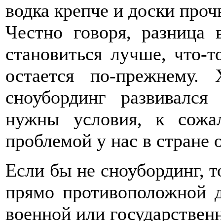
водка крепче и доски проч
Честно говоря, разница 
становиться лучше, что-то
остается по-прежнему.
сноубординг развивался
нужны условия, к сожа
проблемой у нас в стране 
Если бы не сноубординг, т
прямо противоположной д
военной или государстве