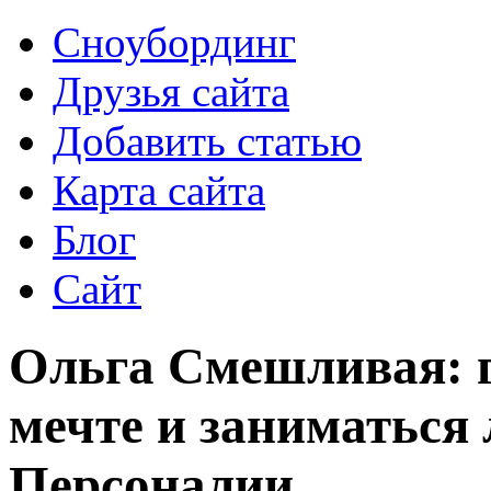
Сноубординг
Друзья сайта
Добавить статью
Карта сайта
Блог
Сайт
Ольга Смешливая: г
мечте и заниматься
Персоналии