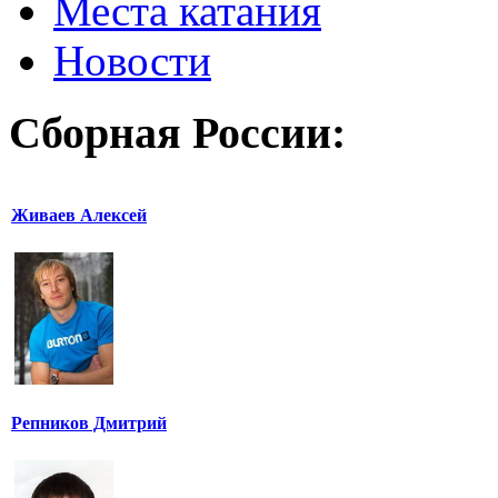
Места катания
Новости
Сборная России:
Живаев Алексей
Репников Дмитрий