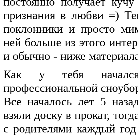
постоянно получает кучу
признания в любви =) Те
поклонники и просто ми
ней больше из этого интер
и обычно - ниже материала
Как у тебя начался
профессиональной сноубо
Все началось лет 5 наза
взяли доску в прокат, тогд
с родителями каждый год