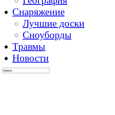
География
Снаряжение
Лучшие доски
Сноуборды
Травмы
Новости