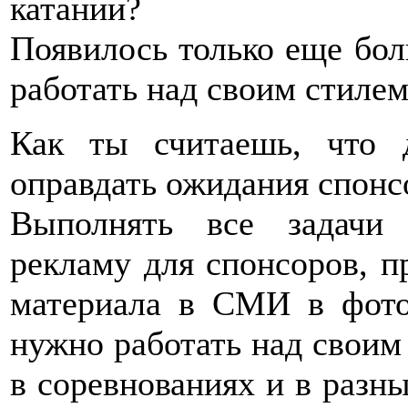
катании?
Появилось только еще бол
работать над своим стилем
Как ты считаешь, что 
оправдать ожидания спонс
Выполнять все задачи
рекламу для спонсоров, п
материала в СМИ в фото
нужно работать над своим 
в соревнованиях и в разны