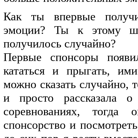
Как ты впервые получи
эмоции? Ты к этому шл
получилось случайно?
Первые спонсоры появи
кататься и прыгать, им
можно сказать случайно, 
и просто рассказала 
соревнованиях, тогда
спонсорство и посмотреть,