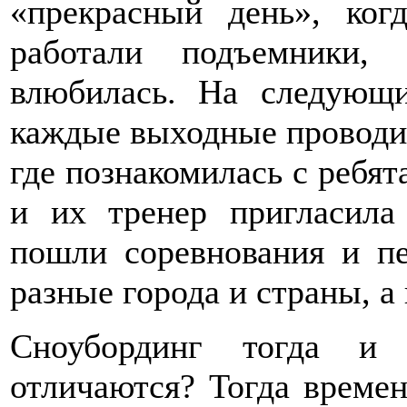
«прекрасный день», ко
работали подъемники,
влюбилась. На следующ
каждые выходные проводил
где познакомилась с ребя
и их тренер пригласила
пошли соревнования и пе
разные города и страны, а
Сноубординг тогда и 
отличаются? Тогда време