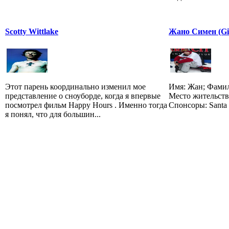
Scotty Wittlake
Жано Симен (Gi
Этот парень координально изменил мое
Имя: Жан; Фамил
представление о сноуборде, когда я впервые
Место жительств
посмотрел фильм Happy Hours . Именно тогда
Спонсоры: Santa 
я понял, что для большин...