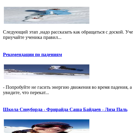
Следующий этап ,надо рассказать как обращаться с доской. Уч
приучайте ученика правил...
Рекомендации по падениям
- Попробуйте не гасить энергию движения во время падения, а 
увидите, что перекат...
Школа Сноуборда - Фрирайда Саша Байдаев - Лиза Паль