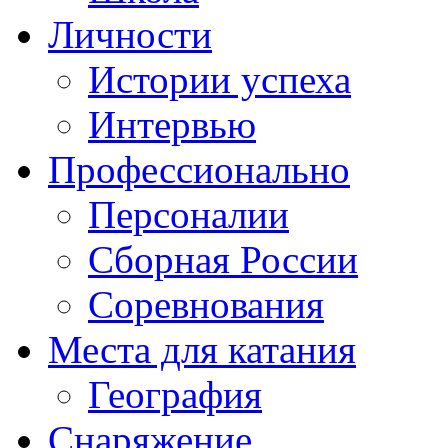
Личности
Истории успеха
Интервью
Профессионально
Персоналии
Сборная России
Соревнования
Места для катания
География
Снаряжение