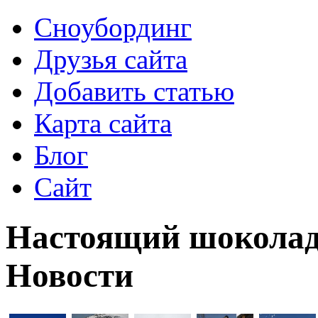
Сноубординг
Друзья сайта
Добавить статью
Карта сайта
Блог
Сайт
Настоящий шоколад 
Новости