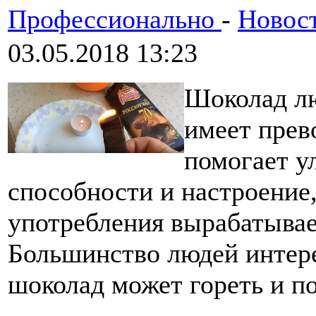
Профессионально
-
Новос
03.05.2018 13:23
Шоколад лю
имеет прев
помогает у
способности и настроение,
употребления вырабатывае
Большинство людей интер
шоколад может гореть и по