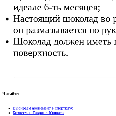
идеале 6-ть месяцев;
Настоящий шоколад во р
он размазывается по рук
Шоколад должен иметь 
поверхность.
Читайте:
Выбираем абонемент в спортклуб
Бизнесмен Гавриил Юшваев