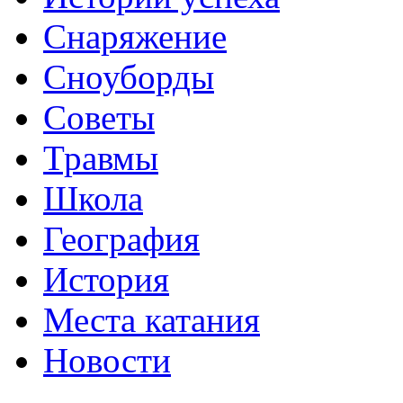
Снаряжение
Сноуборды
Советы
Травмы
Школа
География
История
Места катания
Новости