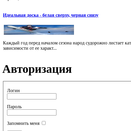
Идеальная доска - белая сверху, черная снизу
Каждый год перед началом сезона народ судорожно листает ката
зависимости от ее характ...
Авторизация
Логин
Пароль
Запомнить меня