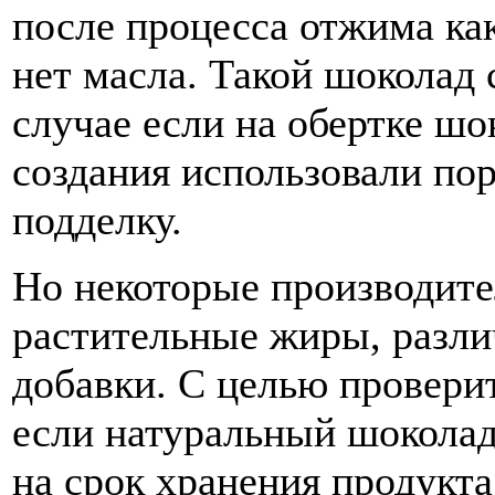
после процесса отжима ка
нет масла. Такой шоколад 
случае если на обертке шо
создания использовали пор
подделку.
Но некоторые производите
растительные жиры, разли
добавки. С целью проверит
если натуральный шоколад 
на срок хранения продукта