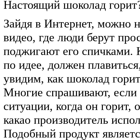
Настоящий шоколад горит
Зайдя в Интернет, можно 
видео, где люди берут про
поджигают его спичками. К
по идее, должен плавиться,
увидим, как шоколад гори
Многие спрашивают, если 
ситуации, когда он горит, 
какао производитель испо
Подобный продукт являетс