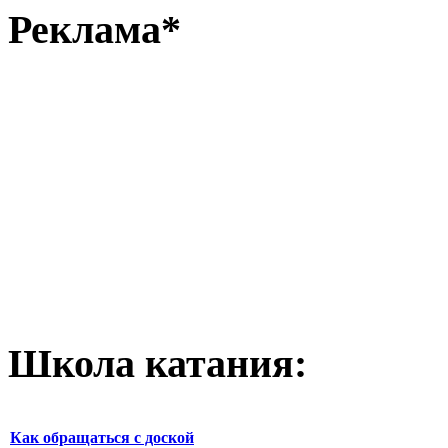
Реклама*
Школа катания:
Как обращаться с доской