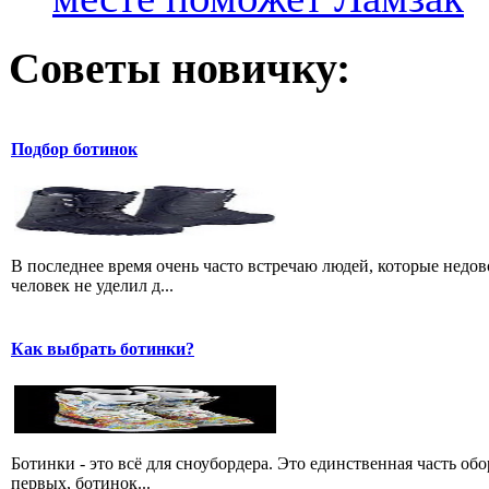
Советы новичку:
Подбор ботинок
В последнее время очень часто встречаю людей, которые недо
человек не уделил д...
Как выбрать ботинки?
Ботинки - это всё для сноубордера. Это единственная часть об
первых, ботинок...