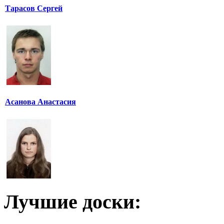
Тарасов Сергей
Асанова Анастасия
Лучшие доски: