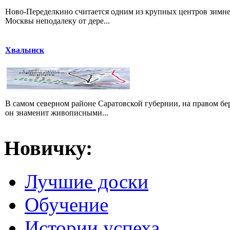
Ново-Переделкино считается одним из крупных центров зимне
Москвы неподалеку от дере...
Хвалынск
В самом северном районе Саратовской губернии, на правом б
он знаменит живописными...
Новичку:
Лучшие доски
Обучение
Истории успеха