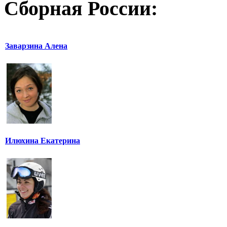
Сборная России:
Заварзина Алена
Илюхина Екатерина