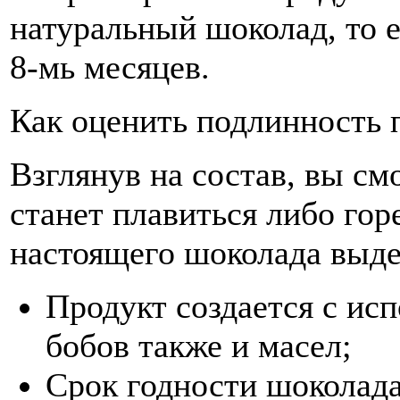
натуральный шоколад, то 
8-мь месяцев.
Как оценить подлинность 
Взглянув на состав, вы см
станет плавиться либо гор
настоящего шоколада выд
Продукт создается с ис
бобов также и масел;
Срок годности шоколада