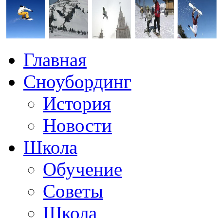
Главная
Сноубординг
История
Новости
Школа
Обучение
Советы
Школа