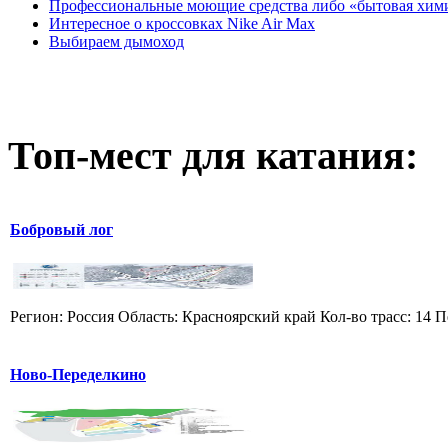
Профессиональные моющие средства либо «бытовая хим
Интересное о кроссовках Nike Air Max
Выбираем дымоход
Топ-мест для катания:
Бобровый лог
Регион: Россия Область: Красноярский край Кол-во трасс: 14 П
Ново-Переделкино