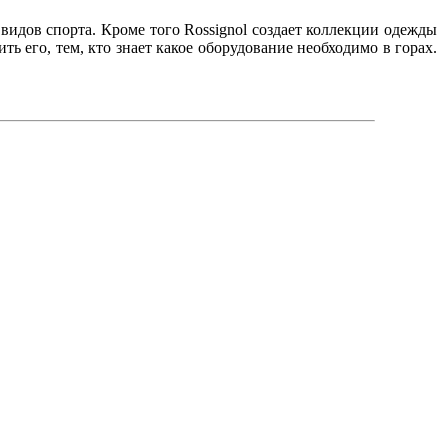
видов спорта. Кроме того Rossignol создает коллекции одежды
ь его, тем, кто знает какое оборудование необходимо в горах.