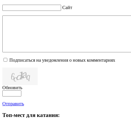
Сайт
Подписаться на уведомления о новых комментариях
Обновить
Отправить
Топ-мест для катания: