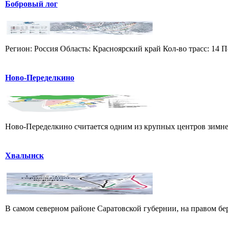
Бобровый лог
Регион: Россия Область: Красноярский край Кол-во трасс: 14 П
Ново-Переделкино
Ново-Переделкино считается одним из крупных центров зимнег
Хвалынск
В самом северном районе Саратовской губернии, на правом б