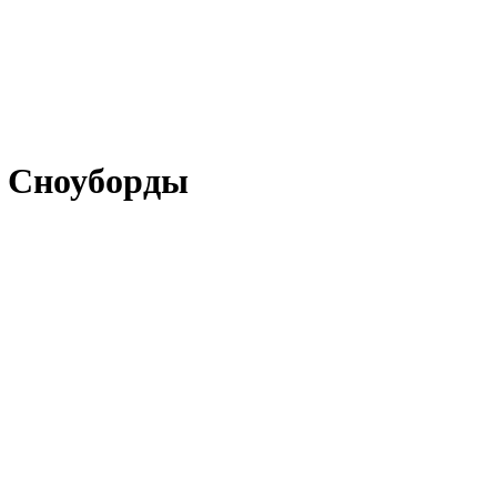
- Сноуборды