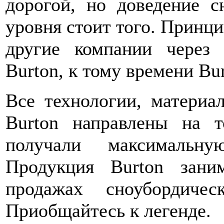
дорогой, но доведение с
уровня стоит того. Принци
другие компании через 
Burton, к тому времени Bu
Все технологии, материа
Burton направлены на 
получали максимальну
Продукция Burton зан
продажах сноубордиче
Приобщайтесь к легенде.