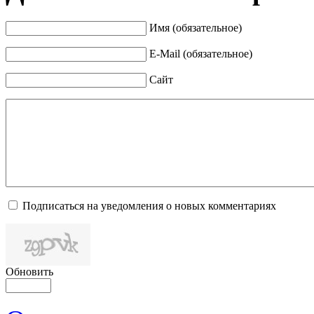
Имя (обязательное)
E-Mail (обязательное)
Сайт
Подписаться на уведомления о новых комментариях
Обновить