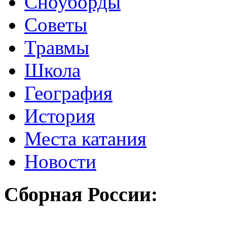
Сноуборды
Советы
Травмы
Школа
География
История
Места катания
Новости
Сборная России: