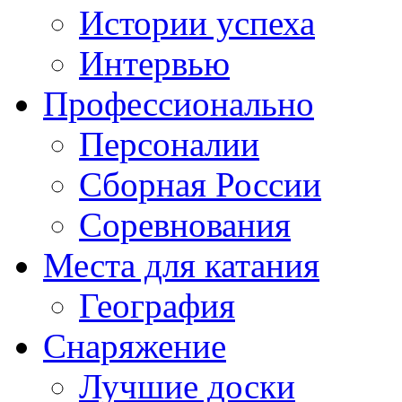
Истории успеха
Интервью
Профессионально
Персоналии
Сборная России
Соревнования
Места для катания
География
Снаряжение
Лучшие доски