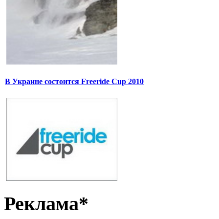
В Украине состоится Freeride Cup 2010
Реклама*