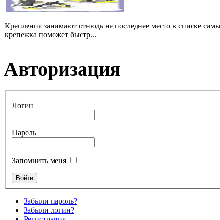
Крепления занимают отнюдь не последнее место в списке сам
крепежка поможет быстр...
Авторизация
Логин
Пароль
Запомнить меня
Забыли пароль?
Забыли логин?
Регистрация