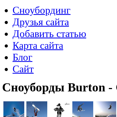
Сноубординг
Друзья сайта
Добавить статью
Карта сайта
Блог
Сайт
Сноуборды Burton -