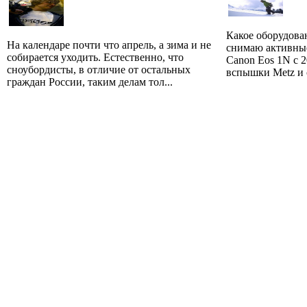
Какое оборудова
На календаре почти что апрель, а зима и не
снимаю активны
собирается уходить. Естественно, что
Canon Eos 1N c 
сноубордисты, в отличие от остальных
вспышки Metz и с
граждан России, таким делам тол...