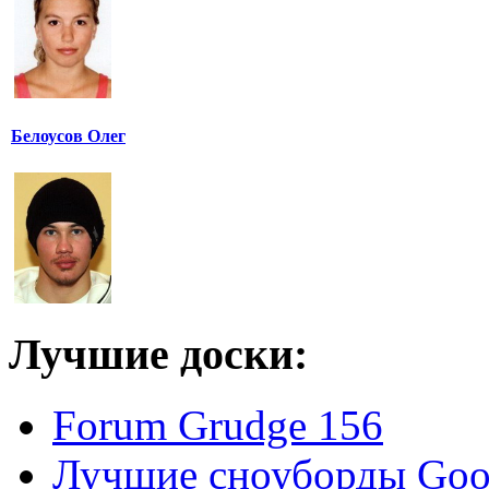
Белоусов Олег
Лучшие доски:
Forum Grudge 156
Лучшие сноуборды Good