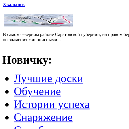
Хвалынск
В самом северном районе Саратовской губернии, на правом б
он знаменит живописными...
Новичку:
Лучшие доски
Обучение
Истории успеха
Снаряжение