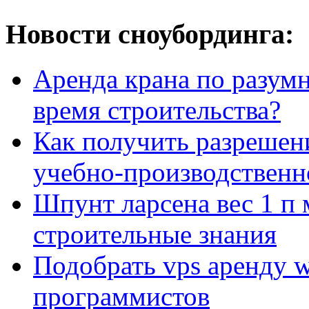
Новости сноубординга:
Аренда крана по разумн
время строительства?
Как получить разрешен
учебно-производственн
Шпунт ларсена вес 1 п 
строительные знания
Подобрать vps аренду 
программистов