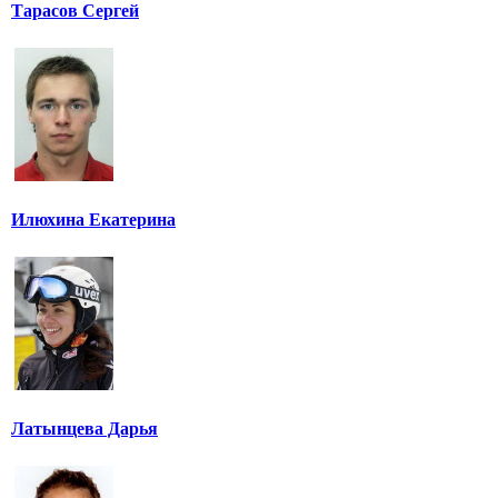
Тарасов Сергей
Илюхина Екатерина
Латынцева Дарья