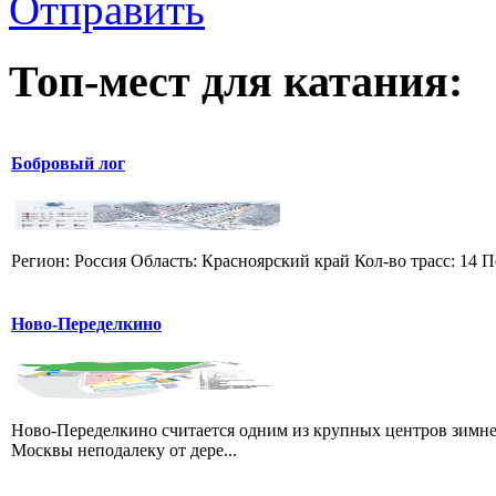
Отправить
Топ-мест для катания:
Бобровый лог
Регион: Россия Область: Красноярский край Кол-во трасс: 14 П
Ново-Переделкино
Ново-Переделкино считается одним из крупных центров зимне
Москвы неподалеку от дере...